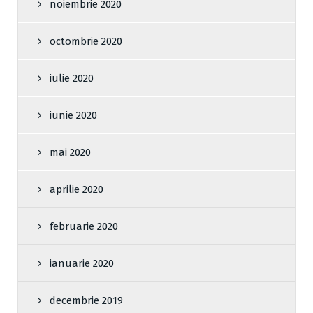
noiembrie 2020
octombrie 2020
iulie 2020
iunie 2020
mai 2020
aprilie 2020
februarie 2020
ianuarie 2020
decembrie 2019