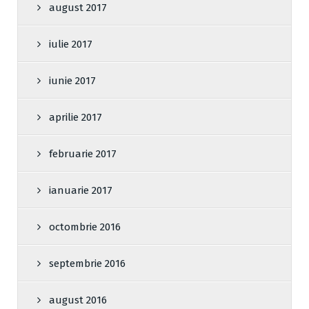
august 2017
iulie 2017
iunie 2017
aprilie 2017
februarie 2017
ianuarie 2017
octombrie 2016
septembrie 2016
august 2016