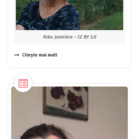
Foto: Javicisro – CC BY 3.0
Citește mai mult