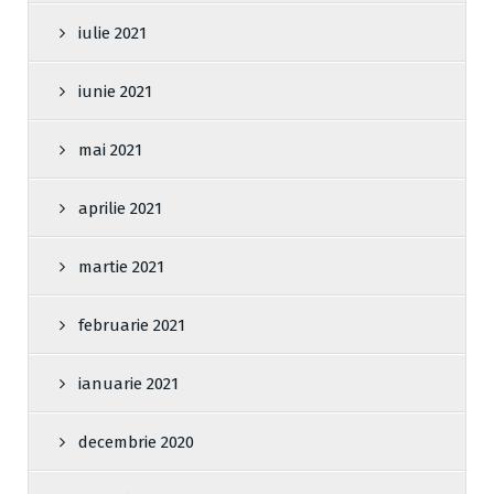
iulie 2021
iunie 2021
mai 2021
aprilie 2021
martie 2021
februarie 2021
ianuarie 2021
decembrie 2020