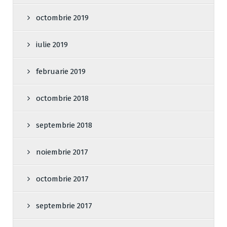
octombrie 2019
iulie 2019
februarie 2019
octombrie 2018
septembrie 2018
noiembrie 2017
octombrie 2017
septembrie 2017