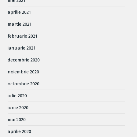
mai 2021
aprilie 2021
martie 2021
februarie 2021
ianuarie 2021
decembrie 2020
noiembrie 2020
octombrie 2020
iulie 2020
iunie 2020
mai 2020
aprilie 2020