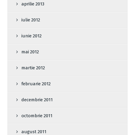
aprilie 2013
iulie 2012
iunie 2012
mai 2012
martie 2012
februarie 2012
decembrie 2011
octombrie 2011
august 2011