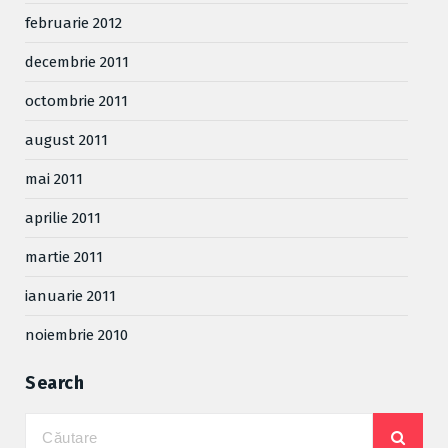
februarie 2012
decembrie 2011
octombrie 2011
august 2011
mai 2011
aprilie 2011
martie 2011
ianuarie 2011
noiembrie 2010
Search