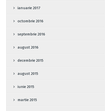
ianuarie 2017
octombrie 2016
septembrie 2016
august 2016
decembrie 2015
august 2015
iunie 2015
martie 2015