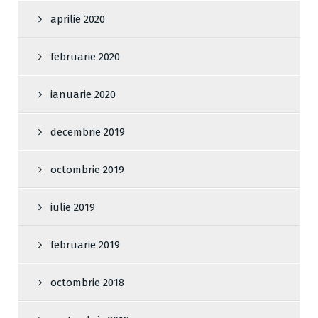
aprilie 2020
februarie 2020
ianuarie 2020
decembrie 2019
octombrie 2019
iulie 2019
februarie 2019
octombrie 2018