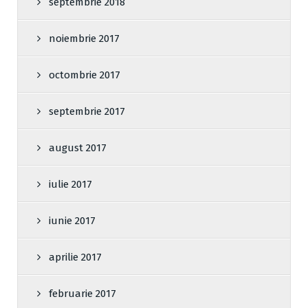
septembrie 2018
noiembrie 2017
octombrie 2017
septembrie 2017
august 2017
iulie 2017
iunie 2017
aprilie 2017
februarie 2017