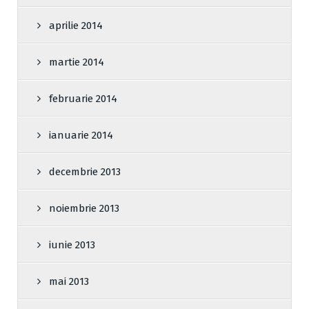
aprilie 2014
martie 2014
februarie 2014
ianuarie 2014
decembrie 2013
noiembrie 2013
iunie 2013
mai 2013