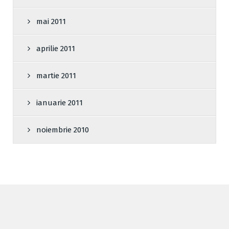
mai 2011
aprilie 2011
martie 2011
ianuarie 2011
noiembrie 2010