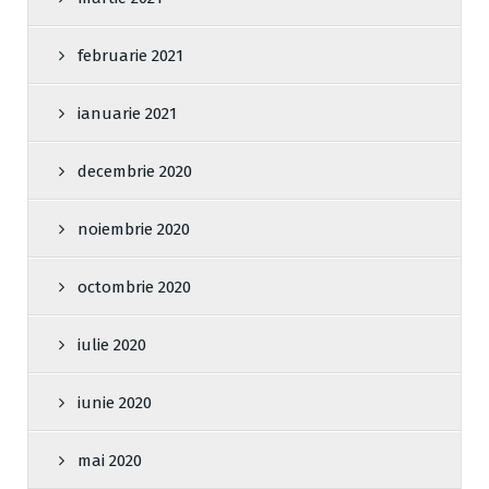
februarie 2021
ianuarie 2021
decembrie 2020
noiembrie 2020
octombrie 2020
iulie 2020
iunie 2020
mai 2020