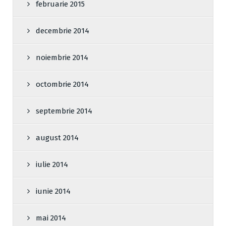
februarie 2015
decembrie 2014
noiembrie 2014
octombrie 2014
septembrie 2014
august 2014
iulie 2014
iunie 2014
mai 2014