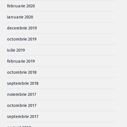
februarie 2020
ianuarie 2020
decembrie 2019
octombrie 2019
iulie 2019
februarie 2019
octombrie 2018
septembrie 2018
noiembrie 2017
octombrie 2017
septembrie 2017