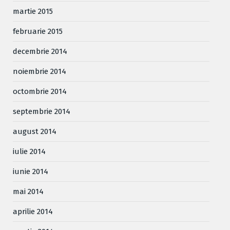
martie 2015
februarie 2015
decembrie 2014
noiembrie 2014
octombrie 2014
septembrie 2014
august 2014
iulie 2014
iunie 2014
mai 2014
aprilie 2014