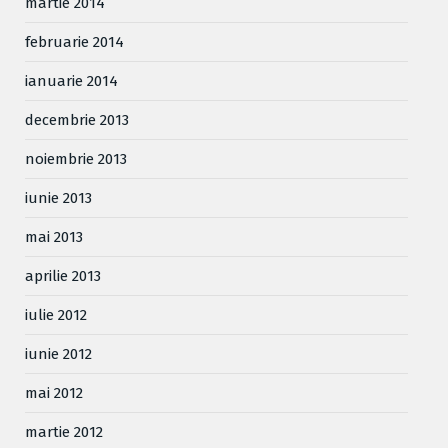
martie 2014
februarie 2014
ianuarie 2014
decembrie 2013
noiembrie 2013
iunie 2013
mai 2013
aprilie 2013
iulie 2012
iunie 2012
mai 2012
martie 2012