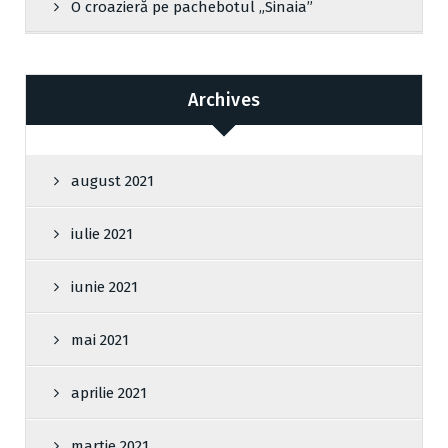
O croazieră pe pachebotul „Sinaia”
Archives
august 2021
iulie 2021
iunie 2021
mai 2021
aprilie 2021
martie 2021