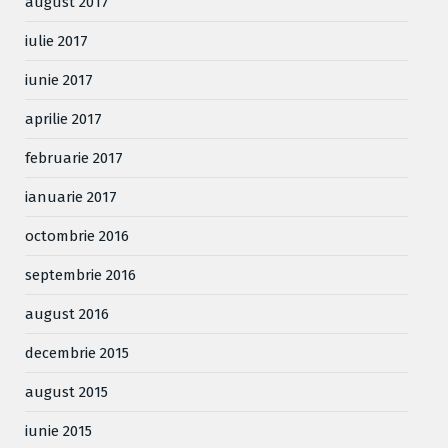
august 2017
iulie 2017
iunie 2017
aprilie 2017
februarie 2017
ianuarie 2017
octombrie 2016
septembrie 2016
august 2016
decembrie 2015
august 2015
iunie 2015