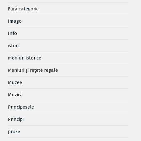
Fără categorie
Imago
Info
istorii
meniuri istorice
Meniuri și rețete regale
Muzee
Muzică
Principesele
Principii
proze