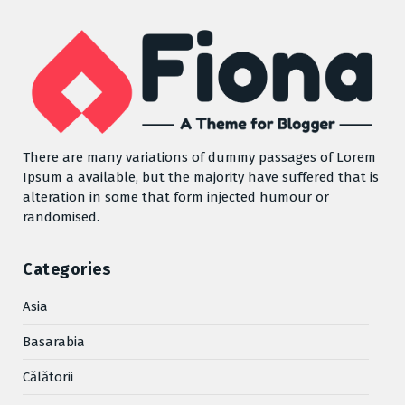
There are many variations of dummy passages of Lorem
Ipsum a available, but the majority have suffered that is
alteration in some that form injected humour or
randomised.
Categories
Asia
Basarabia
Cǎlǎtorii