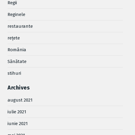
Regii
Reginele
restaurante
reţete
România
Sănătate
stihuri
Archives
august 2021
iulie 2021
iunie 2021