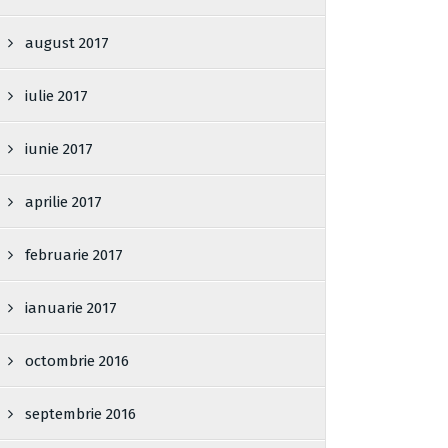
august 2017
iulie 2017
iunie 2017
aprilie 2017
februarie 2017
ianuarie 2017
octombrie 2016
septembrie 2016