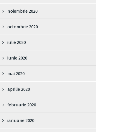
noiembrie 2020
octombrie 2020
iulie 2020
iunie 2020
mai 2020
aprilie 2020
februarie 2020
ianuarie 2020