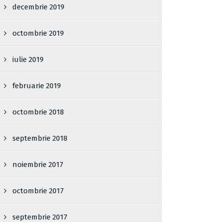
decembrie 2019
octombrie 2019
iulie 2019
februarie 2019
octombrie 2018
septembrie 2018
noiembrie 2017
octombrie 2017
septembrie 2017