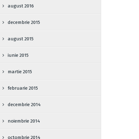
august 2016
decembrie 2015
august 2015
iunie 2015
martie 2015
februarie 2015
decembrie 2014
noiembrie 2014
octombrie 2014