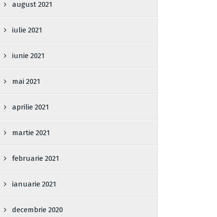
august 2021
iulie 2021
iunie 2021
mai 2021
aprilie 2021
martie 2021
februarie 2021
ianuarie 2021
decembrie 2020