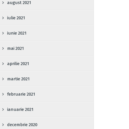
august 2021
iulie 2021
iunie 2021
mai 2021
aprilie 2021
martie 2021
februarie 2021
ianuarie 2021
decembrie 2020