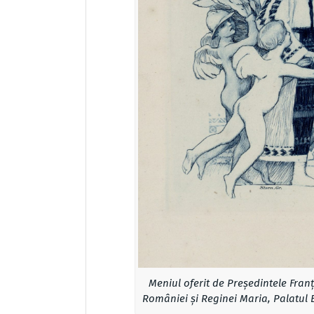
Meniul oferit de Președintele Fran
României și Reginei Maria, Palatul El