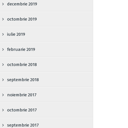
decembrie 2019
octombrie 2019
iulie 2019
februarie 2019
octombrie 2018
septembrie 2018
noiembrie 2017
octombrie 2017
septembrie 2017