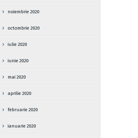
noiembrie 2020
octombrie 2020
iulie 2020
iunie 2020
mai 2020
aprilie 2020
februarie 2020
ianuarie 2020