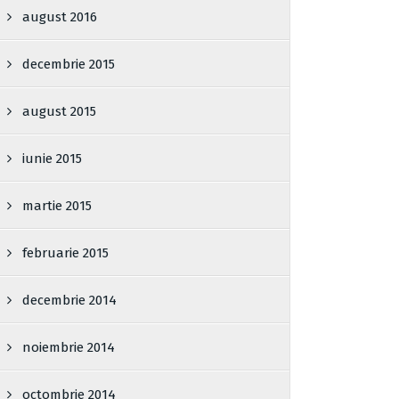
august 2016
decembrie 2015
august 2015
iunie 2015
martie 2015
februarie 2015
decembrie 2014
noiembrie 2014
octombrie 2014