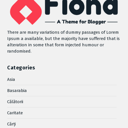
There are many variations of dummy passages of Lorem
Ipsum a available, but the majority have suffered that is
alteration in some that form injected humour or
randomised.
Categories
Asia
Basarabia
Cǎlǎtorii
Caritate
Cărţi