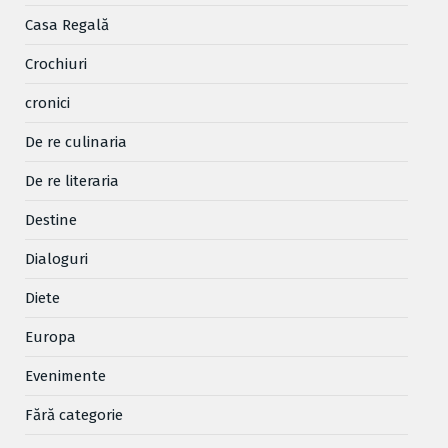
Casa Regală
Crochiuri
cronici
De re culinaria
De re literaria
Destine
Dialoguri
Diete
Europa
Evenimente
Fără categorie