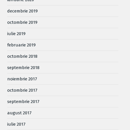
decembrie 2019
octombrie 2019
iulie 2019
februarie 2019
octombrie 2018
septembrie 2018
noiembrie 2017
octombrie 2017
septembrie 2017
august 2017
iulie 2017