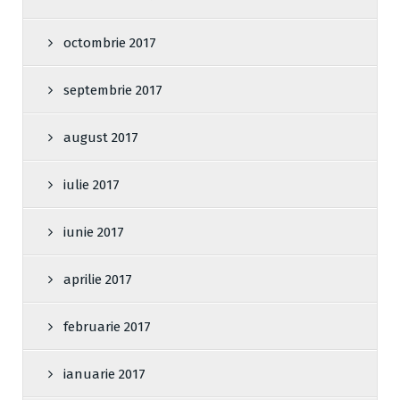
octombrie 2017
septembrie 2017
august 2017
iulie 2017
iunie 2017
aprilie 2017
februarie 2017
ianuarie 2017