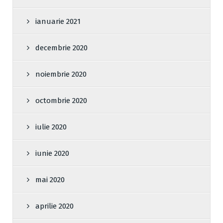
ianuarie 2021
decembrie 2020
noiembrie 2020
octombrie 2020
iulie 2020
iunie 2020
mai 2020
aprilie 2020