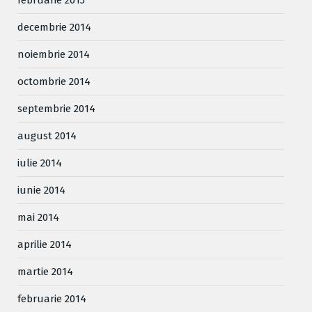
decembrie 2014
noiembrie 2014
octombrie 2014
septembrie 2014
august 2014
iulie 2014
iunie 2014
mai 2014
aprilie 2014
martie 2014
februarie 2014