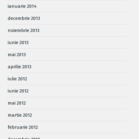
ianuarie 2014
decembrie 2013
noiembrie 2013
iunie 2013
mai 2013
aprilie 2013
iulie 2012
iunie 2012
mai 2012
martie 2012
februarie 2012