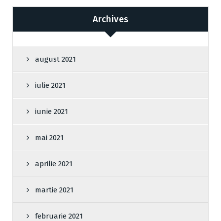
Archives
august 2021
iulie 2021
iunie 2021
mai 2021
aprilie 2021
martie 2021
februarie 2021