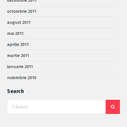
decembrie 2011
octombrie 2011
august 2011
mai 2011
aprilie 2011
martie 2011
ianuarie 2011
noiembrie 2010
Search