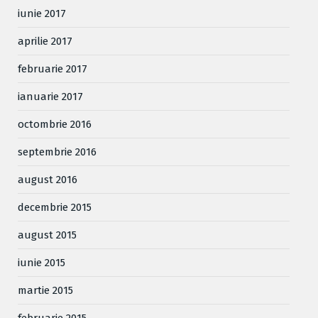
iunie 2017
aprilie 2017
februarie 2017
ianuarie 2017
octombrie 2016
septembrie 2016
august 2016
decembrie 2015
august 2015
iunie 2015
martie 2015
februarie 2015