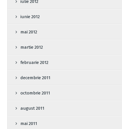
iulie 2012
iunie 2012
mai 2012
martie 2012
februarie 2012
decembrie 2011
octombrie 2011
august 2011
mai 2011