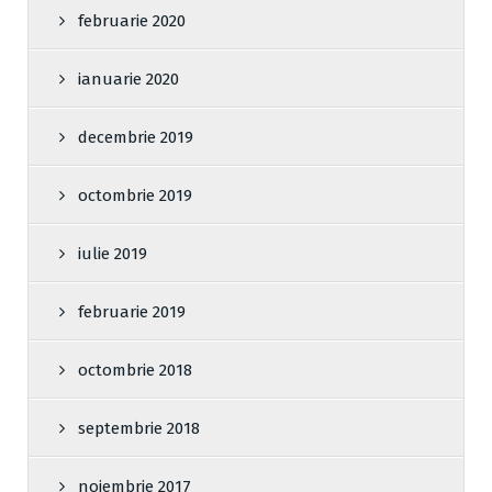
februarie 2020
ianuarie 2020
decembrie 2019
octombrie 2019
iulie 2019
februarie 2019
octombrie 2018
septembrie 2018
noiembrie 2017