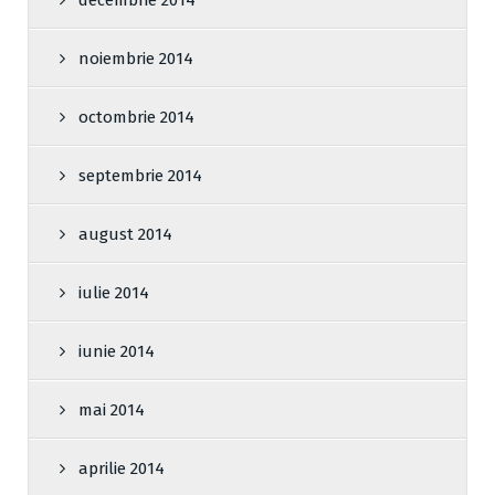
decembrie 2014
noiembrie 2014
octombrie 2014
septembrie 2014
august 2014
iulie 2014
iunie 2014
mai 2014
aprilie 2014