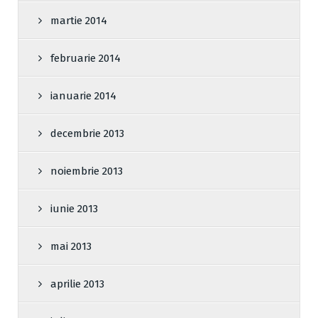
martie 2014
februarie 2014
ianuarie 2014
decembrie 2013
noiembrie 2013
iunie 2013
mai 2013
aprilie 2013