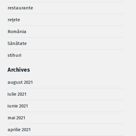
restaurante
reţete
România
Sănătate
stihuri
Archives
august 2021
iulie 2021
iunie 2021
mai 2021
aprilie 2021