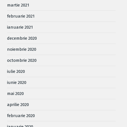
martie 2021
februarie 2021
ianuarie 2021
decembrie 2020
noiembrie 2020
octombrie 2020
iulie 2020
iunie 2020
mai 2020
aprilie 2020
februarie 2020
ianuarie 2020