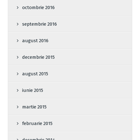
octombrie 2016
septembrie 2016
august 2016
decembrie 2015
august 2015
iunie 2015
martie 2015
februarie 2015