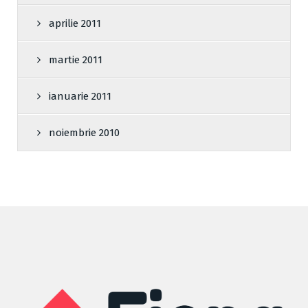
aprilie 2011
martie 2011
ianuarie 2011
noiembrie 2010