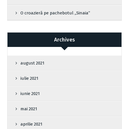
O croazieră pe pachebotul „Sinaia”
Archives
august 2021
iulie 2021
iunie 2021
mai 2021
aprilie 2021