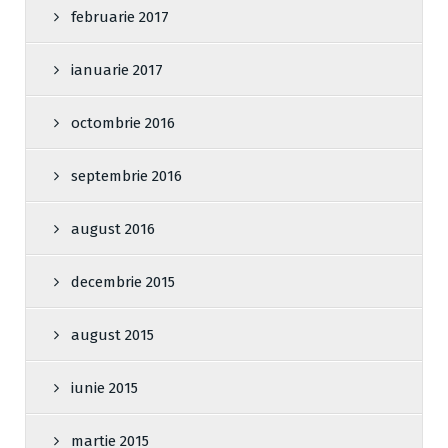
februarie 2017
ianuarie 2017
octombrie 2016
septembrie 2016
august 2016
decembrie 2015
august 2015
iunie 2015
martie 2015