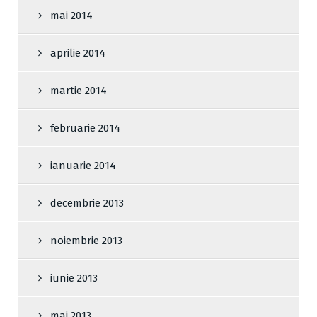
mai 2014
aprilie 2014
martie 2014
februarie 2014
ianuarie 2014
decembrie 2013
noiembrie 2013
iunie 2013
mai 2013