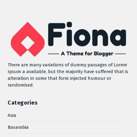
There are many variations of dummy passages of Lorem
Ipsum a available, but the majority have suffered that is
alteration in some that form injected humour or
randomised.
Categories
Asia
Basarabia