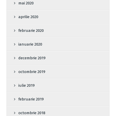
mai 2020
aprilie 2020
februarie 2020
ianuarie 2020
decembrie 2019
octombrie 2019
iulie 2019
februarie 2019
octombrie 2018