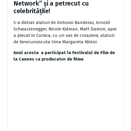
Network” și a petrecut cu
celebritățile!
S-a distrat alaturi de Antonio Banderas, Arnold
Schwarzenegger, Nicole Kidman, Matt Damon, apoi
a plecat in Corsica, cu un vas de croaziera, alaturi
de binecunoscuta Irina Margareta Nistor
Anul acesta a participat la Festivalul de Film de
la Cannes ca producator de filme