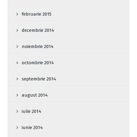
februarie 2015
decembrie 2014
noiembrie 2014
octombrie 2014
septembrie 2014
august 2014
iulie 2014
iunie 2014