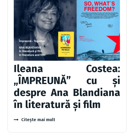
Ileana Costea:
„ÎMPREUNĂ” cu și
despre Ana Blandiana
în literatură și film
Citește mai mult