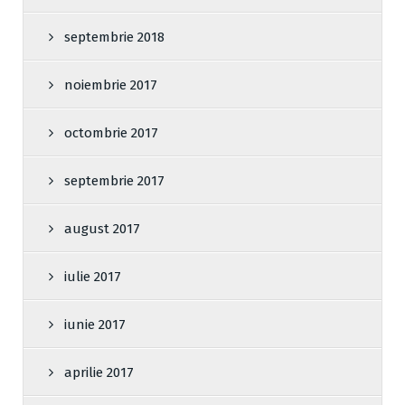
septembrie 2018
noiembrie 2017
octombrie 2017
septembrie 2017
august 2017
iulie 2017
iunie 2017
aprilie 2017