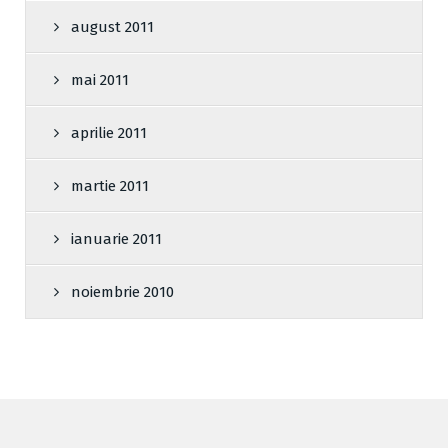
august 2011
mai 2011
aprilie 2011
martie 2011
ianuarie 2011
noiembrie 2010