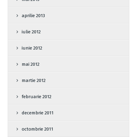
aprilie 2013
iulie 2012
iunie 2012
mai 2012
martie 2012
februarie 2012
decembrie 2011
octombrie 2011