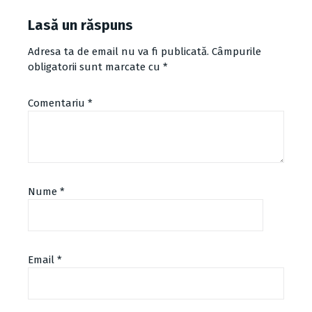
Lasă un răspuns
Adresa ta de email nu va fi publicată.
Câmpurile
obligatorii sunt marcate cu
*
Comentariu
*
Nume
*
Email
*