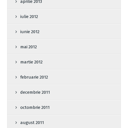
aprilie 2013
iulie 2012
iunie 2012
mai 2012
martie 2012
februarie 2012
decembrie 2011
octombrie 2011
august 2011