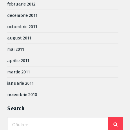
februarie 2012
decembrie 2011
octombrie 2011
august 2011
mai 2011
aprilie 2011
martie 2011
ianuarie 2011
noiembrie 2010
Search