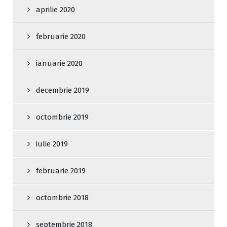
aprilie 2020
februarie 2020
ianuarie 2020
decembrie 2019
octombrie 2019
iulie 2019
februarie 2019
octombrie 2018
septembrie 2018