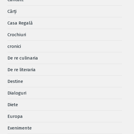
Cărţi
Casa Regală
Crochiuri
cronici
De re culinaria
De re literaria
Destine
Dialoguri
Diete
Europa
Evenimente