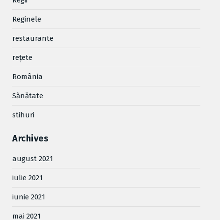
Regii
Reginele
restaurante
reţete
România
Sănătate
stihuri
Archives
august 2021
iulie 2021
iunie 2021
mai 2021