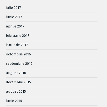
iulie 2017
iunie 2017
aprilie 2017
februarie 2017
ianuarie 2017
octombrie 2016
septembrie 2016
august 2016
decembrie 2015
august 2015
iunie 2015