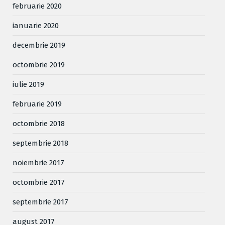
februarie 2020
ianuarie 2020
decembrie 2019
octombrie 2019
iulie 2019
februarie 2019
octombrie 2018
septembrie 2018
noiembrie 2017
octombrie 2017
septembrie 2017
august 2017