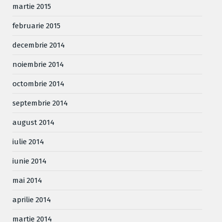
martie 2015
februarie 2015
decembrie 2014
noiembrie 2014
octombrie 2014
septembrie 2014
august 2014
iulie 2014
iunie 2014
mai 2014
aprilie 2014
martie 2014