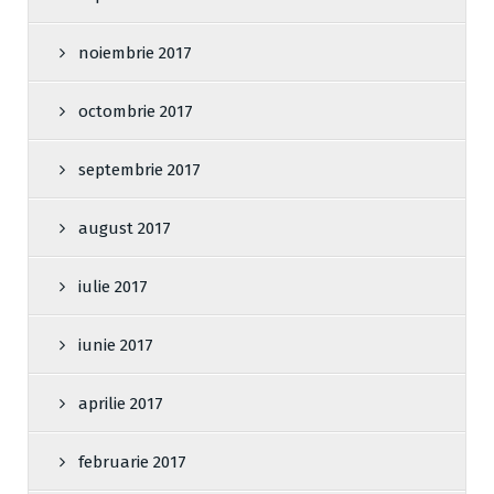
noiembrie 2017
octombrie 2017
septembrie 2017
august 2017
iulie 2017
iunie 2017
aprilie 2017
februarie 2017