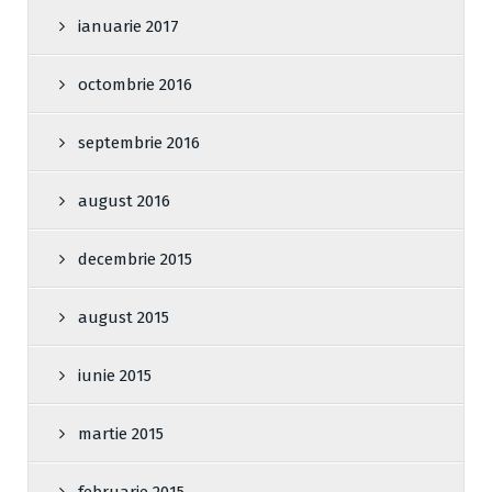
ianuarie 2017
octombrie 2016
septembrie 2016
august 2016
decembrie 2015
august 2015
iunie 2015
martie 2015