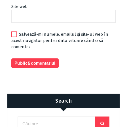
Site web
Salvează-mi numele, emailul și site-ul web în
acest navigator pentru data viitoare când o să
comentez.
Search