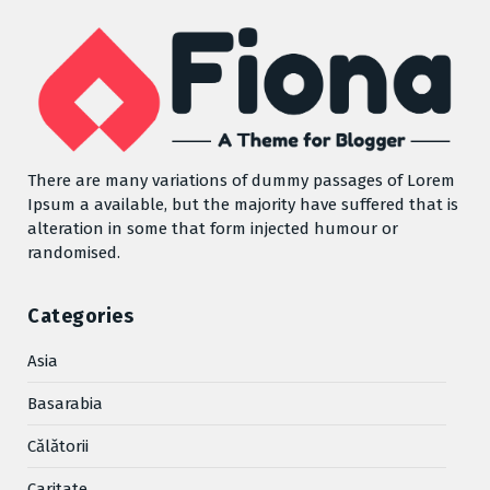
There are many variations of dummy passages of Lorem
Ipsum a available, but the majority have suffered that is
alteration in some that form injected humour or
randomised.
Categories
Asia
Basarabia
Cǎlǎtorii
Caritate