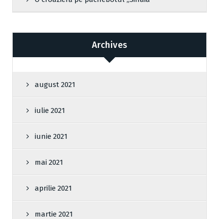
Archives
august 2021
iulie 2021
iunie 2021
mai 2021
aprilie 2021
martie 2021