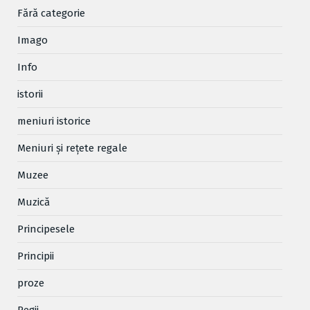
Fără categorie
Imago
Info
istorii
meniuri istorice
Meniuri și rețete regale
Muzee
Muzică
Principesele
Principii
proze