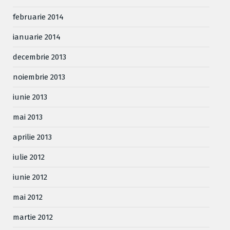
februarie 2014
ianuarie 2014
decembrie 2013
noiembrie 2013
iunie 2013
mai 2013
aprilie 2013
iulie 2012
iunie 2012
mai 2012
martie 2012