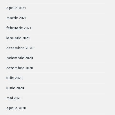
aprilie 2021
martie 2021
februarie 2021
ianuarie 2021
decembrie 2020
noiembrie 2020
octombrie 2020
iulie 2020
iunie 2020
mai 2020
aprilie 2020