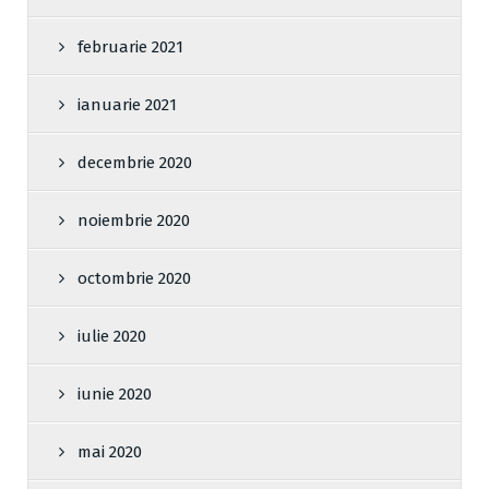
februarie 2021
ianuarie 2021
decembrie 2020
noiembrie 2020
octombrie 2020
iulie 2020
iunie 2020
mai 2020