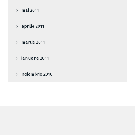
mai 2011
aprilie 2011
martie 2011
ianuarie 2011
noiembrie 2010