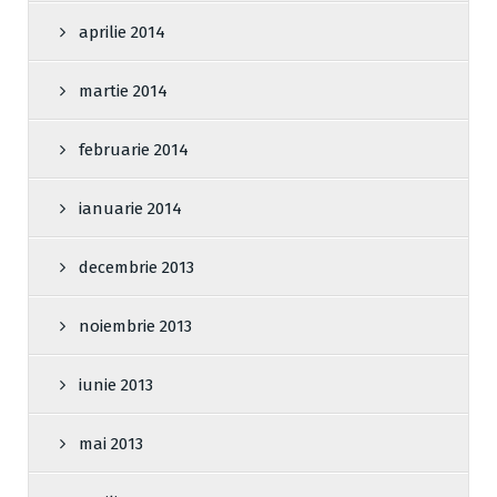
aprilie 2014
martie 2014
februarie 2014
ianuarie 2014
decembrie 2013
noiembrie 2013
iunie 2013
mai 2013