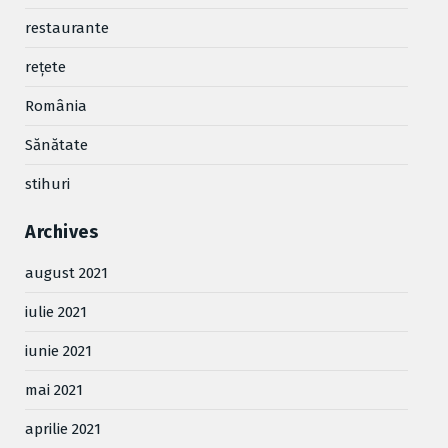
restaurante
reţete
România
Sănătate
stihuri
Archives
august 2021
iulie 2021
iunie 2021
mai 2021
aprilie 2021