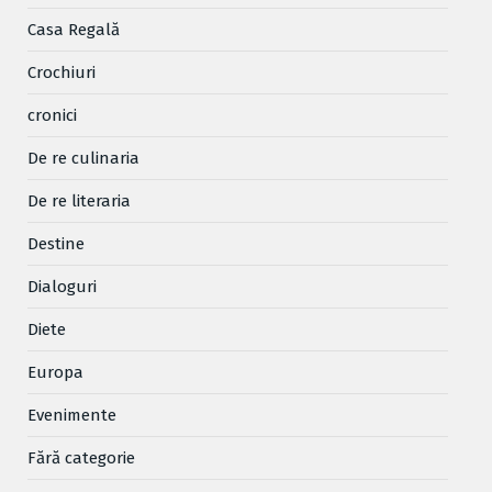
Casa Regală
Crochiuri
cronici
De re culinaria
De re literaria
Destine
Dialoguri
Diete
Europa
Evenimente
Fără categorie