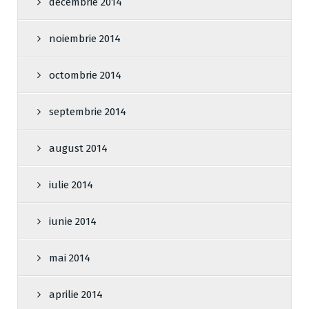
decembrie 2014
noiembrie 2014
octombrie 2014
septembrie 2014
august 2014
iulie 2014
iunie 2014
mai 2014
aprilie 2014