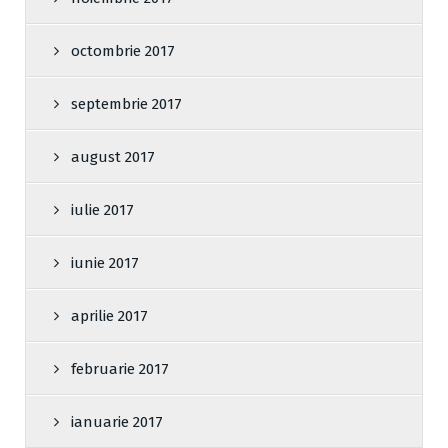
octombrie 2017
septembrie 2017
august 2017
iulie 2017
iunie 2017
aprilie 2017
februarie 2017
ianuarie 2017