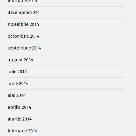
februarie 2015
decembrie 2014
noiembrie 2014
octombrie 2014
septembrie 2014
august 2014
iulie 2014
iunie 2014
mai 2014
aprilie 2014
martie 2014
februarie 2014