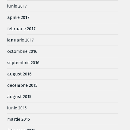
iunie 2017
aprilie 2017
februarie 2017
ianuarie 2017
octombrie 2016
septembrie 2016
august 2016
decembrie 2015
august 2015
iunie 2015
martie 2015