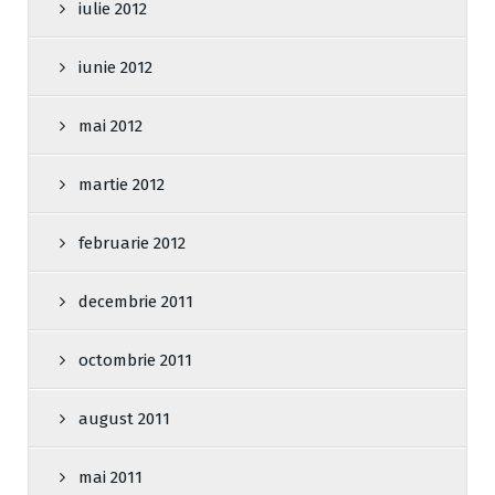
iulie 2012
iunie 2012
mai 2012
martie 2012
februarie 2012
decembrie 2011
octombrie 2011
august 2011
mai 2011