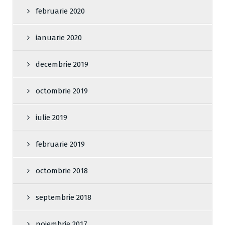
februarie 2020
ianuarie 2020
decembrie 2019
octombrie 2019
iulie 2019
februarie 2019
octombrie 2018
septembrie 2018
noiembrie 2017