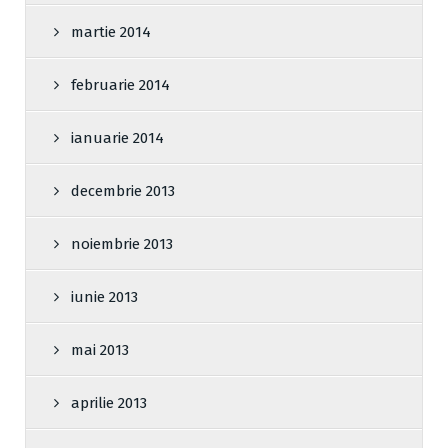
martie 2014
februarie 2014
ianuarie 2014
decembrie 2013
noiembrie 2013
iunie 2013
mai 2013
aprilie 2013