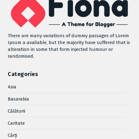
There are many variations of dummy passages of Lorem
Ipsum a available, but the majority have suffered that is
alteration in some that form injected humour or
randomised.
Categories
Asia
Basarabia
Cǎlǎtorii
Caritate
Cărţi