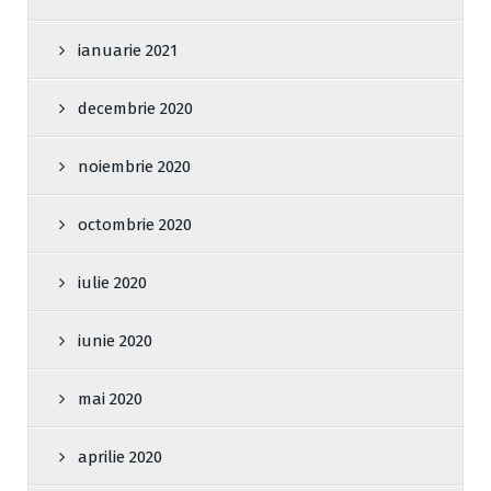
ianuarie 2021
decembrie 2020
noiembrie 2020
octombrie 2020
iulie 2020
iunie 2020
mai 2020
aprilie 2020