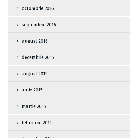
octombrie 2016
septembrie 2016
august 2016
decembrie 2015
august 2015
iunie 2015
martie 2015
februarie 2015