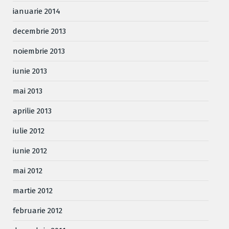
ianuarie 2014
decembrie 2013
noiembrie 2013
iunie 2013
mai 2013
aprilie 2013
iulie 2012
iunie 2012
mai 2012
martie 2012
februarie 2012