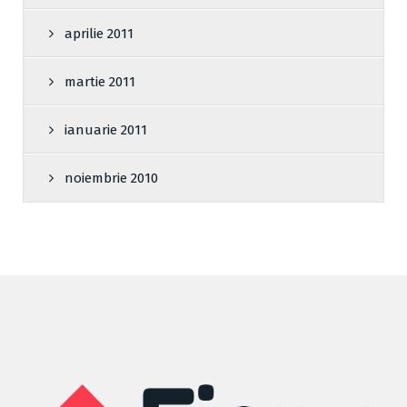
aprilie 2011
martie 2011
ianuarie 2011
noiembrie 2010