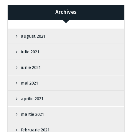
Archives
august 2021
iulie 2021
iunie 2021
mai 2021
aprilie 2021
martie 2021
februarie 2021