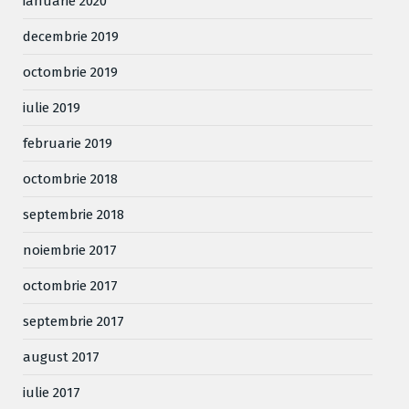
ianuarie 2020
decembrie 2019
octombrie 2019
iulie 2019
februarie 2019
octombrie 2018
septembrie 2018
noiembrie 2017
octombrie 2017
septembrie 2017
august 2017
iulie 2017