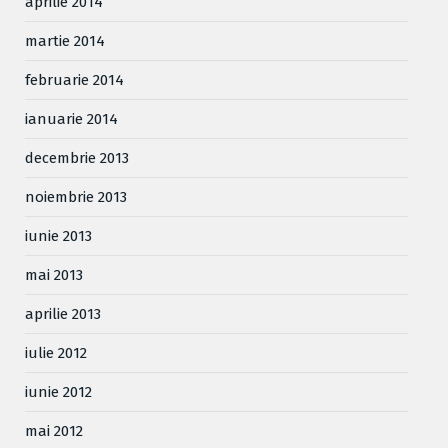
aprilie 2014
martie 2014
februarie 2014
ianuarie 2014
decembrie 2013
noiembrie 2013
iunie 2013
mai 2013
aprilie 2013
iulie 2012
iunie 2012
mai 2012