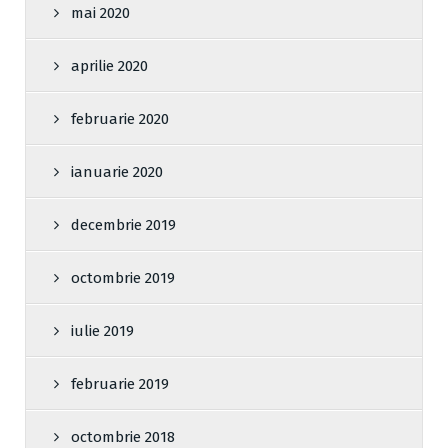
mai 2020
aprilie 2020
februarie 2020
ianuarie 2020
decembrie 2019
octombrie 2019
iulie 2019
februarie 2019
octombrie 2018