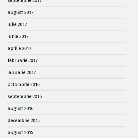
septembrie 2017
august 2017
iulie 2017
iunie 2017
aprilie 2017
februarie 2017
ianuarie 2017
octombrie 2016
septembrie 2016
august 2016
decembrie 2015
august 2015