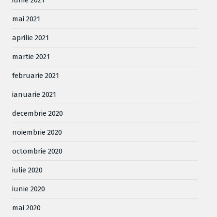
iunie 2021
mai 2021
aprilie 2021
martie 2021
februarie 2021
ianuarie 2021
decembrie 2020
noiembrie 2020
octombrie 2020
iulie 2020
iunie 2020
mai 2020