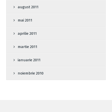
august 2011
mai 2011
aprilie 2011
martie 2011
ianuarie 2011
noiembrie 2010