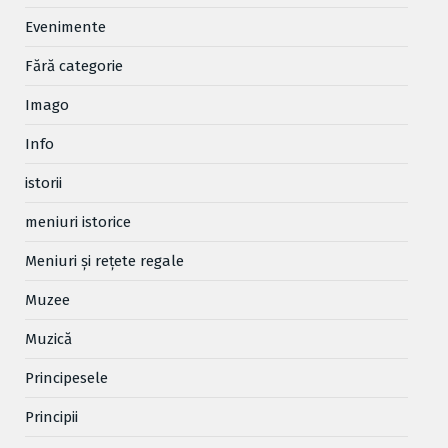
Evenimente
Fără categorie
Imago
Info
istorii
meniuri istorice
Meniuri și rețete regale
Muzee
Muzică
Principesele
Principii