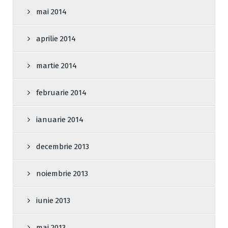
mai 2014
aprilie 2014
martie 2014
februarie 2014
ianuarie 2014
decembrie 2013
noiembrie 2013
iunie 2013
mai 2013