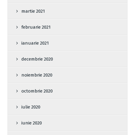
martie 2021
februarie 2021
ianuarie 2021
decembrie 2020
noiembrie 2020
octombrie 2020
iulie 2020
iunie 2020