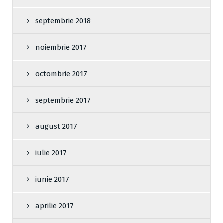
septembrie 2018
noiembrie 2017
octombrie 2017
septembrie 2017
august 2017
iulie 2017
iunie 2017
aprilie 2017