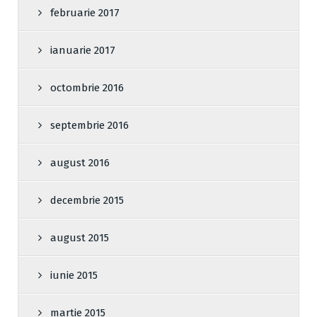
februarie 2017
ianuarie 2017
octombrie 2016
septembrie 2016
august 2016
decembrie 2015
august 2015
iunie 2015
martie 2015