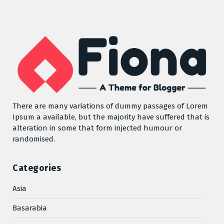
There are many variations of dummy passages of Lorem
Ipsum a available, but the majority have suffered that is
alteration in some that form injected humour or
randomised.
Categories
Asia
Basarabia