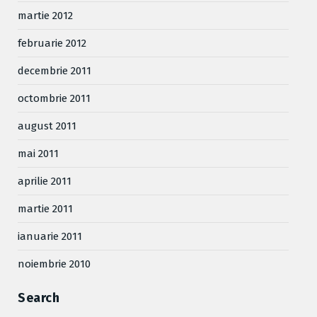
martie 2012
februarie 2012
decembrie 2011
octombrie 2011
august 2011
mai 2011
aprilie 2011
martie 2011
ianuarie 2011
noiembrie 2010
Search