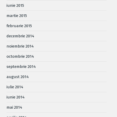
iunie 2015
martie 2015
februarie 2015
decembrie 2014
noiembrie 2014
octombrie 2014
septembrie 2014
august 2014
iulie 2014
iunie 2014
mai 2014