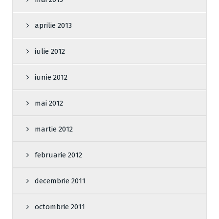
aprilie 2013
iulie 2012
iunie 2012
mai 2012
martie 2012
februarie 2012
decembrie 2011
octombrie 2011