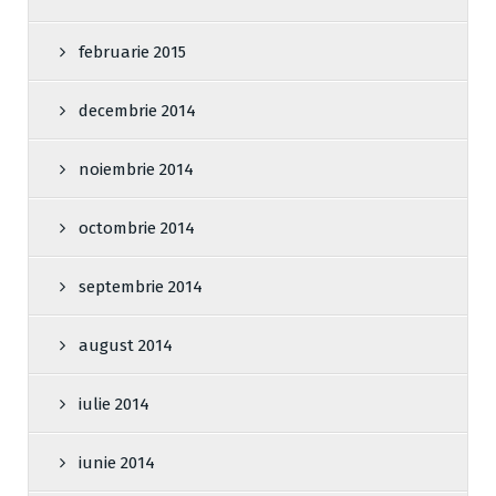
februarie 2015
decembrie 2014
noiembrie 2014
octombrie 2014
septembrie 2014
august 2014
iulie 2014
iunie 2014