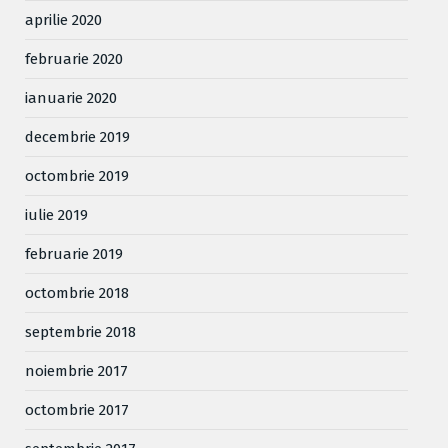
aprilie 2020
februarie 2020
ianuarie 2020
decembrie 2019
octombrie 2019
iulie 2019
februarie 2019
octombrie 2018
septembrie 2018
noiembrie 2017
octombrie 2017