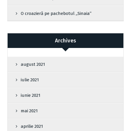
O croazieră pe pachebotul „Sinaia”
Archives
august 2021
iulie 2021
iunie 2021
mai 2021
aprilie 2021