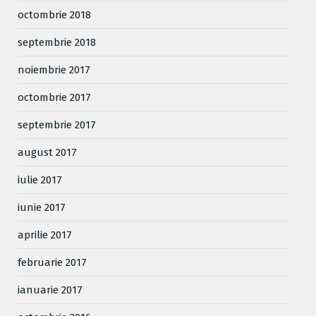
octombrie 2018
septembrie 2018
noiembrie 2017
octombrie 2017
septembrie 2017
august 2017
iulie 2017
iunie 2017
aprilie 2017
februarie 2017
ianuarie 2017