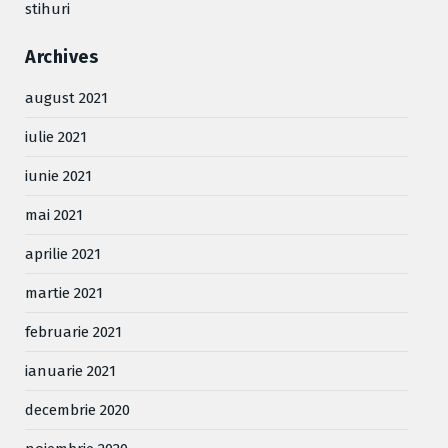
stihuri
Archives
august 2021
iulie 2021
iunie 2021
mai 2021
aprilie 2021
martie 2021
februarie 2021
ianuarie 2021
decembrie 2020