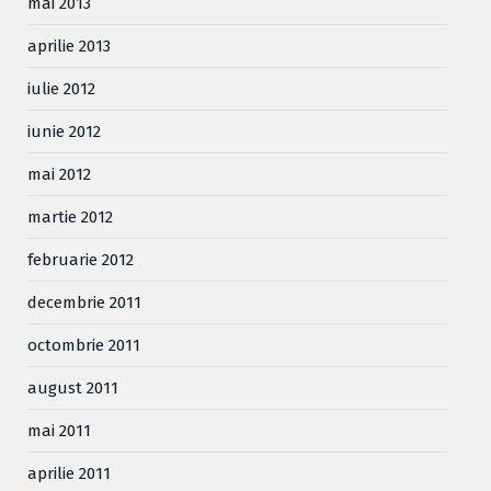
mai 2013
aprilie 2013
iulie 2012
iunie 2012
mai 2012
martie 2012
februarie 2012
decembrie 2011
octombrie 2011
august 2011
mai 2011
aprilie 2011