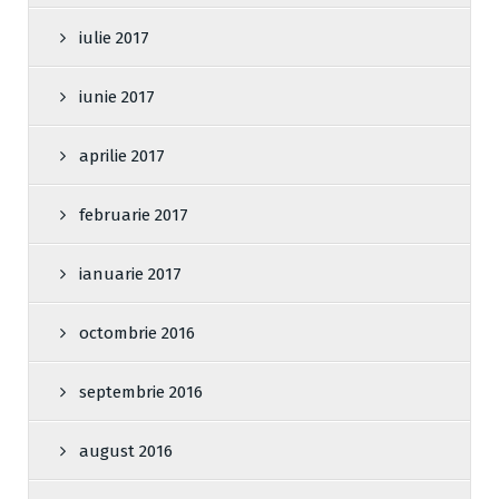
iulie 2017
iunie 2017
aprilie 2017
februarie 2017
ianuarie 2017
octombrie 2016
septembrie 2016
august 2016