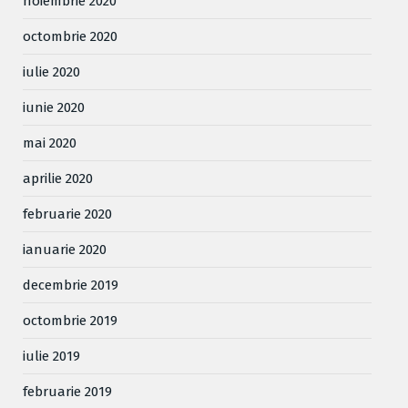
noiembrie 2020
octombrie 2020
iulie 2020
iunie 2020
mai 2020
aprilie 2020
februarie 2020
ianuarie 2020
decembrie 2019
octombrie 2019
iulie 2019
februarie 2019