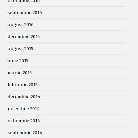
octombrie 2016
septembrie 2016
august 2016
decembrie 2015
august 2015
iunie 2015
martie 2015
februarie 2015
decembrie 2014
noiembrie 2014
octombrie 2014
septembrie 2014