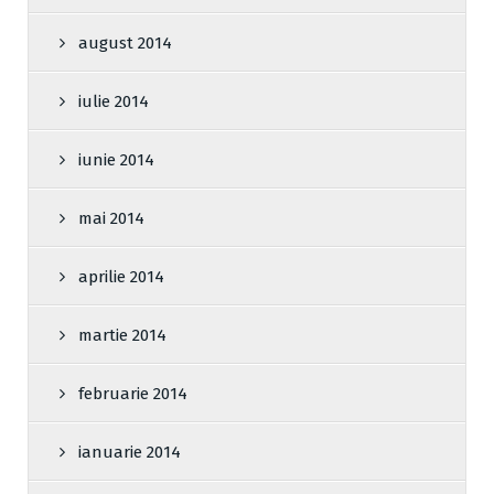
august 2014
iulie 2014
iunie 2014
mai 2014
aprilie 2014
martie 2014
februarie 2014
ianuarie 2014