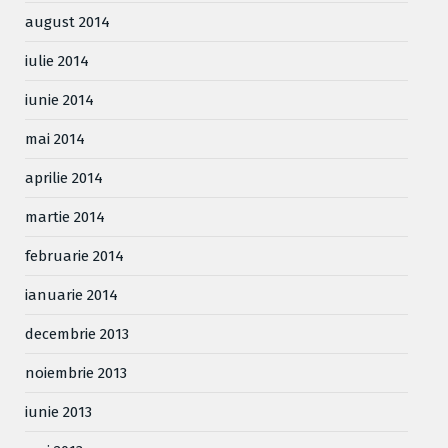
august 2014
iulie 2014
iunie 2014
mai 2014
aprilie 2014
martie 2014
februarie 2014
ianuarie 2014
decembrie 2013
noiembrie 2013
iunie 2013