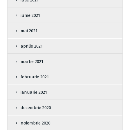
iulie 2021
iunie 2021
mai 2021
aprilie 2021
martie 2021
februarie 2021
ianuarie 2021
decembrie 2020
noiembrie 2020