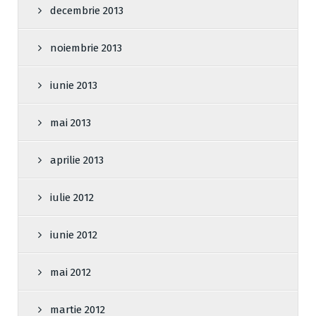
decembrie 2013
noiembrie 2013
iunie 2013
mai 2013
aprilie 2013
iulie 2012
iunie 2012
mai 2012
martie 2012