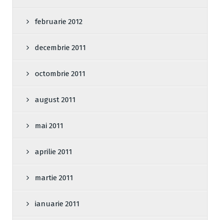
februarie 2012
decembrie 2011
octombrie 2011
august 2011
mai 2011
aprilie 2011
martie 2011
ianuarie 2011