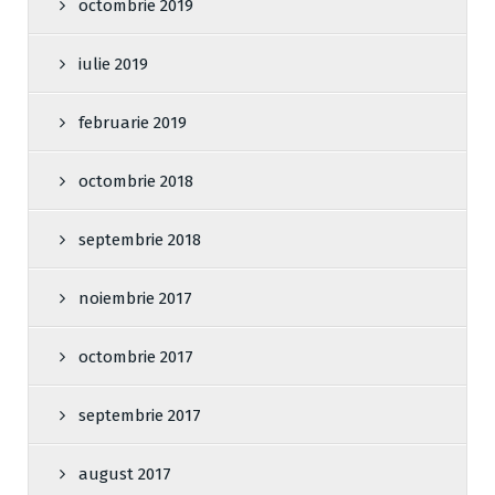
octombrie 2019
iulie 2019
februarie 2019
octombrie 2018
septembrie 2018
noiembrie 2017
octombrie 2017
septembrie 2017
august 2017