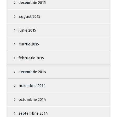
decembrie 2015
august 2015
iunie 2015
martie 2015
februarie 2015
decembrie 2014
noiembrie 2014
octombrie 2014
septembrie 2014