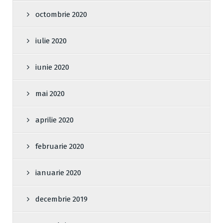
octombrie 2020
iulie 2020
iunie 2020
mai 2020
aprilie 2020
februarie 2020
ianuarie 2020
decembrie 2019