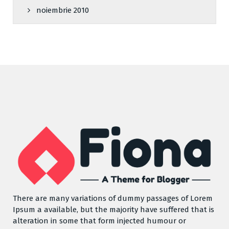
noiembrie 2010
There are many variations of dummy passages of Lorem
Ipsum a available, but the majority have suffered that is
alteration in some that form injected humour or