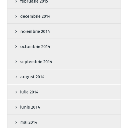
februarie 2015
decembrie 2014
noiembrie 2014
octombrie 2014
septembrie 2014
august 2014
iulie 2014
iunie 2014
mai 2014