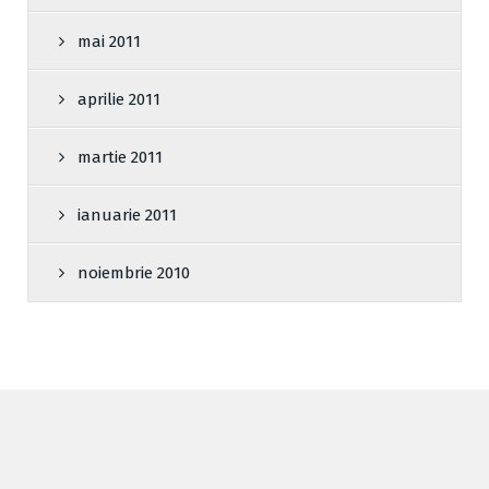
mai 2011
aprilie 2011
martie 2011
ianuarie 2011
noiembrie 2010