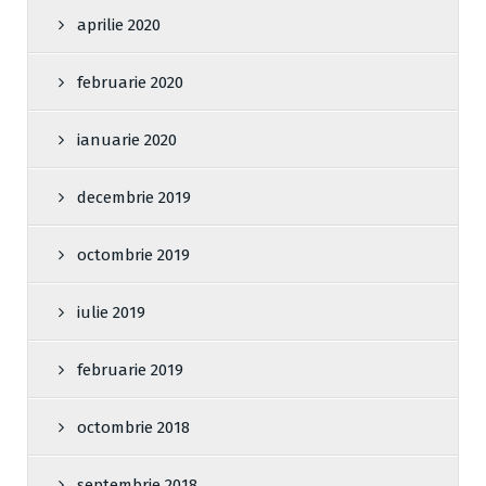
aprilie 2020
februarie 2020
ianuarie 2020
decembrie 2019
octombrie 2019
iulie 2019
februarie 2019
octombrie 2018
septembrie 2018