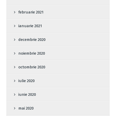
februarie 2021
ianuarie 2021
decembrie 2020
noiembrie 2020
octombrie 2020
iulie 2020
iunie 2020
mai 2020