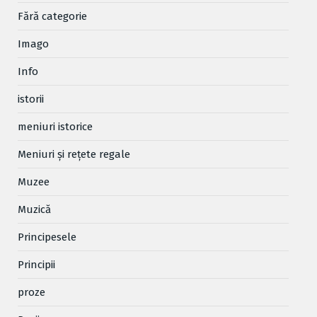
Fără categorie
Imago
Info
istorii
meniuri istorice
Meniuri și rețete regale
Muzee
Muzică
Principesele
Principii
proze