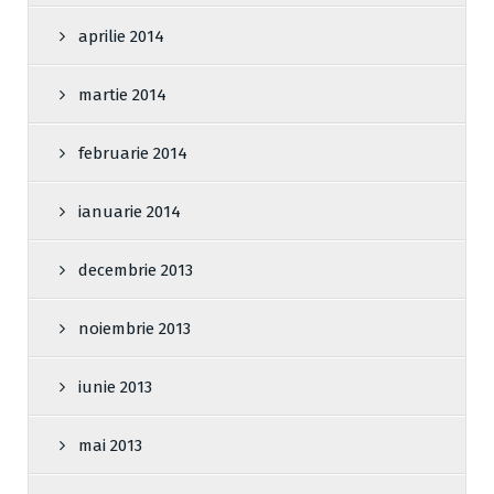
aprilie 2014
martie 2014
februarie 2014
ianuarie 2014
decembrie 2013
noiembrie 2013
iunie 2013
mai 2013