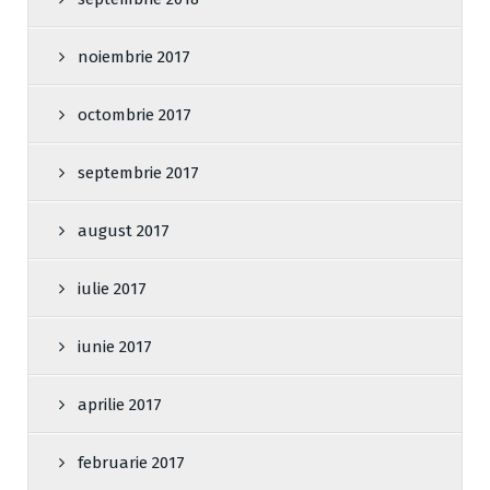
noiembrie 2017
octombrie 2017
septembrie 2017
august 2017
iulie 2017
iunie 2017
aprilie 2017
februarie 2017