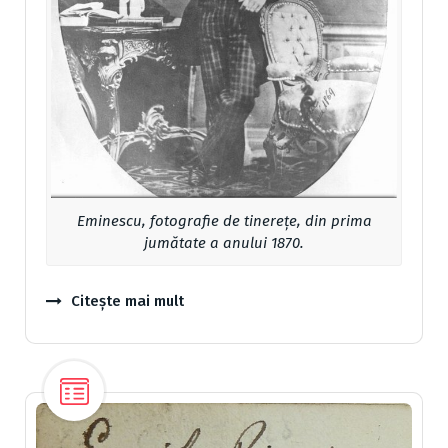
Eminescu, fotografie de tinerețe, din prima
jumătate a anului 1870.
Citește mai mult