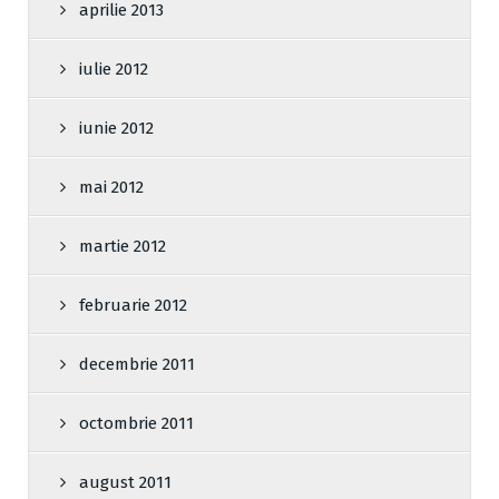
aprilie 2013
iulie 2012
iunie 2012
mai 2012
martie 2012
februarie 2012
decembrie 2011
octombrie 2011
august 2011