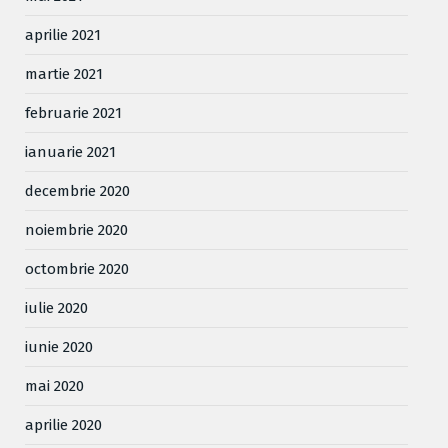
aprilie 2021
martie 2021
februarie 2021
ianuarie 2021
decembrie 2020
noiembrie 2020
octombrie 2020
iulie 2020
iunie 2020
mai 2020
aprilie 2020