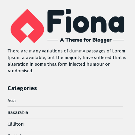
There are many variations of dummy passages of Lorem
Ipsum a available, but the majority have suffered that is
alteration in some that form injected humour or
randomised.
Categories
Asia
Basarabia
Cǎlǎtorii