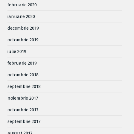
februarie 2020
ianuarie 2020
decembrie 2019
octombrie 2019
iulie 2019
februarie 2019
octombrie 2018
septembrie 2018
noiembrie 2017
octombrie 2017
septembrie 2017
august 2017