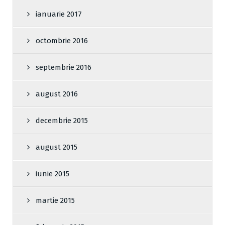
ianuarie 2017
octombrie 2016
septembrie 2016
august 2016
decembrie 2015
august 2015
iunie 2015
martie 2015