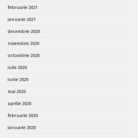
februarie 2021
ianuarie 2021
decembrie 2020
noiembrie 2020
octombrie 2020
iulie 2020
iunie 2020
mai 2020
aprilie 2020
februarie 2020
ianuarie 2020