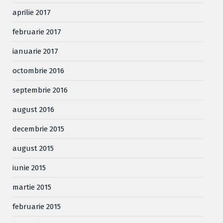
aprilie 2017
februarie 2017
ianuarie 2017
octombrie 2016
septembrie 2016
august 2016
decembrie 2015
august 2015
iunie 2015
martie 2015
februarie 2015