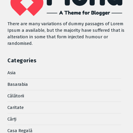
There are many variations of dummy passages of Lorem
Ipsum a available, but the majority have suffered that is
alteration in some that form injected humour or
randomised.
Categories
Asia
Basarabia
Cǎlǎtorii
Caritate
Cărţi
Casa Regală