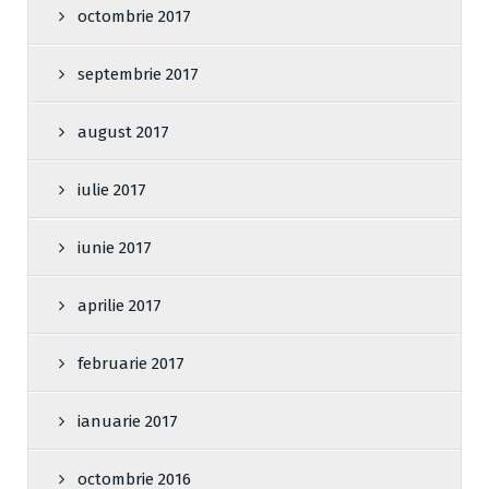
octombrie 2017
septembrie 2017
august 2017
iulie 2017
iunie 2017
aprilie 2017
februarie 2017
ianuarie 2017
octombrie 2016