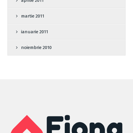
aprilie 2011
martie 2011
ianuarie 2011
noiembrie 2010