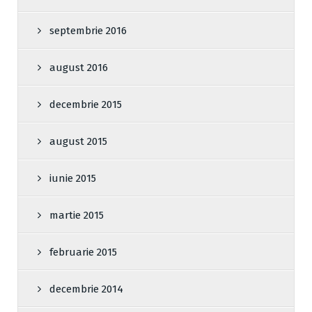
septembrie 2016
august 2016
decembrie 2015
august 2015
iunie 2015
martie 2015
februarie 2015
decembrie 2014