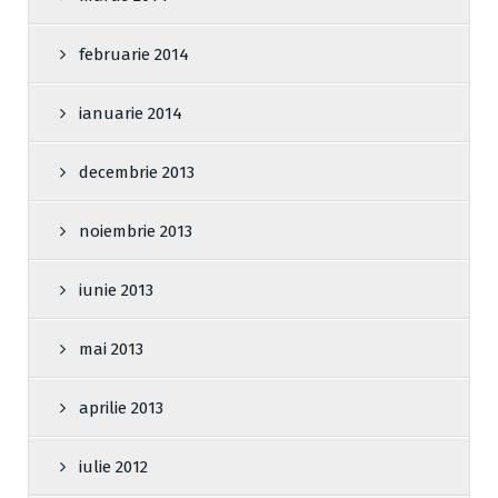
februarie 2014
ianuarie 2014
decembrie 2013
noiembrie 2013
iunie 2013
mai 2013
aprilie 2013
iulie 2012