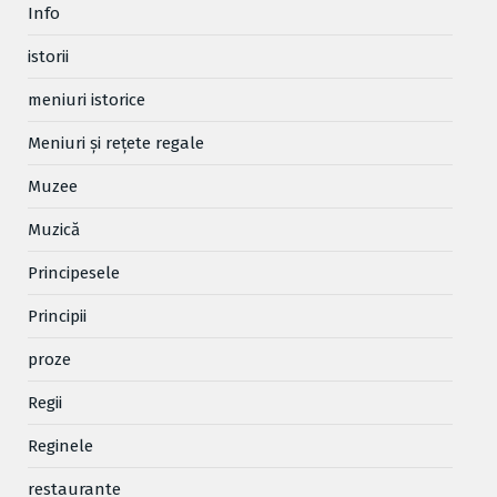
Info
istorii
meniuri istorice
Meniuri și rețete regale
Muzee
Muzică
Principesele
Principii
proze
Regii
Reginele
restaurante