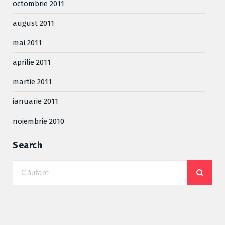
octombrie 2011
august 2011
mai 2011
aprilie 2011
martie 2011
ianuarie 2011
noiembrie 2010
Search