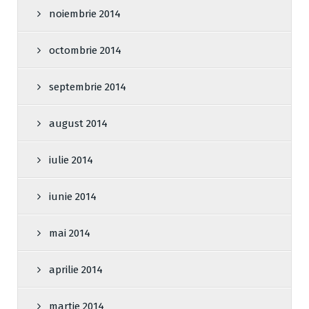
noiembrie 2014
octombrie 2014
septembrie 2014
august 2014
iulie 2014
iunie 2014
mai 2014
aprilie 2014
martie 2014