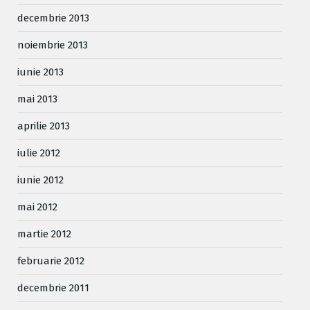
decembrie 2013
noiembrie 2013
iunie 2013
mai 2013
aprilie 2013
iulie 2012
iunie 2012
mai 2012
martie 2012
februarie 2012
decembrie 2011