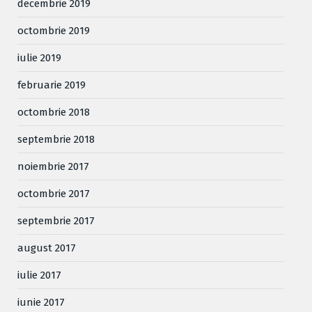
decembrie 2019
octombrie 2019
iulie 2019
februarie 2019
octombrie 2018
septembrie 2018
noiembrie 2017
octombrie 2017
septembrie 2017
august 2017
iulie 2017
iunie 2017