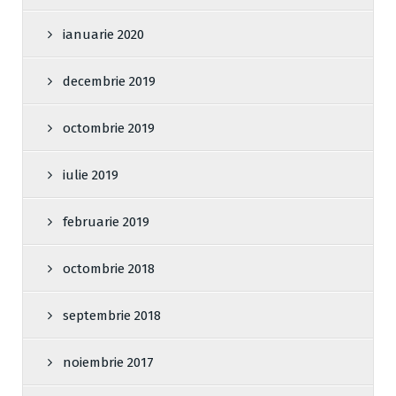
ianuarie 2020
decembrie 2019
octombrie 2019
iulie 2019
februarie 2019
octombrie 2018
septembrie 2018
noiembrie 2017