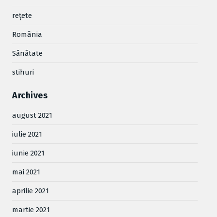
reţete
România
Sănătate
stihuri
Archives
august 2021
iulie 2021
iunie 2021
mai 2021
aprilie 2021
martie 2021