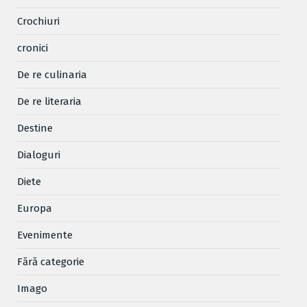
Crochiuri
cronici
De re culinaria
De re literaria
Destine
Dialoguri
Diete
Europa
Evenimente
Fără categorie
Imago