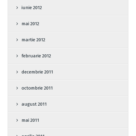
iunie 2012
mai 2012
martie 2012
februarie 2012
decembrie 2011
octombrie 2011
august 2011
mai 2011