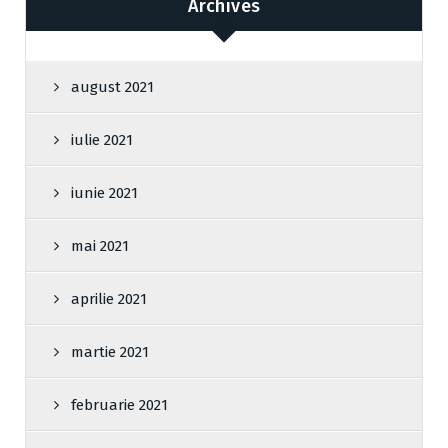
Archives
august 2021
iulie 2021
iunie 2021
mai 2021
aprilie 2021
martie 2021
februarie 2021