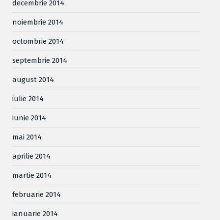
decembrie 2014
noiembrie 2014
octombrie 2014
septembrie 2014
august 2014
iulie 2014
iunie 2014
mai 2014
aprilie 2014
martie 2014
februarie 2014
ianuarie 2014