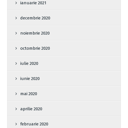
ianuarie 2021
decembrie 2020
noiembrie 2020
octombrie 2020
iulie 2020
iunie 2020
mai 2020
aprilie 2020
februarie 2020