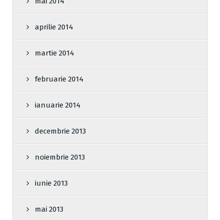
mai 2014
aprilie 2014
martie 2014
februarie 2014
ianuarie 2014
decembrie 2013
noiembrie 2013
iunie 2013
mai 2013