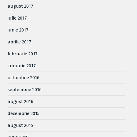
august 2017
iulie 2017
iunie 2017
aprilie 2017
februarie 2017
ianuarie 2017
octombrie 2016
septembrie 2016
august 2016
decembrie 2015
august 2015