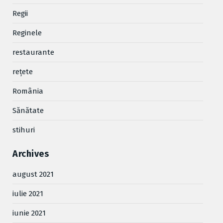
Regii
Reginele
restaurante
reţete
România
Sănătate
stihuri
Archives
august 2021
iulie 2021
iunie 2021