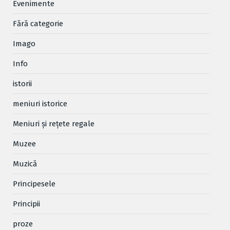
Evenimente
Fără categorie
Imago
Info
istorii
meniuri istorice
Meniuri și rețete regale
Muzee
Muzică
Principesele
Principii
proze