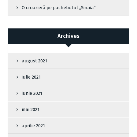
O croazieră pe pachebotul „Sinaia”
Archives
august 2021
iulie 2021
iunie 2021
mai 2021
aprilie 2021