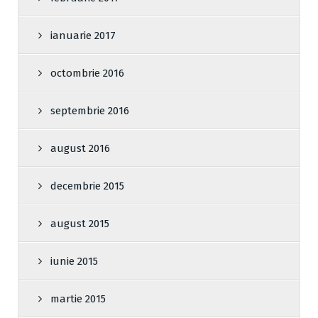
ianuarie 2017
octombrie 2016
septembrie 2016
august 2016
decembrie 2015
august 2015
iunie 2015
martie 2015