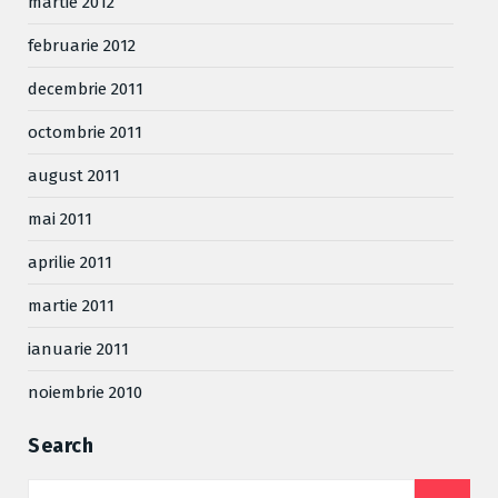
martie 2012
februarie 2012
decembrie 2011
octombrie 2011
august 2011
mai 2011
aprilie 2011
martie 2011
ianuarie 2011
noiembrie 2010
Search