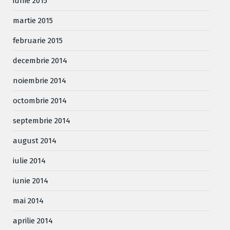
iunie 2015
martie 2015
februarie 2015
decembrie 2014
noiembrie 2014
octombrie 2014
septembrie 2014
august 2014
iulie 2014
iunie 2014
mai 2014
aprilie 2014