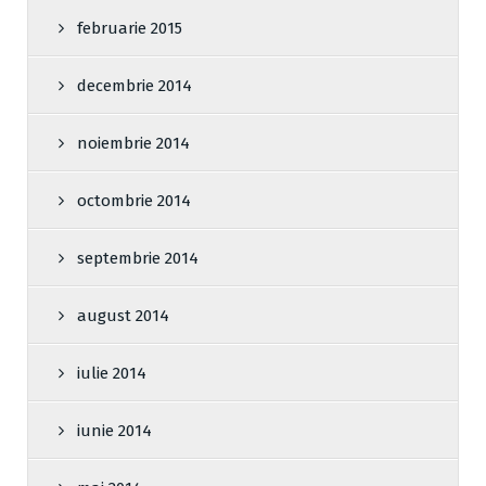
februarie 2015
decembrie 2014
noiembrie 2014
octombrie 2014
septembrie 2014
august 2014
iulie 2014
iunie 2014