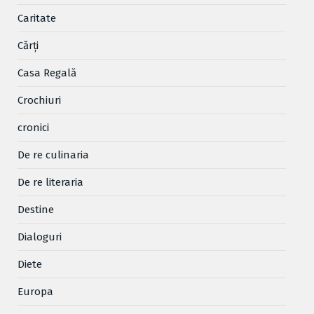
Caritate
Cărţi
Casa Regală
Crochiuri
cronici
De re culinaria
De re literaria
Destine
Dialoguri
Diete
Europa