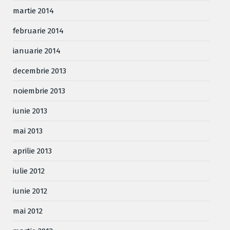
martie 2014
februarie 2014
ianuarie 2014
decembrie 2013
noiembrie 2013
iunie 2013
mai 2013
aprilie 2013
iulie 2012
iunie 2012
mai 2012