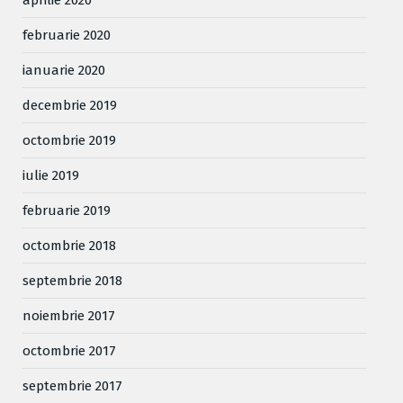
februarie 2020
ianuarie 2020
decembrie 2019
octombrie 2019
iulie 2019
februarie 2019
octombrie 2018
septembrie 2018
noiembrie 2017
octombrie 2017
septembrie 2017