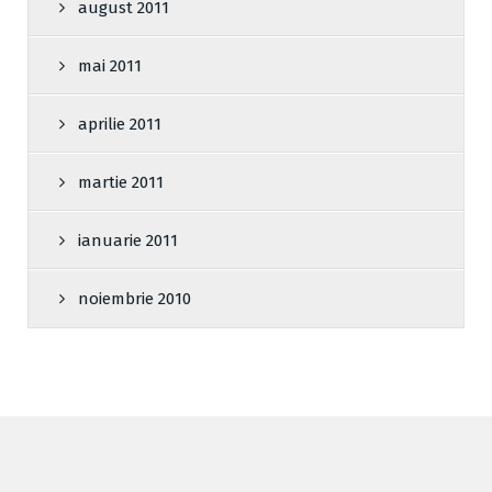
august 2011
mai 2011
aprilie 2011
martie 2011
ianuarie 2011
noiembrie 2010