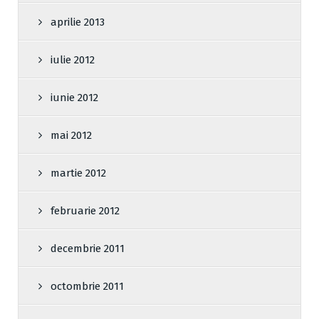
aprilie 2013
iulie 2012
iunie 2012
mai 2012
martie 2012
februarie 2012
decembrie 2011
octombrie 2011