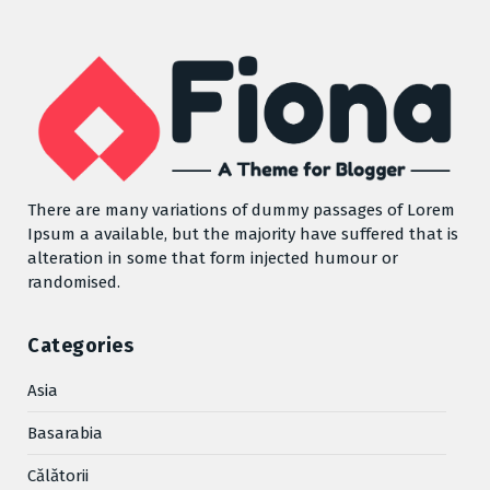
There are many variations of dummy passages of Lorem
Ipsum a available, but the majority have suffered that is
alteration in some that form injected humour or
randomised.
Categories
Asia
Basarabia
Cǎlǎtorii