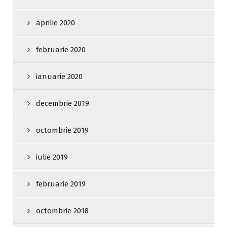
aprilie 2020
februarie 2020
ianuarie 2020
decembrie 2019
octombrie 2019
iulie 2019
februarie 2019
octombrie 2018