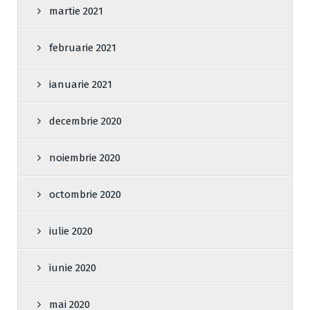
martie 2021
februarie 2021
ianuarie 2021
decembrie 2020
noiembrie 2020
octombrie 2020
iulie 2020
iunie 2020
mai 2020