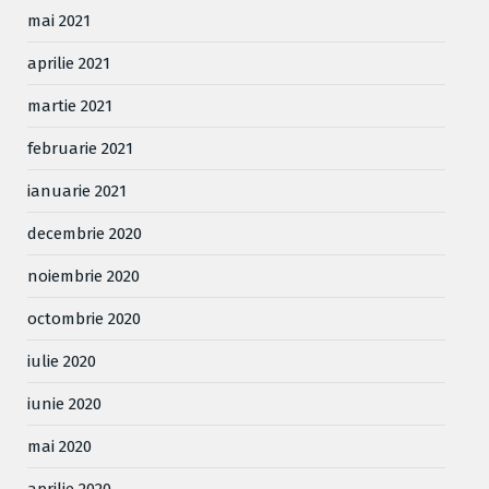
mai 2021
aprilie 2021
martie 2021
februarie 2021
ianuarie 2021
decembrie 2020
noiembrie 2020
octombrie 2020
iulie 2020
iunie 2020
mai 2020
aprilie 2020