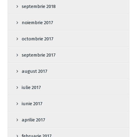
septembrie 2018
noiembrie 2017
octombrie 2017
septembrie 2017
august 2017
iulie 2017
iunie 2017
aprilie 2017
februarie 2017