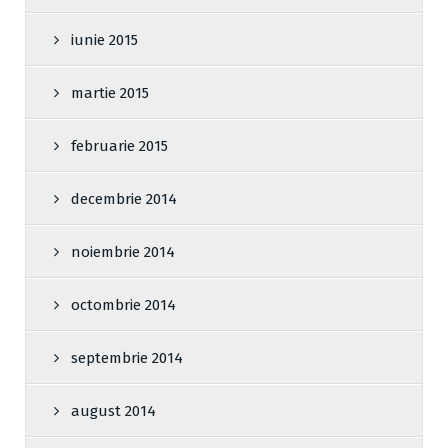
iunie 2015
martie 2015
februarie 2015
decembrie 2014
noiembrie 2014
octombrie 2014
septembrie 2014
august 2014