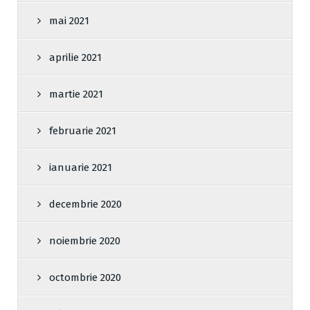
mai 2021
aprilie 2021
martie 2021
februarie 2021
ianuarie 2021
decembrie 2020
noiembrie 2020
octombrie 2020