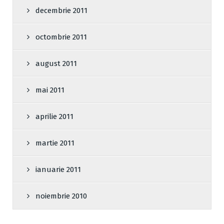
decembrie 2011
octombrie 2011
august 2011
mai 2011
aprilie 2011
martie 2011
ianuarie 2011
noiembrie 2010