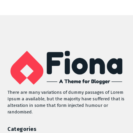
There are many variations of dummy passages of Lorem
Ipsum a available, but the majority have suffered that is
alteration in some that form injected humour or
randomised.
Categories