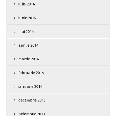
iulie 2014
iunie 2014
mai 2014
aprilie 2014
martie 2014
februarie 2014
ianuarie 2014
decembrie 2013
noiembrie 2013