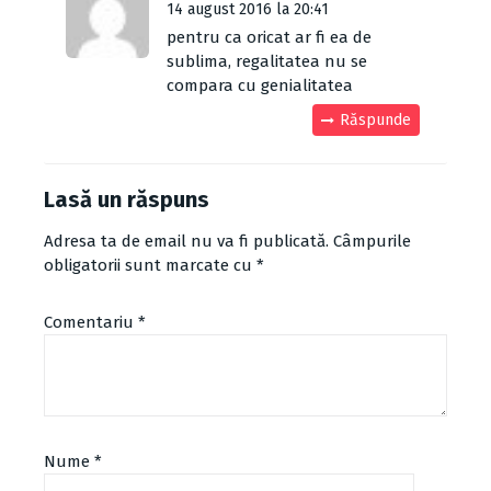
14 august 2016 la 20:41
pentru ca oricat ar fi ea de
sublima, regalitatea nu se
compara cu genialitatea
Răspunde
Lasă un răspuns
Adresa ta de email nu va fi publicată.
Câmpurile
obligatorii sunt marcate cu
*
Comentariu
*
Nume
*