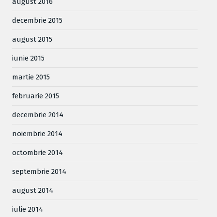
august 2016
decembrie 2015
august 2015
iunie 2015
martie 2015
februarie 2015
decembrie 2014
noiembrie 2014
octombrie 2014
septembrie 2014
august 2014
iulie 2014