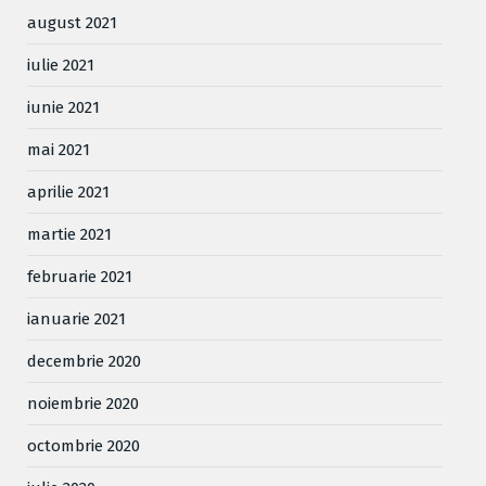
august 2021
iulie 2021
iunie 2021
mai 2021
aprilie 2021
martie 2021
februarie 2021
ianuarie 2021
decembrie 2020
noiembrie 2020
octombrie 2020