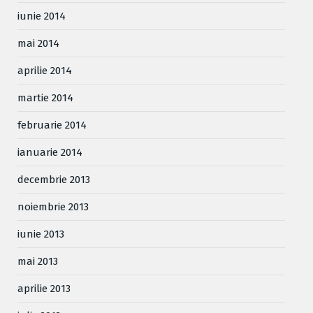
iunie 2014
mai 2014
aprilie 2014
martie 2014
februarie 2014
ianuarie 2014
decembrie 2013
noiembrie 2013
iunie 2013
mai 2013
aprilie 2013