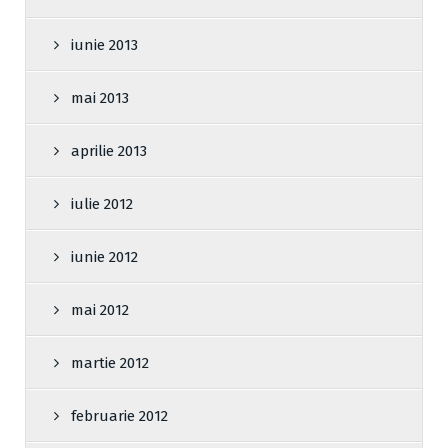
iunie 2013
mai 2013
aprilie 2013
iulie 2012
iunie 2012
mai 2012
martie 2012
februarie 2012