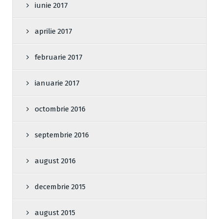
iunie 2017
aprilie 2017
februarie 2017
ianuarie 2017
octombrie 2016
septembrie 2016
august 2016
decembrie 2015
august 2015