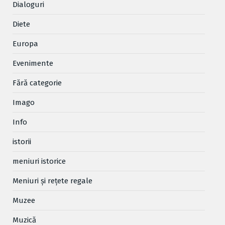
Dialoguri
Diete
Europa
Evenimente
Fără categorie
Imago
Info
istorii
meniuri istorice
Meniuri și rețete regale
Muzee
Muzică