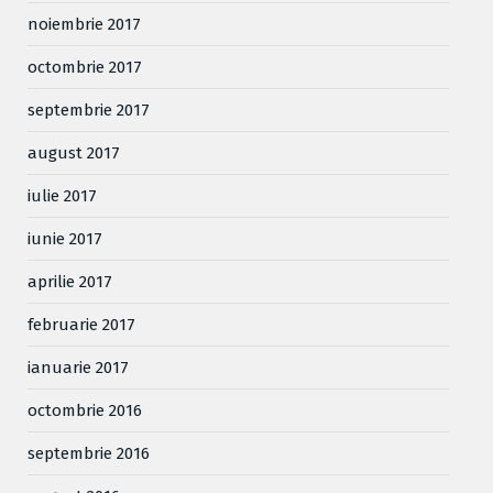
noiembrie 2017
octombrie 2017
septembrie 2017
august 2017
iulie 2017
iunie 2017
aprilie 2017
februarie 2017
ianuarie 2017
octombrie 2016
septembrie 2016