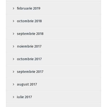
februarie 2019
octombrie 2018
septembrie 2018
noiembrie 2017
octombrie 2017
septembrie 2017
august 2017
iulie 2017