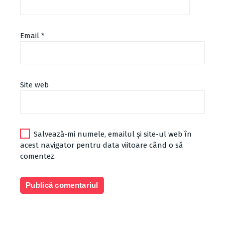
Email
*
Site web
Salvează-mi numele, emailul și site-ul web în
acest navigator pentru data viitoare când o să
comentez.