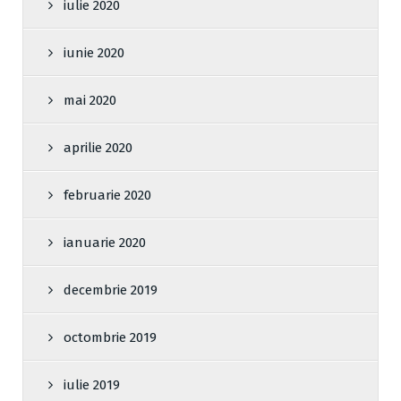
iulie 2020
iunie 2020
mai 2020
aprilie 2020
februarie 2020
ianuarie 2020
decembrie 2019
octombrie 2019
iulie 2019