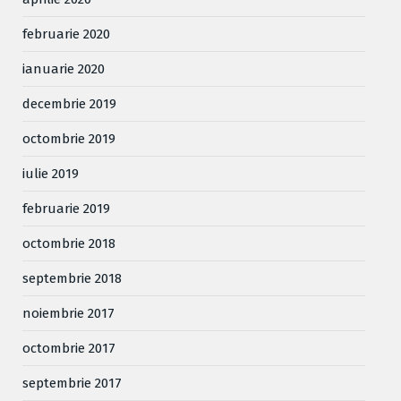
februarie 2020
ianuarie 2020
decembrie 2019
octombrie 2019
iulie 2019
februarie 2019
octombrie 2018
septembrie 2018
noiembrie 2017
octombrie 2017
septembrie 2017