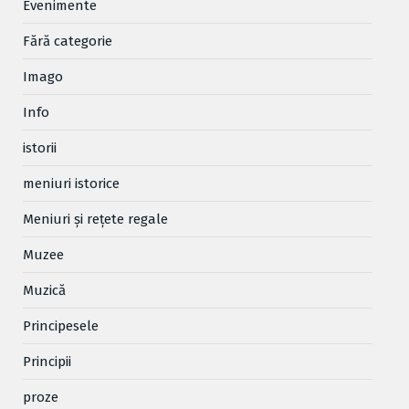
Evenimente
Fără categorie
Imago
Info
istorii
meniuri istorice
Meniuri și rețete regale
Muzee
Muzică
Principesele
Principii
proze