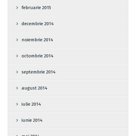
februarie 2015
decembrie 2014
noiembrie 2014
octombrie 2014
septembrie 2014
august 2014
iulie 2014
iunie 2014