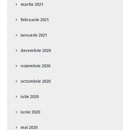
martie 2021
februarie 2021
ianuarie 2021
decembrie 2020
noiembrie 2020
octombrie 2020
iulie 2020
iunie 2020
mai 2020