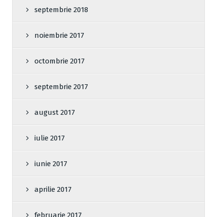
septembrie 2018
noiembrie 2017
octombrie 2017
septembrie 2017
august 2017
iulie 2017
iunie 2017
aprilie 2017
februarie 2017