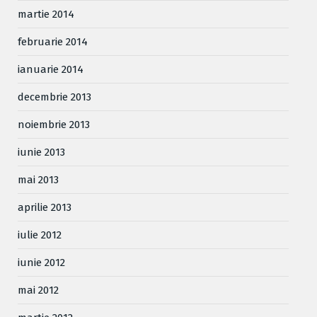
martie 2014
februarie 2014
ianuarie 2014
decembrie 2013
noiembrie 2013
iunie 2013
mai 2013
aprilie 2013
iulie 2012
iunie 2012
mai 2012