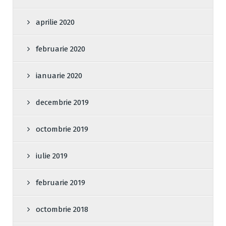
aprilie 2020
februarie 2020
ianuarie 2020
decembrie 2019
octombrie 2019
iulie 2019
februarie 2019
octombrie 2018