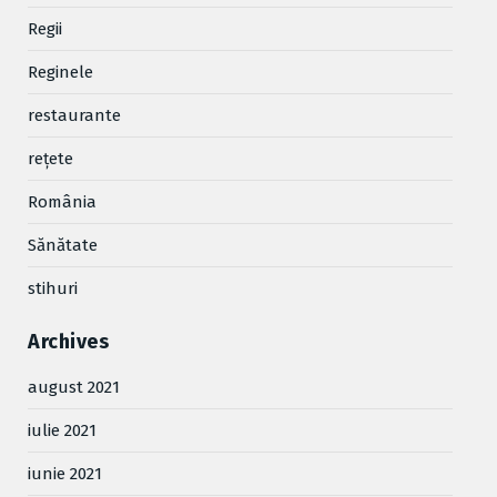
Regii
Reginele
restaurante
reţete
România
Sănătate
stihuri
Archives
august 2021
iulie 2021
iunie 2021