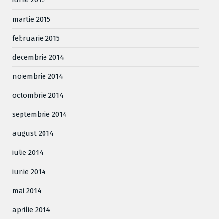
martie 2015
februarie 2015
decembrie 2014
noiembrie 2014
octombrie 2014
septembrie 2014
august 2014
iulie 2014
iunie 2014
mai 2014
aprilie 2014