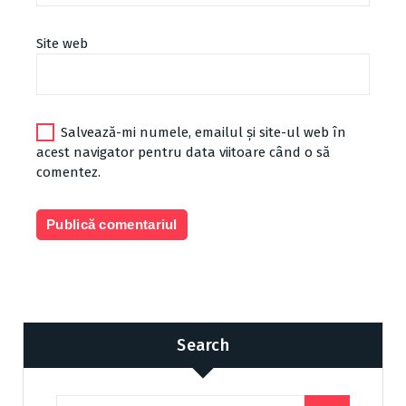
Site web
Salvează-mi numele, emailul și site-ul web în
acest navigator pentru data viitoare când o să
comentez.
Search