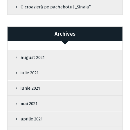
O croazieră pe pachebotul „Sinaia”
Archives
august 2021
iulie 2021
iunie 2021
mai 2021
aprilie 2021