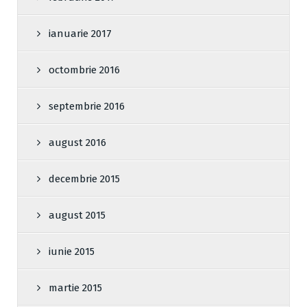
ianuarie 2017
octombrie 2016
septembrie 2016
august 2016
decembrie 2015
august 2015
iunie 2015
martie 2015