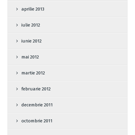
aprilie 2013
iulie 2012
iunie 2012
mai 2012
martie 2012
februarie 2012
decembrie 2011
octombrie 2011