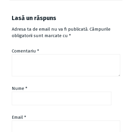
Lasă un răspuns
Adresa ta de email nu va fi publicată.
Câmpurile
obligatorii sunt marcate cu
*
Comentariu
*
Nume
*
Email
*