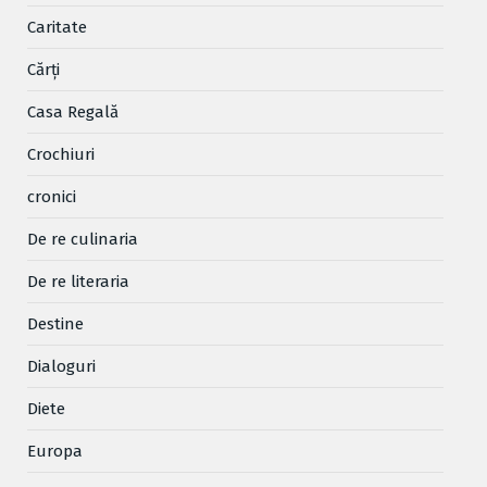
Caritate
Cărţi
Casa Regală
Crochiuri
cronici
De re culinaria
De re literaria
Destine
Dialoguri
Diete
Europa