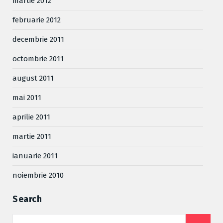
martie 2012
februarie 2012
decembrie 2011
octombrie 2011
august 2011
mai 2011
aprilie 2011
martie 2011
ianuarie 2011
noiembrie 2010
Search