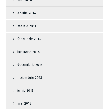
mai 2014
aprilie 2014
martie 2014
februarie 2014
ianuarie 2014
decembrie 2013
noiembrie 2013
iunie 2013
mai 2013