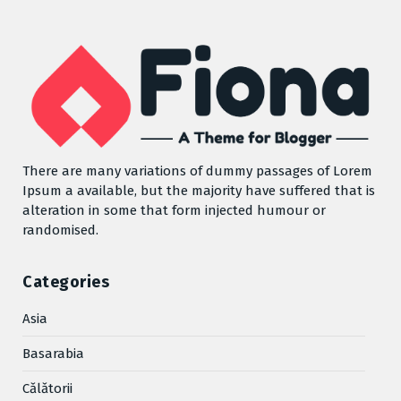
There are many variations of dummy passages of Lorem
Ipsum a available, but the majority have suffered that is
alteration in some that form injected humour or
randomised.
Categories
Asia
Basarabia
Cǎlǎtorii