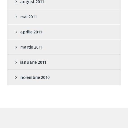
august 2011
mai 2011
aprilie 2011
martie 2011
ianuarie 2011
noiembrie 2010