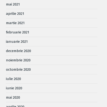
mai 2021
aprilie 2021
martie 2021
februarie 2021
ianuarie 2021
decembrie 2020
noiembrie 2020
octombrie 2020
iulie 2020
iunie 2020
mai 2020
aprilie 2020