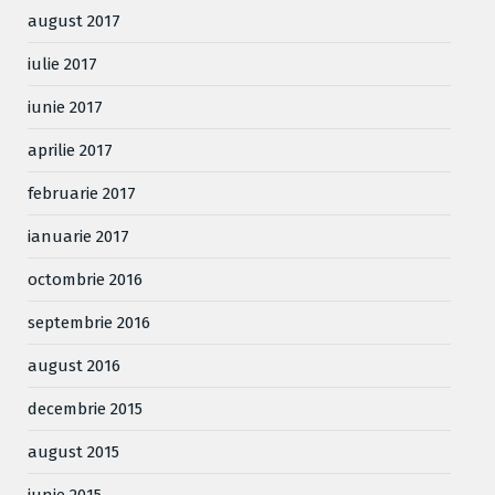
august 2017
iulie 2017
iunie 2017
aprilie 2017
februarie 2017
ianuarie 2017
octombrie 2016
septembrie 2016
august 2016
decembrie 2015
august 2015
iunie 2015