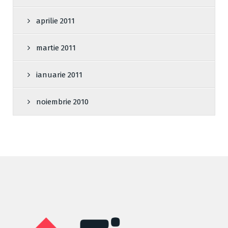
aprilie 2011
martie 2011
ianuarie 2011
noiembrie 2010