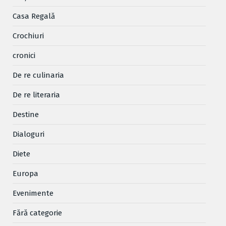
Casa Regală
Crochiuri
cronici
De re culinaria
De re literaria
Destine
Dialoguri
Diete
Europa
Evenimente
Fără categorie