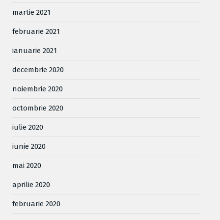
martie 2021
februarie 2021
ianuarie 2021
decembrie 2020
noiembrie 2020
octombrie 2020
iulie 2020
iunie 2020
mai 2020
aprilie 2020
februarie 2020