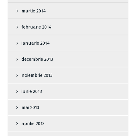
martie 2014
februarie 2014
ianuarie 2014
decembrie 2013
noiembrie 2013
iunie 2013
mai 2013
aprilie 2013