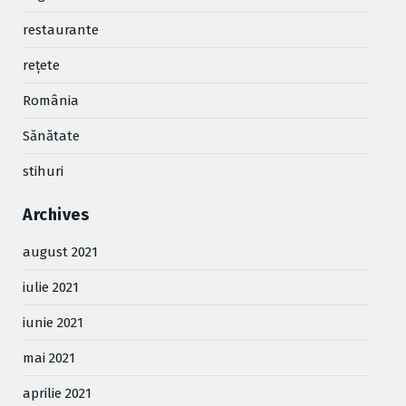
restaurante
reţete
România
Sănătate
stihuri
Archives
august 2021
iulie 2021
iunie 2021
mai 2021
aprilie 2021