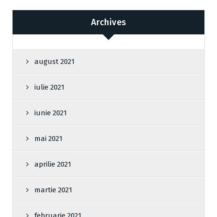
Archives
august 2021
iulie 2021
iunie 2021
mai 2021
aprilie 2021
martie 2021
februarie 2021