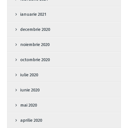
ianuarie 2021
decembrie 2020
noiembrie 2020
octombrie 2020
iulie 2020
iunie 2020
mai 2020
aprilie 2020