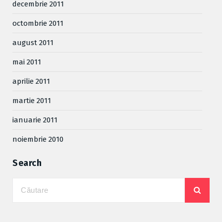
decembrie 2011
octombrie 2011
august 2011
mai 2011
aprilie 2011
martie 2011
ianuarie 2011
noiembrie 2010
Search