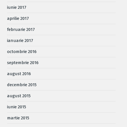
iunie 2017
aprilie 2017
februarie 2017
ianuarie 2017
octombrie 2016
septembrie 2016
august 2016
decembrie 2015
august 2015
iunie 2015
martie 2015