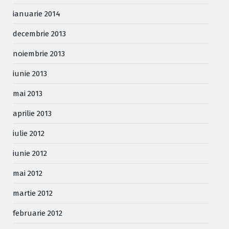
ianuarie 2014
decembrie 2013
noiembrie 2013
iunie 2013
mai 2013
aprilie 2013
iulie 2012
iunie 2012
mai 2012
martie 2012
februarie 2012