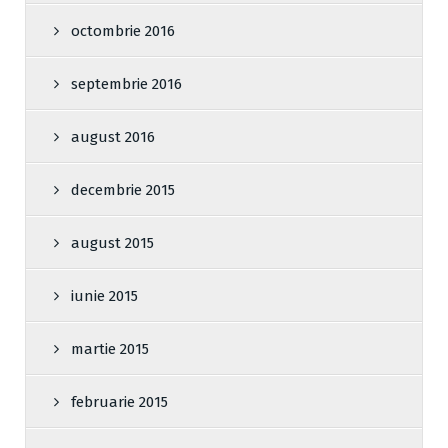
octombrie 2016
septembrie 2016
august 2016
decembrie 2015
august 2015
iunie 2015
martie 2015
februarie 2015