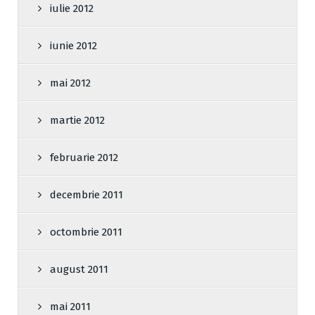
iulie 2012
iunie 2012
mai 2012
martie 2012
februarie 2012
decembrie 2011
octombrie 2011
august 2011
mai 2011