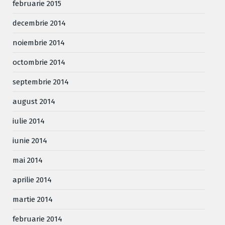
februarie 2015
decembrie 2014
noiembrie 2014
octombrie 2014
septembrie 2014
august 2014
iulie 2014
iunie 2014
mai 2014
aprilie 2014
martie 2014
februarie 2014