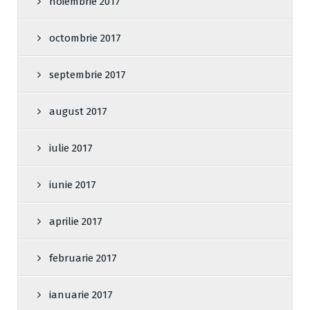
noiembrie 2017
octombrie 2017
septembrie 2017
august 2017
iulie 2017
iunie 2017
aprilie 2017
februarie 2017
ianuarie 2017