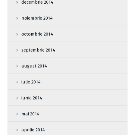
decembrie 2014
noiembrie 2014
octombrie 2014
septembrie 2014
august 2014
iulie 2014
iunie 2014
mai 2014
aprilie 2014