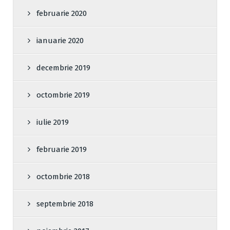
februarie 2020
ianuarie 2020
decembrie 2019
octombrie 2019
iulie 2019
februarie 2019
octombrie 2018
septembrie 2018