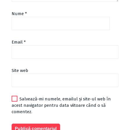
Nume
*
Email
*
Site web
Salvează-mi numele, emailul și site-ul web în
acest navigator pentru data viitoare când o să
comentez.