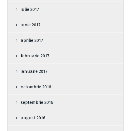
iulie 2017
iunie 2017
aprilie 2017
februarie 2017
ianuarie 2017
octombrie 2016
septembrie 2016
august 2016