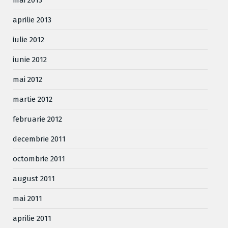
aprilie 2013
iulie 2012
iunie 2012
mai 2012
martie 2012
februarie 2012
decembrie 2011
octombrie 2011
august 2011
mai 2011
aprilie 2011