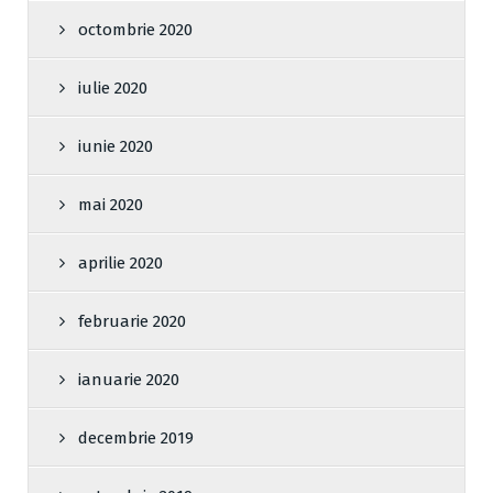
octombrie 2020
iulie 2020
iunie 2020
mai 2020
aprilie 2020
februarie 2020
ianuarie 2020
decembrie 2019