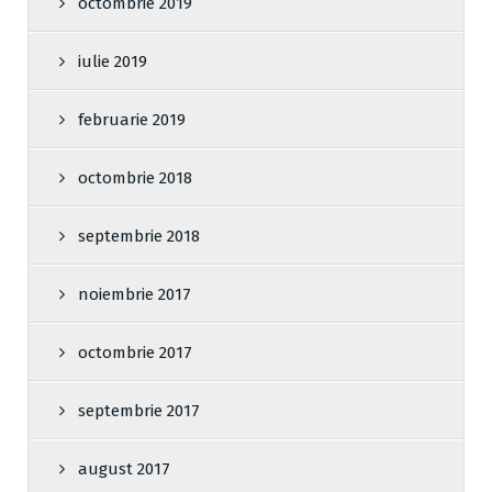
octombrie 2019
iulie 2019
februarie 2019
octombrie 2018
septembrie 2018
noiembrie 2017
octombrie 2017
septembrie 2017
august 2017