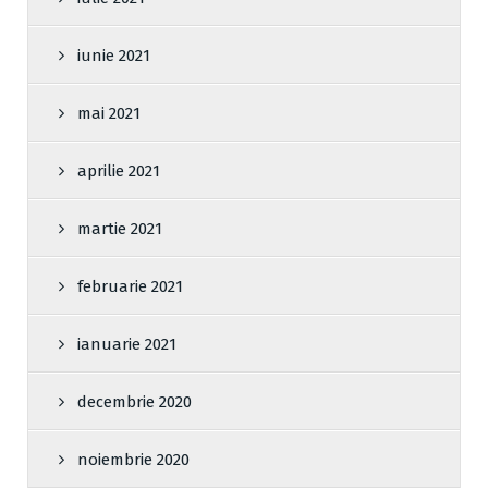
iunie 2021
mai 2021
aprilie 2021
martie 2021
februarie 2021
ianuarie 2021
decembrie 2020
noiembrie 2020