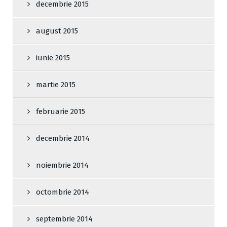
decembrie 2015
august 2015
iunie 2015
martie 2015
februarie 2015
decembrie 2014
noiembrie 2014
octombrie 2014
septembrie 2014