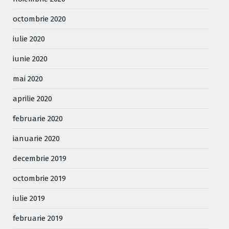
octombrie 2020
iulie 2020
iunie 2020
mai 2020
aprilie 2020
februarie 2020
ianuarie 2020
decembrie 2019
octombrie 2019
iulie 2019
februarie 2019