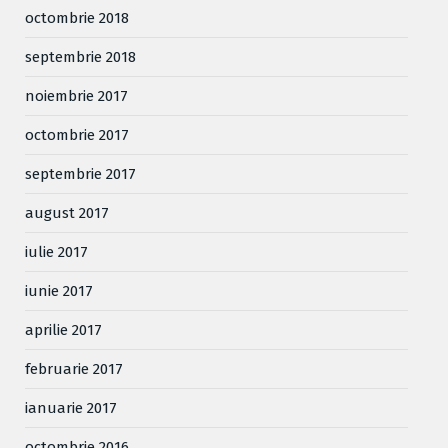
octombrie 2018
septembrie 2018
noiembrie 2017
octombrie 2017
septembrie 2017
august 2017
iulie 2017
iunie 2017
aprilie 2017
februarie 2017
ianuarie 2017
octombrie 2016