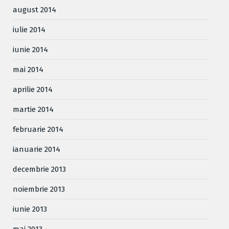
august 2014
iulie 2014
iunie 2014
mai 2014
aprilie 2014
martie 2014
februarie 2014
ianuarie 2014
decembrie 2013
noiembrie 2013
iunie 2013
mai 2013