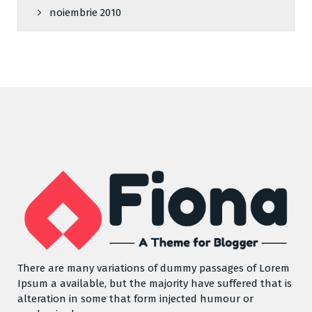
noiembrie 2010
There are many variations of dummy passages of Lorem
Ipsum a available, but the majority have suffered that is
alteration in some that form injected humour or