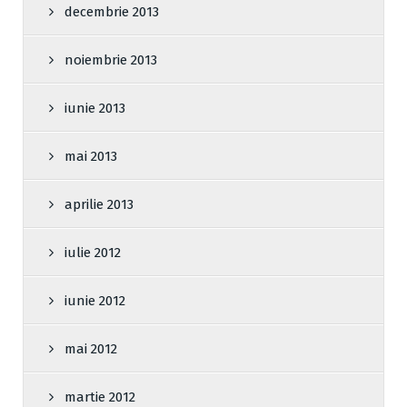
decembrie 2013
noiembrie 2013
iunie 2013
mai 2013
aprilie 2013
iulie 2012
iunie 2012
mai 2012
martie 2012