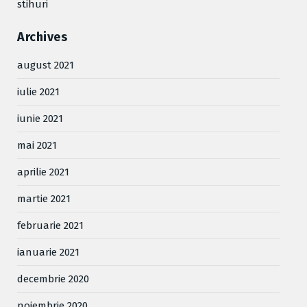
stihuri
Archives
august 2021
iulie 2021
iunie 2021
mai 2021
aprilie 2021
martie 2021
februarie 2021
ianuarie 2021
decembrie 2020
noiembrie 2020