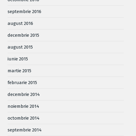
septembrie 2016
august 2016
decembrie 2015
august 2015
iunie 2015
martie 2015
februarie 2015
decembrie 2014
noiembrie 2014
octombrie 2014
septembrie 2014