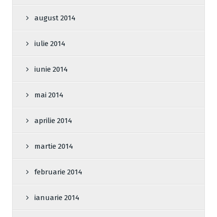
august 2014
iulie 2014
iunie 2014
mai 2014
aprilie 2014
martie 2014
februarie 2014
ianuarie 2014