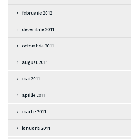
februarie 2012
decembrie 2011
octombrie 2011
august 2011
mai 2011
aprilie 2011
martie 2011
ianuarie 2011