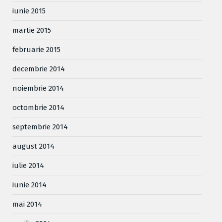
iunie 2015
martie 2015
februarie 2015
decembrie 2014
noiembrie 2014
octombrie 2014
septembrie 2014
august 2014
iulie 2014
iunie 2014
mai 2014