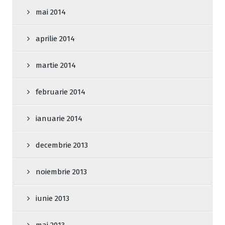
mai 2014
aprilie 2014
martie 2014
februarie 2014
ianuarie 2014
decembrie 2013
noiembrie 2013
iunie 2013