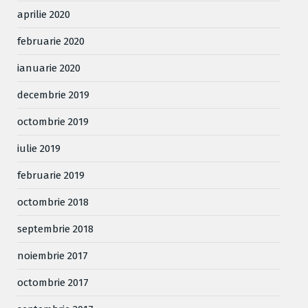
aprilie 2020
februarie 2020
ianuarie 2020
decembrie 2019
octombrie 2019
iulie 2019
februarie 2019
octombrie 2018
septembrie 2018
noiembrie 2017
octombrie 2017