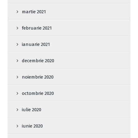
martie 2021
februarie 2021
ianuarie 2021
decembrie 2020
noiembrie 2020
octombrie 2020
iulie 2020
iunie 2020