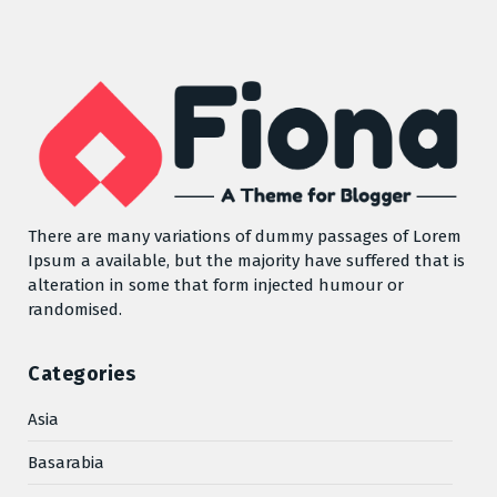
There are many variations of dummy passages of Lorem
Ipsum a available, but the majority have suffered that is
alteration in some that form injected humour or
randomised.
Categories
Asia
Basarabia