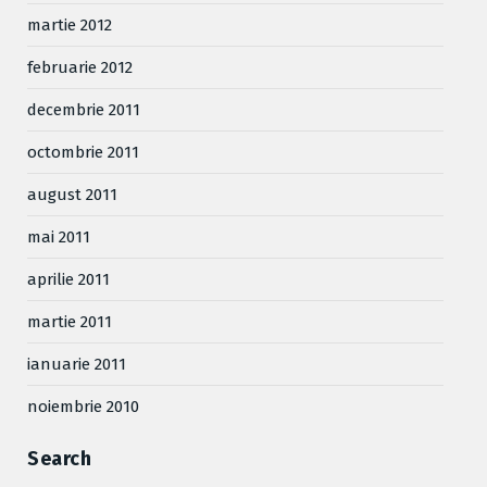
martie 2012
februarie 2012
decembrie 2011
octombrie 2011
august 2011
mai 2011
aprilie 2011
martie 2011
ianuarie 2011
noiembrie 2010
Search