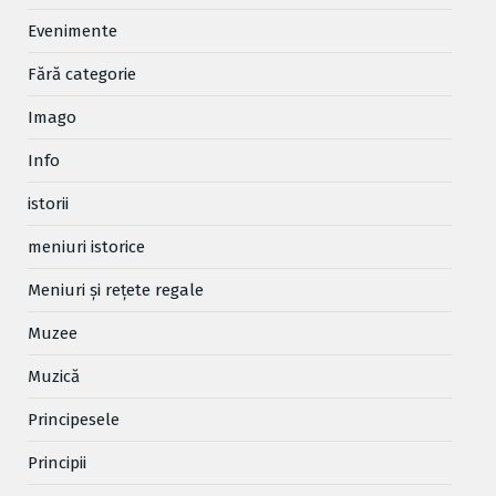
Evenimente
Fără categorie
Imago
Info
istorii
meniuri istorice
Meniuri și rețete regale
Muzee
Muzică
Principesele
Principii