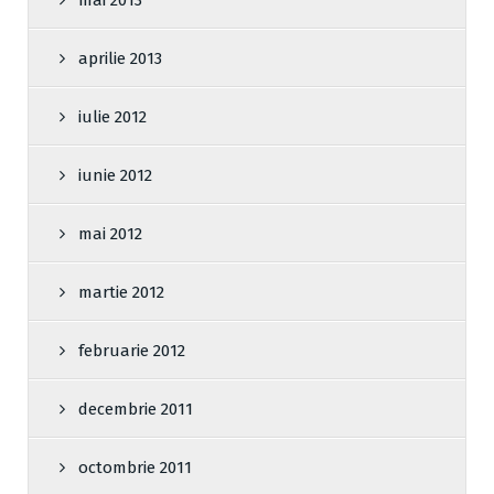
mai 2013
aprilie 2013
iulie 2012
iunie 2012
mai 2012
martie 2012
februarie 2012
decembrie 2011
octombrie 2011