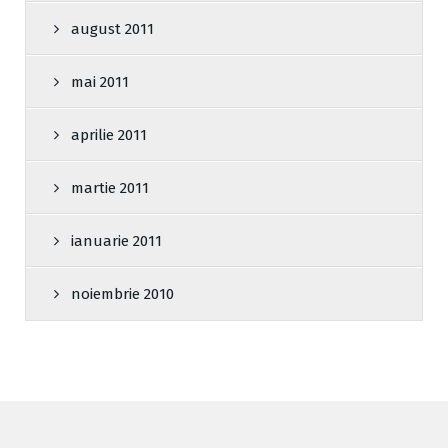
august 2011
mai 2011
aprilie 2011
martie 2011
ianuarie 2011
noiembrie 2010