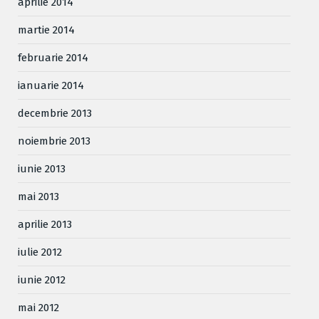
aprilie 2014
martie 2014
februarie 2014
ianuarie 2014
decembrie 2013
noiembrie 2013
iunie 2013
mai 2013
aprilie 2013
iulie 2012
iunie 2012
mai 2012