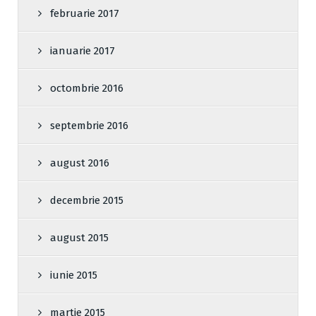
februarie 2017
ianuarie 2017
octombrie 2016
septembrie 2016
august 2016
decembrie 2015
august 2015
iunie 2015
martie 2015