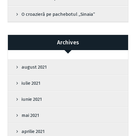
O croazieră pe pachebotul „Sinaia”
Archives
august 2021
iulie 2021
iunie 2021
mai 2021
aprilie 2021