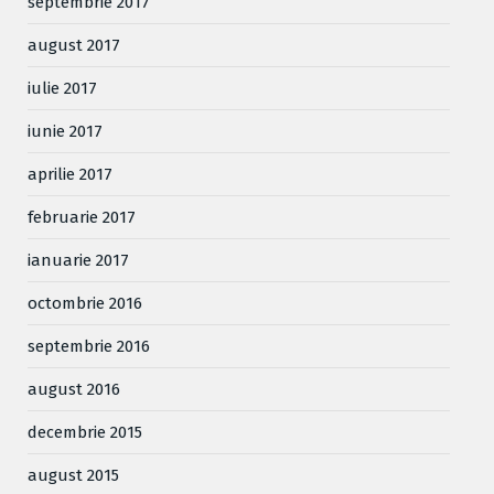
septembrie 2017
august 2017
iulie 2017
iunie 2017
aprilie 2017
februarie 2017
ianuarie 2017
octombrie 2016
septembrie 2016
august 2016
decembrie 2015
august 2015