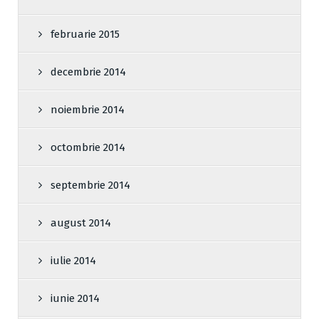
februarie 2015
decembrie 2014
noiembrie 2014
octombrie 2014
septembrie 2014
august 2014
iulie 2014
iunie 2014