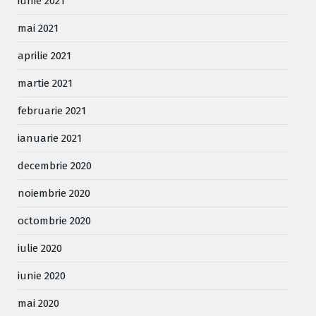
iunie 2021
mai 2021
aprilie 2021
martie 2021
februarie 2021
ianuarie 2021
decembrie 2020
noiembrie 2020
octombrie 2020
iulie 2020
iunie 2020
mai 2020