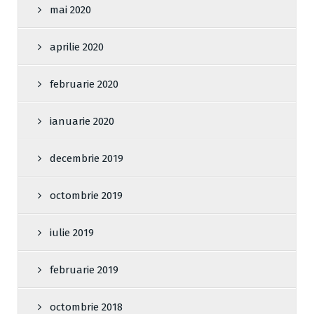
mai 2020
aprilie 2020
februarie 2020
ianuarie 2020
decembrie 2019
octombrie 2019
iulie 2019
februarie 2019
octombrie 2018