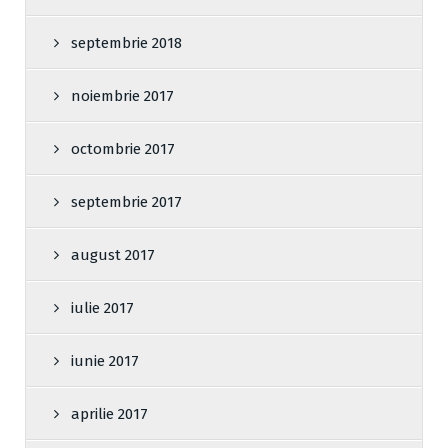
septembrie 2018
noiembrie 2017
octombrie 2017
septembrie 2017
august 2017
iulie 2017
iunie 2017
aprilie 2017