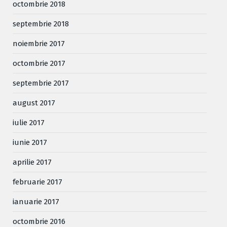
octombrie 2018
septembrie 2018
noiembrie 2017
octombrie 2017
septembrie 2017
august 2017
iulie 2017
iunie 2017
aprilie 2017
februarie 2017
ianuarie 2017
octombrie 2016