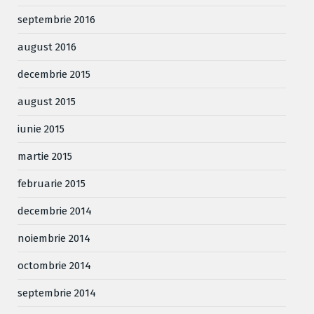
septembrie 2016
august 2016
decembrie 2015
august 2015
iunie 2015
martie 2015
februarie 2015
decembrie 2014
noiembrie 2014
octombrie 2014
septembrie 2014