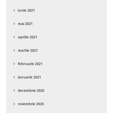
iunie 2021
mai 2021
aprilie 2021
martie 2021
februarie 2021
ianuarie 2021
decembrie 2020
noiembrie 2020