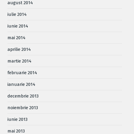
august 2014
iulie 2014
iunie 2014
mai 2014
aprilie 2014
martie 2014
februarie 2014
ianuarie 2014
decembrie 2013
noiembrie 2013
iunie 2013
mai 2013