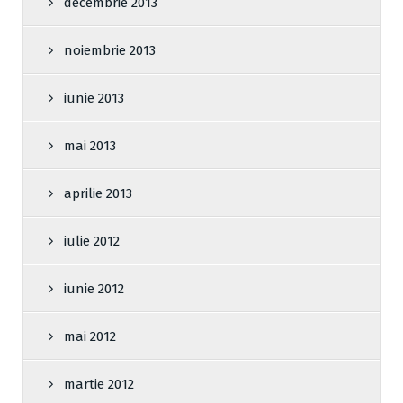
decembrie 2013
noiembrie 2013
iunie 2013
mai 2013
aprilie 2013
iulie 2012
iunie 2012
mai 2012
martie 2012