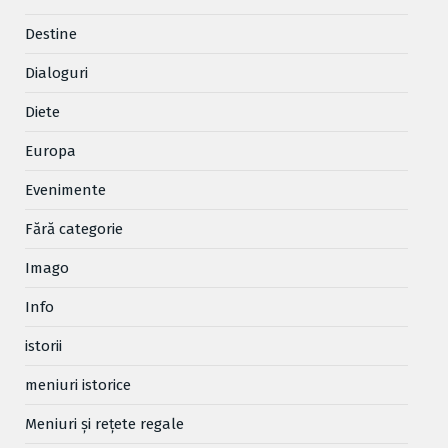
Destine
Dialoguri
Diete
Europa
Evenimente
Fără categorie
Imago
Info
istorii
meniuri istorice
Meniuri și rețete regale