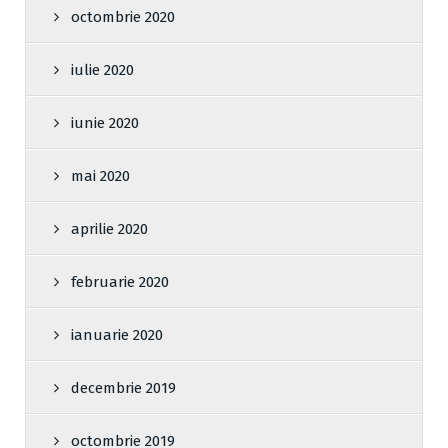
octombrie 2020
iulie 2020
iunie 2020
mai 2020
aprilie 2020
februarie 2020
ianuarie 2020
decembrie 2019
octombrie 2019