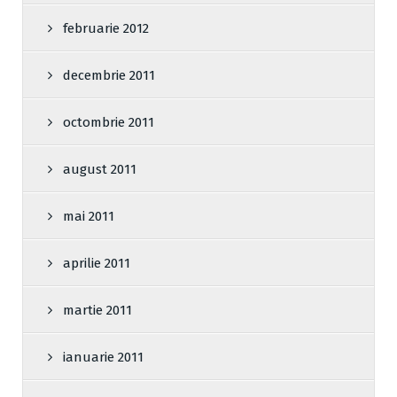
februarie 2012
decembrie 2011
octombrie 2011
august 2011
mai 2011
aprilie 2011
martie 2011
ianuarie 2011