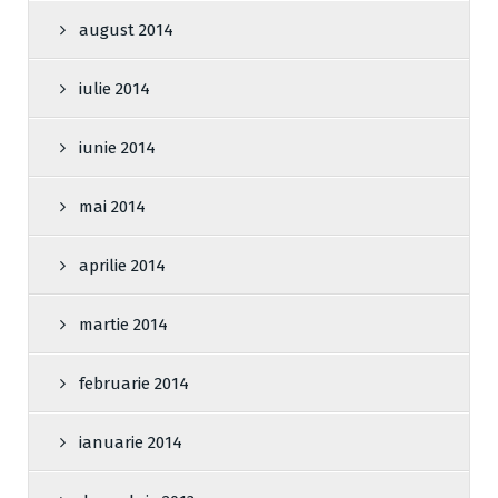
august 2014
iulie 2014
iunie 2014
mai 2014
aprilie 2014
martie 2014
februarie 2014
ianuarie 2014