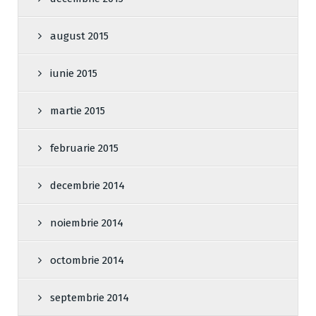
august 2015
iunie 2015
martie 2015
februarie 2015
decembrie 2014
noiembrie 2014
octombrie 2014
septembrie 2014