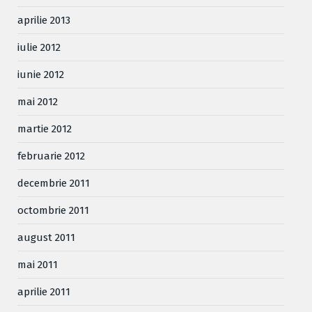
aprilie 2013
iulie 2012
iunie 2012
mai 2012
martie 2012
februarie 2012
decembrie 2011
octombrie 2011
august 2011
mai 2011
aprilie 2011