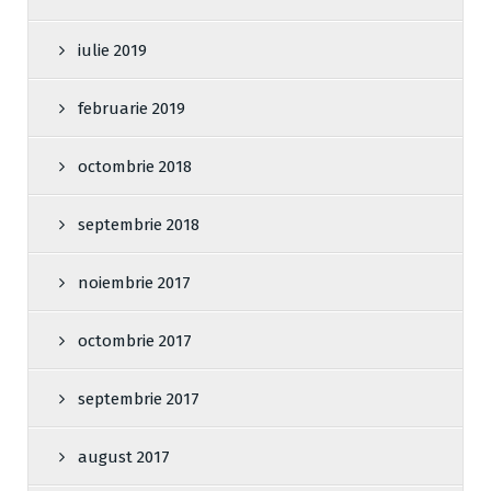
iulie 2019
februarie 2019
octombrie 2018
septembrie 2018
noiembrie 2017
octombrie 2017
septembrie 2017
august 2017