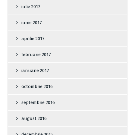
iulie 2017
iunie 2017
aprilie 2017
februarie 2017
ianuarie 2017
octombrie 2016
septembrie 2016
august 2016
decembrie 2015