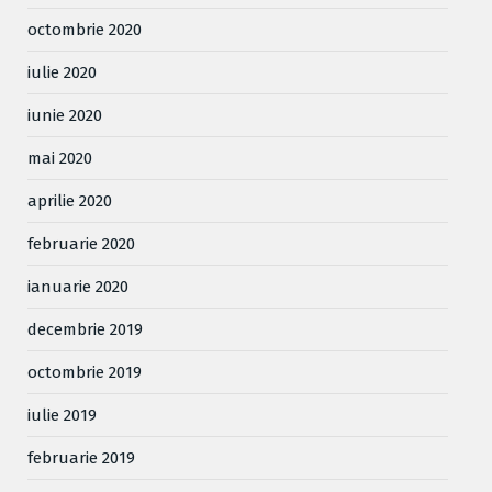
octombrie 2020
iulie 2020
iunie 2020
mai 2020
aprilie 2020
februarie 2020
ianuarie 2020
decembrie 2019
octombrie 2019
iulie 2019
februarie 2019