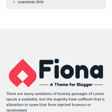
noiembrie 2010
There are many variations of dummy passages of Lorem
Ipsum a available, but the majority have suffered that is
alteration in some that form injected humour or
randomised.