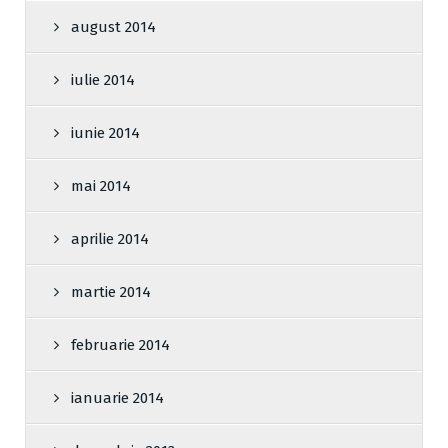
august 2014
iulie 2014
iunie 2014
mai 2014
aprilie 2014
martie 2014
februarie 2014
ianuarie 2014