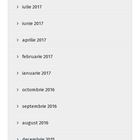
iulie 2017
iunie 2017
aprilie 2017
februarie 2017
ianuarie 2017
octombrie 2016
septembrie 2016
august 2016
decembrie 2015