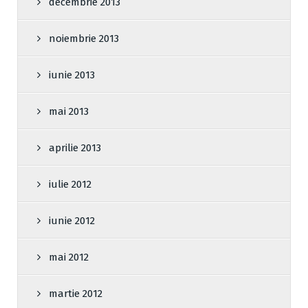
decembrie 2013
noiembrie 2013
iunie 2013
mai 2013
aprilie 2013
iulie 2012
iunie 2012
mai 2012
martie 2012