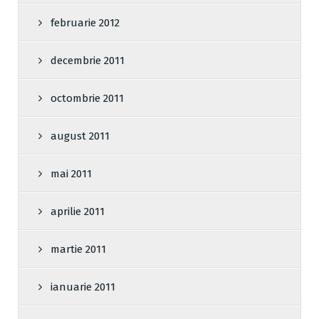
februarie 2012
decembrie 2011
octombrie 2011
august 2011
mai 2011
aprilie 2011
martie 2011
ianuarie 2011