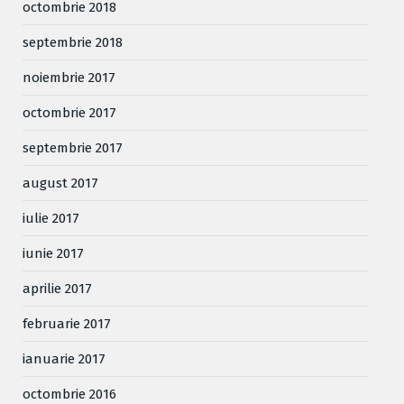
octombrie 2018
septembrie 2018
noiembrie 2017
octombrie 2017
septembrie 2017
august 2017
iulie 2017
iunie 2017
aprilie 2017
februarie 2017
ianuarie 2017
octombrie 2016