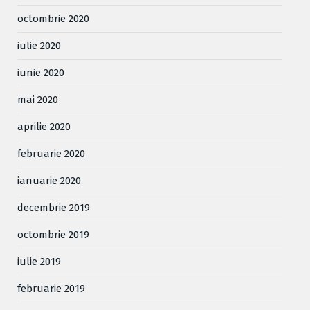
octombrie 2020
iulie 2020
iunie 2020
mai 2020
aprilie 2020
februarie 2020
ianuarie 2020
decembrie 2019
octombrie 2019
iulie 2019
februarie 2019