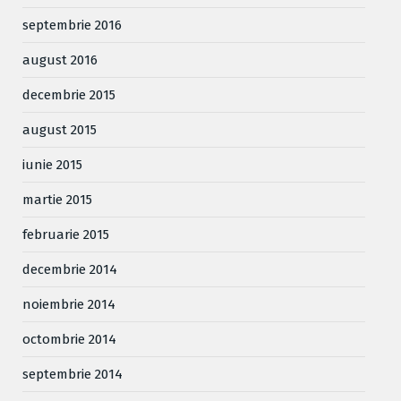
septembrie 2016
august 2016
decembrie 2015
august 2015
iunie 2015
martie 2015
februarie 2015
decembrie 2014
noiembrie 2014
octombrie 2014
septembrie 2014