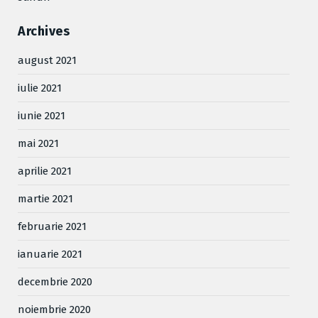
Archives
august 2021
iulie 2021
iunie 2021
mai 2021
aprilie 2021
martie 2021
februarie 2021
ianuarie 2021
decembrie 2020
noiembrie 2020