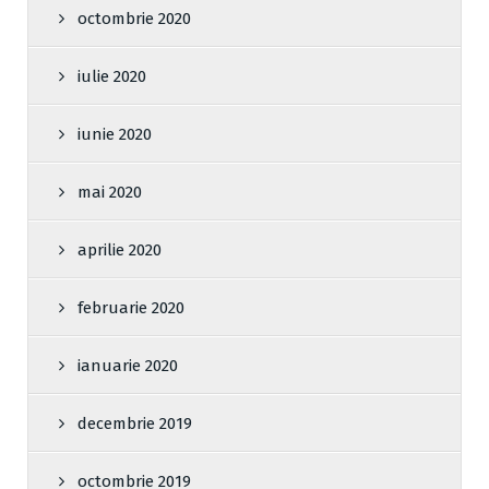
octombrie 2020
iulie 2020
iunie 2020
mai 2020
aprilie 2020
februarie 2020
ianuarie 2020
decembrie 2019
octombrie 2019