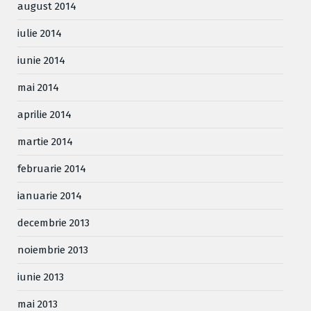
august 2014
iulie 2014
iunie 2014
mai 2014
aprilie 2014
martie 2014
februarie 2014
ianuarie 2014
decembrie 2013
noiembrie 2013
iunie 2013
mai 2013