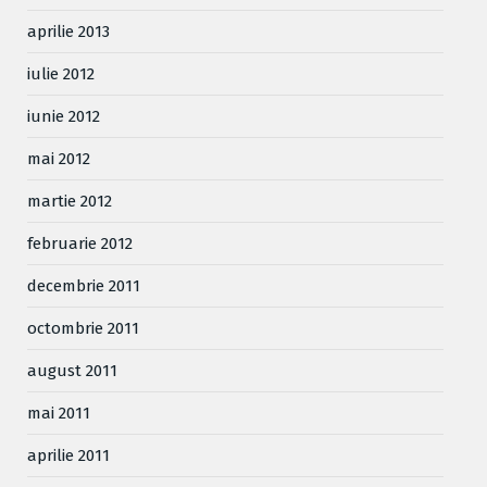
aprilie 2013
iulie 2012
iunie 2012
mai 2012
martie 2012
februarie 2012
decembrie 2011
octombrie 2011
august 2011
mai 2011
aprilie 2011