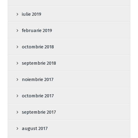
iulie 2019
februarie 2019
octombrie 2018
septembrie 2018
noiembrie 2017
octombrie 2017
septembrie 2017
august 2017