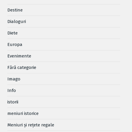
Destine
Dialoguri
Diete
Europa
Evenimente
Fără categorie
Imago
Info
istorii
meniuri istorice
Meniuri și rețete regale