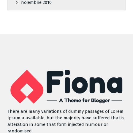
noiembrie 2010
There are many variations of dummy passages of Lorem
Ipsum a available, but the majority have suffered that is
alteration in some that form injected humour or
randomised.