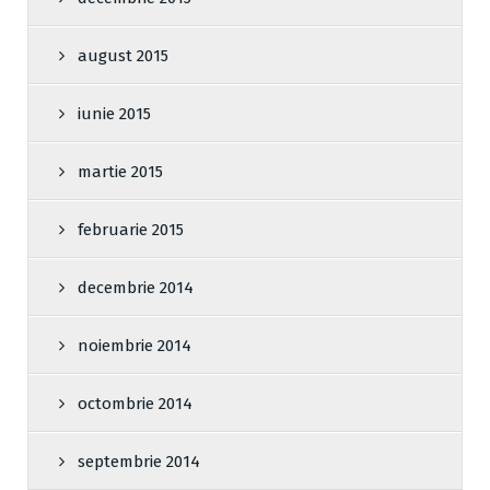
august 2015
iunie 2015
martie 2015
februarie 2015
decembrie 2014
noiembrie 2014
octombrie 2014
septembrie 2014