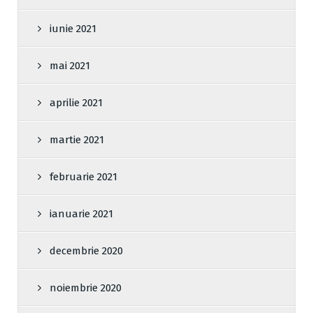
iunie 2021
mai 2021
aprilie 2021
martie 2021
februarie 2021
ianuarie 2021
decembrie 2020
noiembrie 2020