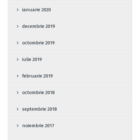
ianuarie 2020
decembrie 2019
octombrie 2019
iulie 2019
februarie 2019
octombrie 2018
septembrie 2018
noiembrie 2017