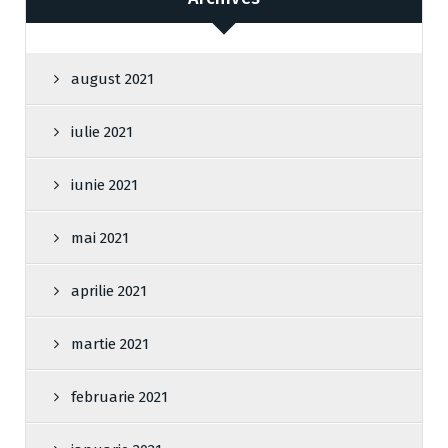
august 2021
iulie 2021
iunie 2021
mai 2021
aprilie 2021
martie 2021
februarie 2021