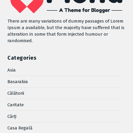
There are many variations of dummy passages of Lorem
Ipsum a available, but the majority have suffered that is
alteration in some that form injected humour or
randomised.
Categories
Asia
Basarabia
Cǎlǎtorii
Caritate
Cărţi
Casa Regală