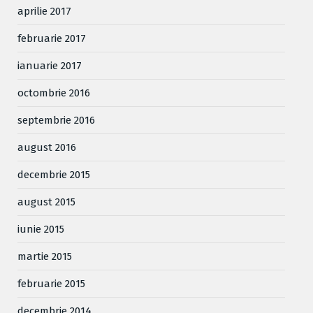
aprilie 2017
februarie 2017
ianuarie 2017
octombrie 2016
septembrie 2016
august 2016
decembrie 2015
august 2015
iunie 2015
martie 2015
februarie 2015
decembrie 2014