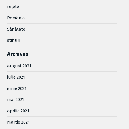
reţete
România
Sănătate
stihuri
Archives
august 2021
iulie 2021
iunie 2021
mai 2021
aprilie 2021
martie 2021