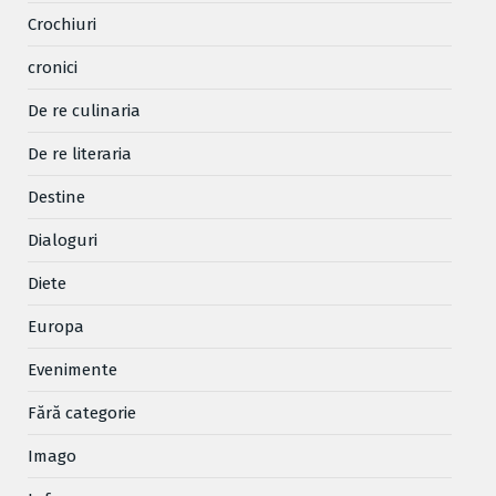
Crochiuri
cronici
De re culinaria
De re literaria
Destine
Dialoguri
Diete
Europa
Evenimente
Fără categorie
Imago