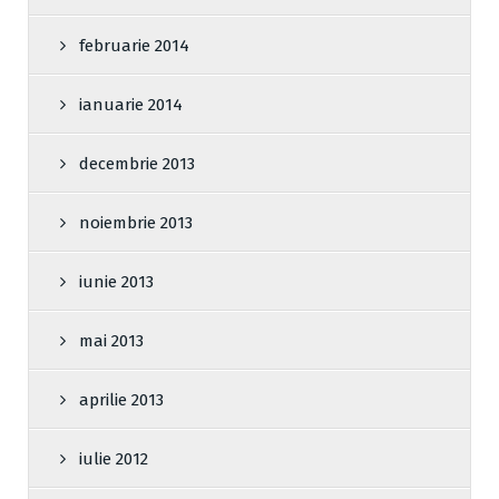
februarie 2014
ianuarie 2014
decembrie 2013
noiembrie 2013
iunie 2013
mai 2013
aprilie 2013
iulie 2012