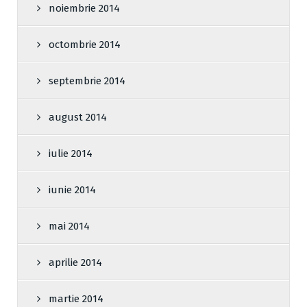
noiembrie 2014
octombrie 2014
septembrie 2014
august 2014
iulie 2014
iunie 2014
mai 2014
aprilie 2014
martie 2014