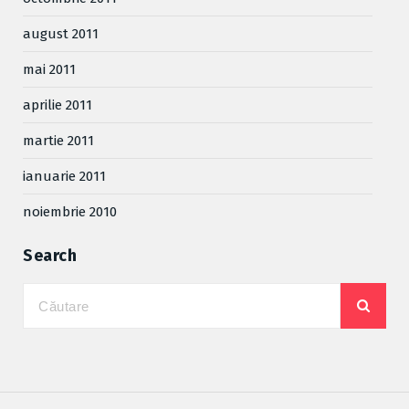
august 2011
mai 2011
aprilie 2011
martie 2011
ianuarie 2011
noiembrie 2010
Search