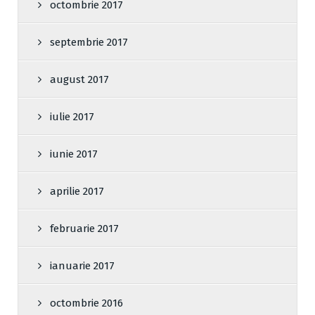
octombrie 2017
septembrie 2017
august 2017
iulie 2017
iunie 2017
aprilie 2017
februarie 2017
ianuarie 2017
octombrie 2016