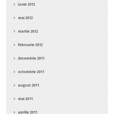
iunie 2012
mai 2012
martie 2012
februarie 2012
decembrie 2011
octombrie 2011
august 2011
mai 2011
aprilie 2011