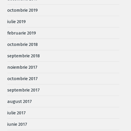
octombrie 2019
iulie 2019
februarie 2019
octombrie 2018
septembrie 2018
noiembrie 2017
octombrie 2017
septembrie 2017
august 2017
iulie 2017
iunie 2017