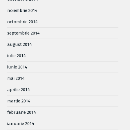
noiembrie 2014
octombrie 2014
septembrie 2014
august 2014
iulie 2014
iunie 2014
mai 2014
aprilie 2014
martie 2014
februarie 2014
ianuarie 2014