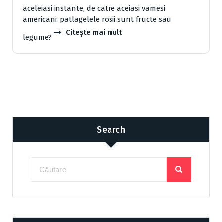
aceleiasi instante, de catre aceiasi vamesi
americani: patlagelele rosii sunt fructe sau
Citește mai mult
legume?
Search