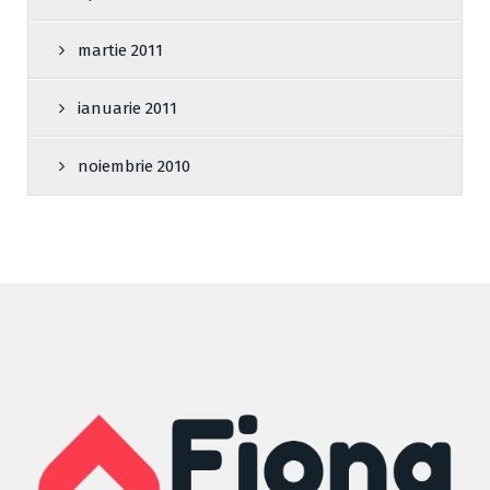
martie 2011
ianuarie 2011
noiembrie 2010