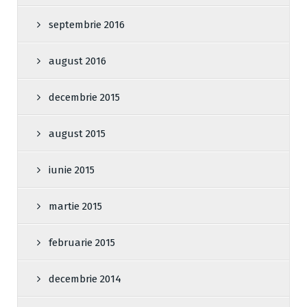
septembrie 2016
august 2016
decembrie 2015
august 2015
iunie 2015
martie 2015
februarie 2015
decembrie 2014