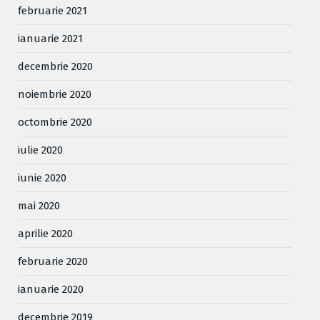
februarie 2021
ianuarie 2021
decembrie 2020
noiembrie 2020
octombrie 2020
iulie 2020
iunie 2020
mai 2020
aprilie 2020
februarie 2020
ianuarie 2020
decembrie 2019