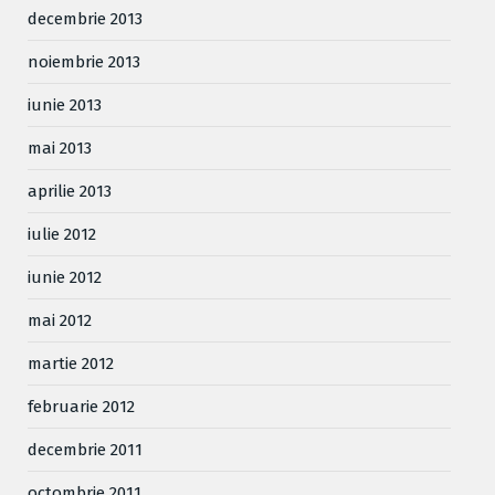
decembrie 2013
noiembrie 2013
iunie 2013
mai 2013
aprilie 2013
iulie 2012
iunie 2012
mai 2012
martie 2012
februarie 2012
decembrie 2011
octombrie 2011