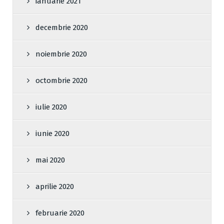
ianuarie 2021
decembrie 2020
noiembrie 2020
octombrie 2020
iulie 2020
iunie 2020
mai 2020
aprilie 2020
februarie 2020