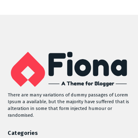
There are many variations of dummy passages of Lorem
Ipsum a available, but the majority have suffered that is
alteration in some that form injected humour or
randomised.
Categories