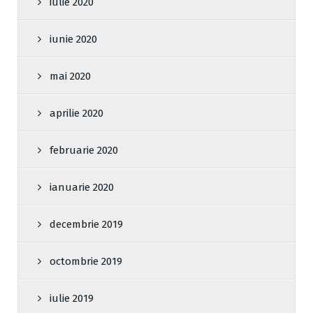
iulie 2020
iunie 2020
mai 2020
aprilie 2020
februarie 2020
ianuarie 2020
decembrie 2019
octombrie 2019
iulie 2019