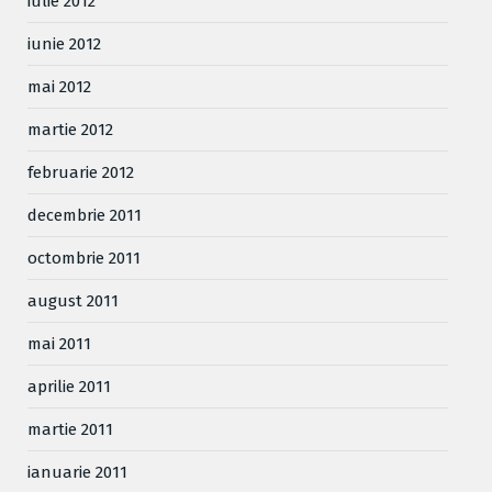
iulie 2012
iunie 2012
mai 2012
martie 2012
februarie 2012
decembrie 2011
octombrie 2011
august 2011
mai 2011
aprilie 2011
martie 2011
ianuarie 2011