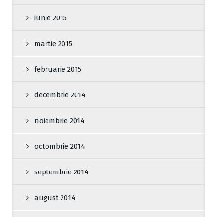
iunie 2015
martie 2015
februarie 2015
decembrie 2014
noiembrie 2014
octombrie 2014
septembrie 2014
august 2014