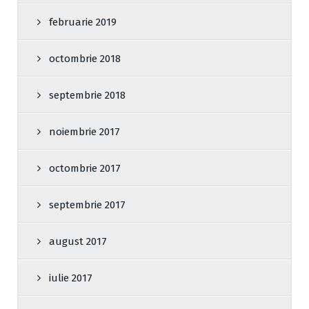
februarie 2019
octombrie 2018
septembrie 2018
noiembrie 2017
octombrie 2017
septembrie 2017
august 2017
iulie 2017