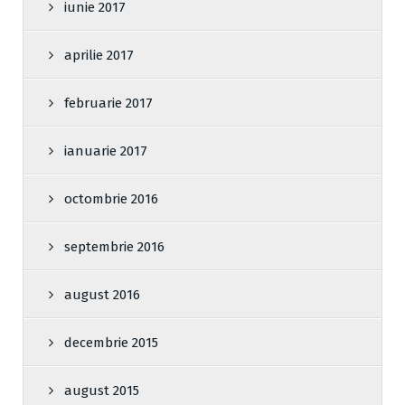
iunie 2017
aprilie 2017
februarie 2017
ianuarie 2017
octombrie 2016
septembrie 2016
august 2016
decembrie 2015
august 2015