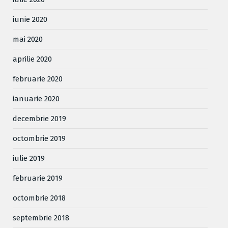
iunie 2020
mai 2020
aprilie 2020
februarie 2020
ianuarie 2020
decembrie 2019
octombrie 2019
iulie 2019
februarie 2019
octombrie 2018
septembrie 2018