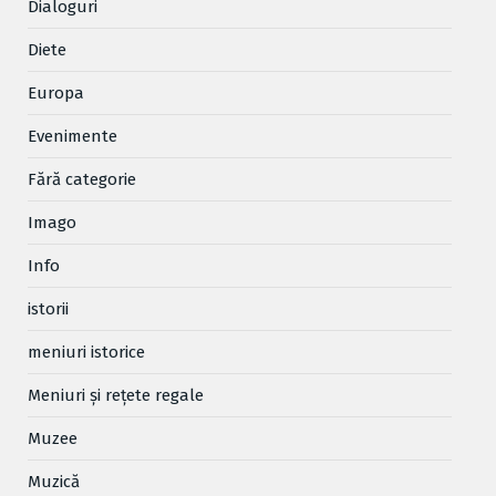
Dialoguri
Diete
Europa
Evenimente
Fără categorie
Imago
Info
istorii
meniuri istorice
Meniuri și rețete regale
Muzee
Muzică