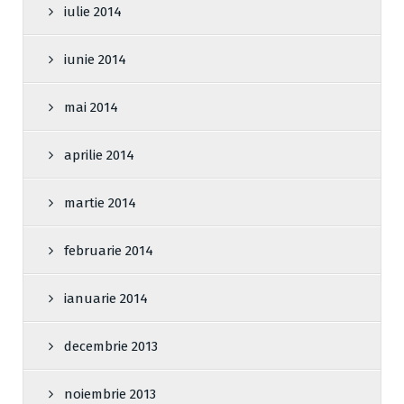
iulie 2014
iunie 2014
mai 2014
aprilie 2014
martie 2014
februarie 2014
ianuarie 2014
decembrie 2013
noiembrie 2013