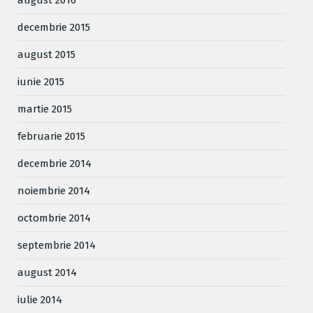
august 2016
decembrie 2015
august 2015
iunie 2015
martie 2015
februarie 2015
decembrie 2014
noiembrie 2014
octombrie 2014
septembrie 2014
august 2014
iulie 2014