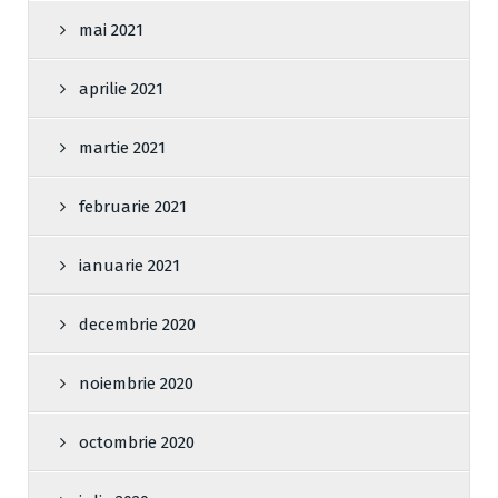
mai 2021
aprilie 2021
martie 2021
februarie 2021
ianuarie 2021
decembrie 2020
noiembrie 2020
octombrie 2020