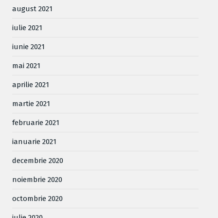
august 2021
iulie 2021
iunie 2021
mai 2021
aprilie 2021
martie 2021
februarie 2021
ianuarie 2021
decembrie 2020
noiembrie 2020
octombrie 2020
iulie 2020