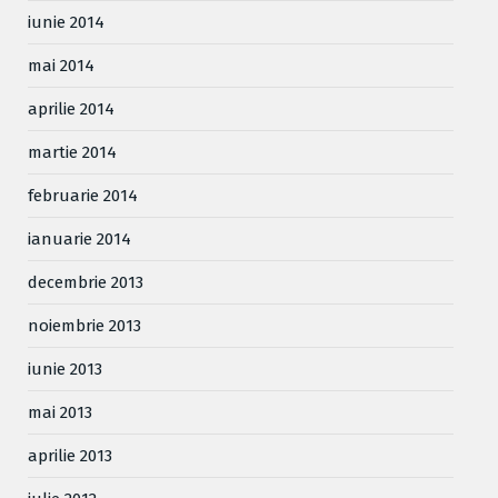
iunie 2014
mai 2014
aprilie 2014
martie 2014
februarie 2014
ianuarie 2014
decembrie 2013
noiembrie 2013
iunie 2013
mai 2013
aprilie 2013