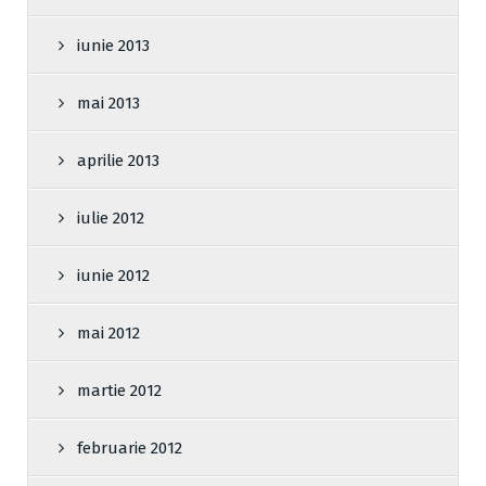
iunie 2013
mai 2013
aprilie 2013
iulie 2012
iunie 2012
mai 2012
martie 2012
februarie 2012