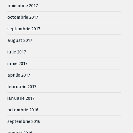
noiembrie 2017
octombrie 2017
septembrie 2017
august 2017
iulie 2017
iunie 2017
aprilie 2017
februarie 2017
ianuarie 2017
octombrie 2016
septembrie 2016