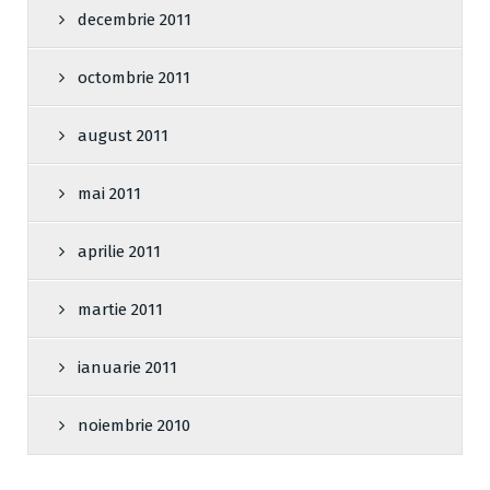
decembrie 2011
octombrie 2011
august 2011
mai 2011
aprilie 2011
martie 2011
ianuarie 2011
noiembrie 2010