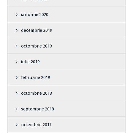
ianuarie 2020
decembrie 2019
octombrie 2019
iulie 2019
februarie 2019
octombrie 2018
septembrie 2018
noiembrie 2017