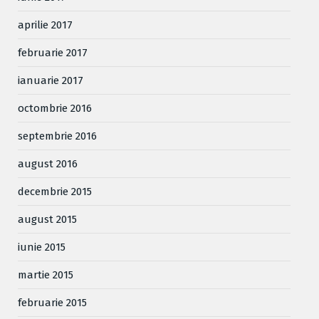
aprilie 2017
februarie 2017
ianuarie 2017
octombrie 2016
septembrie 2016
august 2016
decembrie 2015
august 2015
iunie 2015
martie 2015
februarie 2015