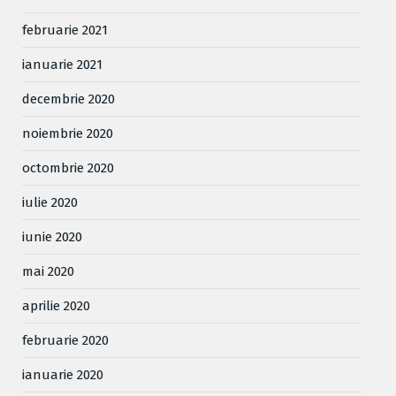
februarie 2021
ianuarie 2021
decembrie 2020
noiembrie 2020
octombrie 2020
iulie 2020
iunie 2020
mai 2020
aprilie 2020
februarie 2020
ianuarie 2020