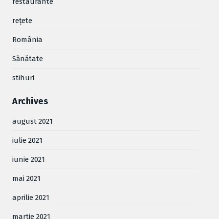
restaurante
reţete
România
Sănătate
stihuri
Archives
august 2021
iulie 2021
iunie 2021
mai 2021
aprilie 2021
martie 2021