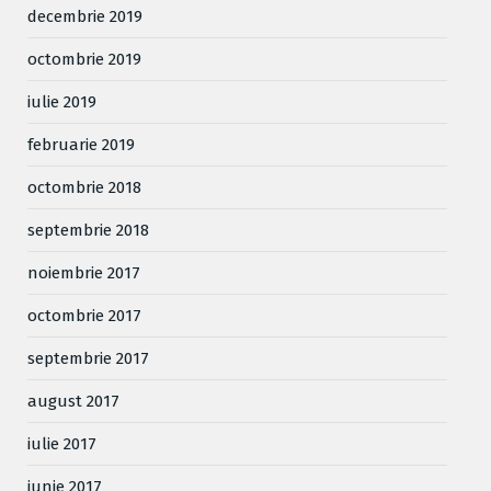
decembrie 2019
octombrie 2019
iulie 2019
februarie 2019
octombrie 2018
septembrie 2018
noiembrie 2017
octombrie 2017
septembrie 2017
august 2017
iulie 2017
iunie 2017