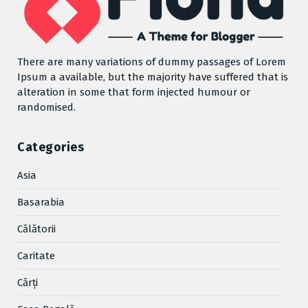
There are many variations of dummy passages of Lorem
Ipsum a available, but the majority have suffered that is
alteration in some that form injected humour or
randomised.
Categories
Asia
Basarabia
Cǎlǎtorii
Caritate
Cărţi