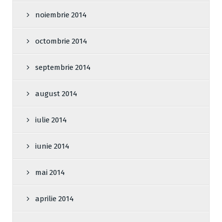
noiembrie 2014
octombrie 2014
septembrie 2014
august 2014
iulie 2014
iunie 2014
mai 2014
aprilie 2014