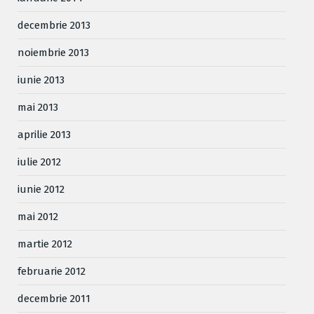
decembrie 2013
noiembrie 2013
iunie 2013
mai 2013
aprilie 2013
iulie 2012
iunie 2012
mai 2012
martie 2012
februarie 2012
decembrie 2011