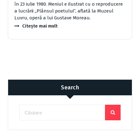
în 23 iulie 1980. Meniul e ilustrat cu o reproducere
a lucrării „Plânsul poetului”, aflată la Muzeul
Luvru, operă a lui Gustave Moreau.
Citește mai mult
Search