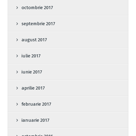
octombrie 2017
septembrie 2017
august 2017
iulie 2017
iunie 2017
aprilie 2017
februarie 2017
ianuarie 2017