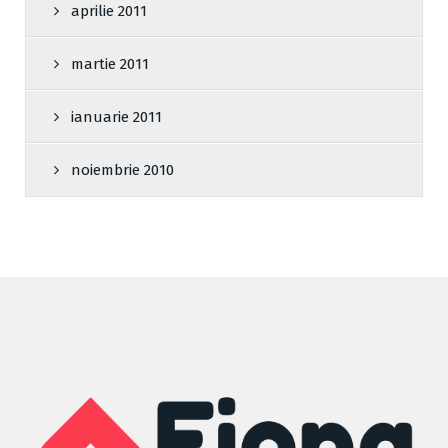
aprilie 2011
martie 2011
ianuarie 2011
noiembrie 2010