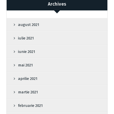
Archives
august 2021
iulie 2021
iunie 2021
mai 2021
aprilie 2021
martie 2021
februarie 2021