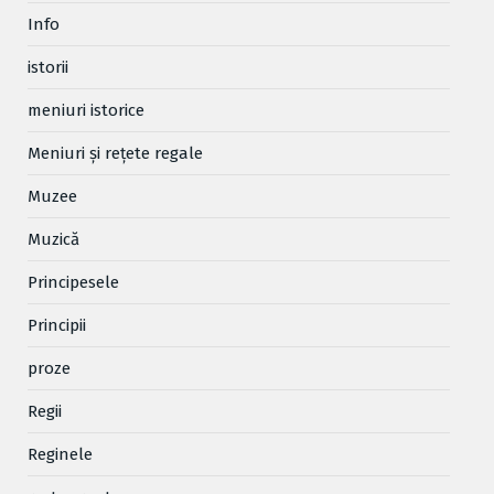
Info
istorii
meniuri istorice
Meniuri și rețete regale
Muzee
Muzică
Principesele
Principii
proze
Regii
Reginele