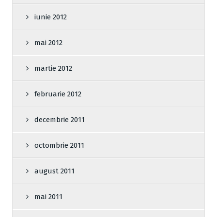
iunie 2012
mai 2012
martie 2012
februarie 2012
decembrie 2011
octombrie 2011
august 2011
mai 2011