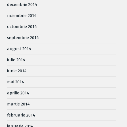
decembrie 2014
noiembrie 2014
octombrie 2014
septembrie 2014
august 2014
iulie 2014
iunie 2014
mai 2014
aprilie 2014
martie 2014
februarie 2014
ianuarie 2014