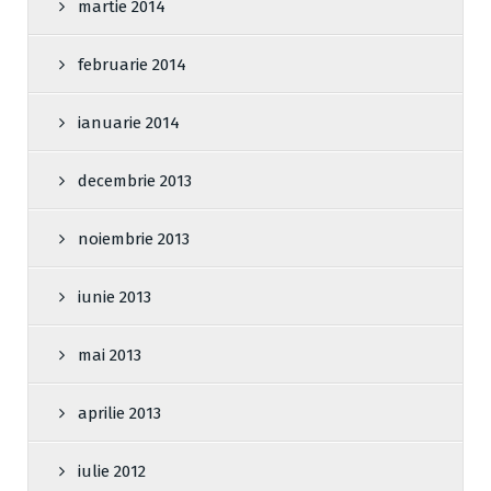
martie 2014
februarie 2014
ianuarie 2014
decembrie 2013
noiembrie 2013
iunie 2013
mai 2013
aprilie 2013
iulie 2012