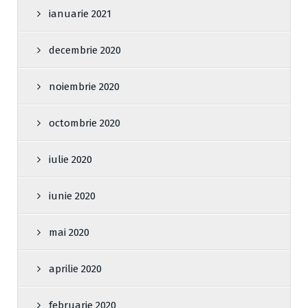
ianuarie 2021
decembrie 2020
noiembrie 2020
octombrie 2020
iulie 2020
iunie 2020
mai 2020
aprilie 2020
februarie 2020