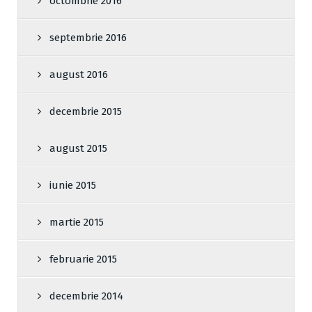
octombrie 2016
septembrie 2016
august 2016
decembrie 2015
august 2015
iunie 2015
martie 2015
februarie 2015
decembrie 2014