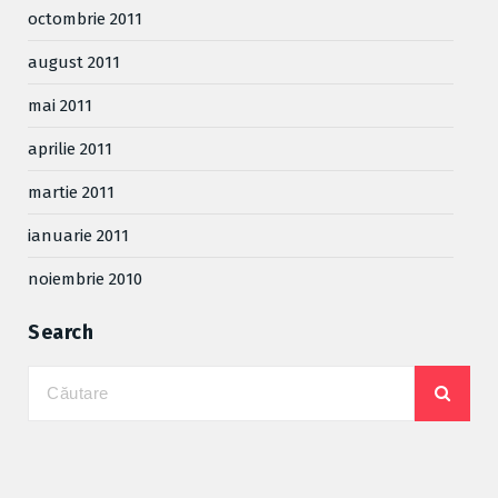
octombrie 2011
august 2011
mai 2011
aprilie 2011
martie 2011
ianuarie 2011
noiembrie 2010
Search