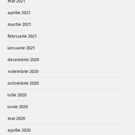
mai 2021
aprilie 2021
martie 2021
februarie 2021
ianuarie 2021
decembrie 2020
noiembrie 2020
octombrie 2020
iulie 2020
iunie 2020
mai 2020
aprilie 2020