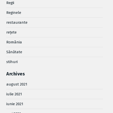
Regii
Reginele
restaurante
reţete
România
Sănătate
stihuri
Archives
august 2021
iulie 2021
iunie 2021