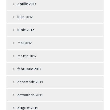
aprilie 2013
iulie 2012
iunie 2012
mai 2012
martie 2012
februarie 2012
decembrie 2011
octombrie 2011
august 2011