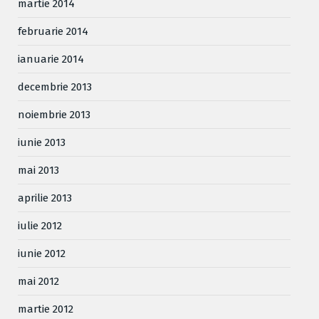
martie 2014
februarie 2014
ianuarie 2014
decembrie 2013
noiembrie 2013
iunie 2013
mai 2013
aprilie 2013
iulie 2012
iunie 2012
mai 2012
martie 2012