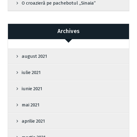
O croazieră pe pachebotul „Sinaia”
Archives
august 2021
iulie 2021
iunie 2021
mai 2021
aprilie 2021