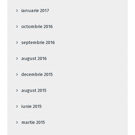
ianuarie 2017
octombrie 2016
septembrie 2016
august 2016
decembrie 2015
august 2015
iunie 2015
martie 2015