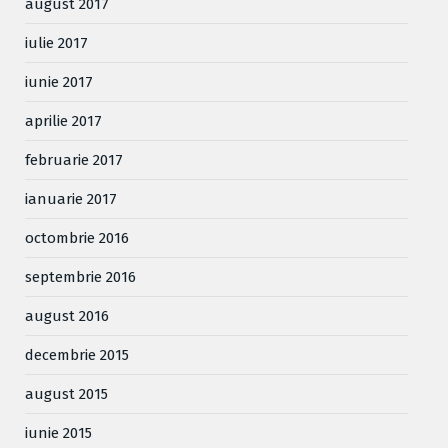
august 2017
iulie 2017
iunie 2017
aprilie 2017
februarie 2017
ianuarie 2017
octombrie 2016
septembrie 2016
august 2016
decembrie 2015
august 2015
iunie 2015