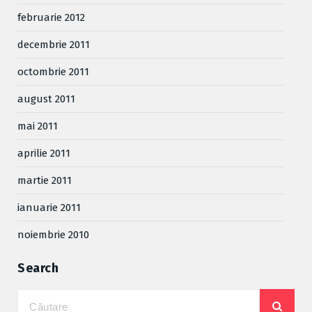
februarie 2012
decembrie 2011
octombrie 2011
august 2011
mai 2011
aprilie 2011
martie 2011
ianuarie 2011
noiembrie 2010
Search