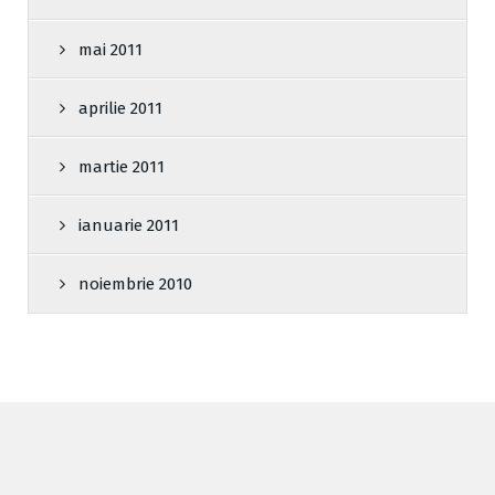
mai 2011
aprilie 2011
martie 2011
ianuarie 2011
noiembrie 2010