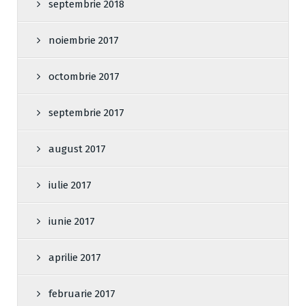
septembrie 2018
noiembrie 2017
octombrie 2017
septembrie 2017
august 2017
iulie 2017
iunie 2017
aprilie 2017
februarie 2017