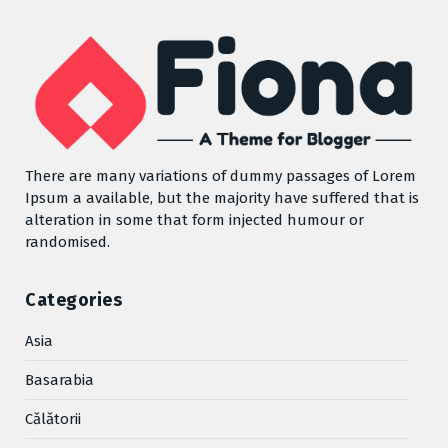
There are many variations of dummy passages of Lorem
Ipsum a available, but the majority have suffered that is
alteration in some that form injected humour or
randomised.
Categories
Asia
Basarabia
Cǎlǎtorii