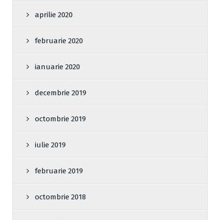
aprilie 2020
februarie 2020
ianuarie 2020
decembrie 2019
octombrie 2019
iulie 2019
februarie 2019
octombrie 2018