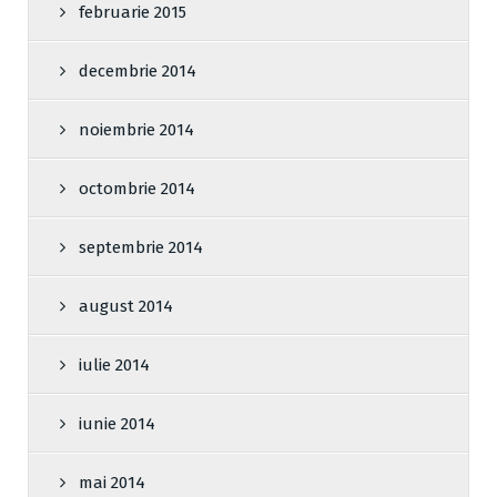
februarie 2015
decembrie 2014
noiembrie 2014
octombrie 2014
septembrie 2014
august 2014
iulie 2014
iunie 2014
mai 2014