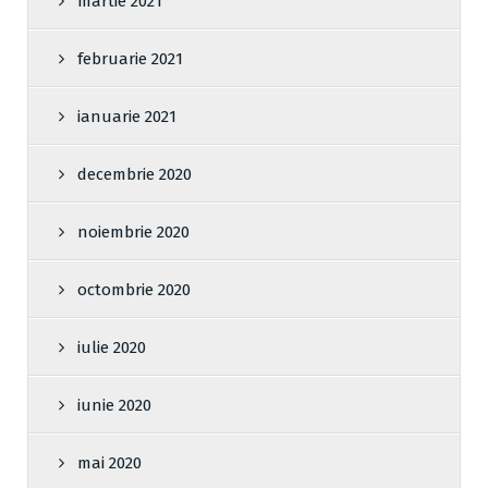
martie 2021
februarie 2021
ianuarie 2021
decembrie 2020
noiembrie 2020
octombrie 2020
iulie 2020
iunie 2020
mai 2020