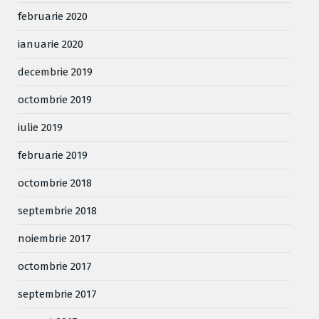
februarie 2020
ianuarie 2020
decembrie 2019
octombrie 2019
iulie 2019
februarie 2019
octombrie 2018
septembrie 2018
noiembrie 2017
octombrie 2017
septembrie 2017