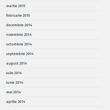
martie 2015
februarie 2015
decembrie 2014
noiembrie 2014
octombrie 2014
septembrie 2014
august 2014
iulie 2014
iunie 2014
mai 2014
aprilie 2014