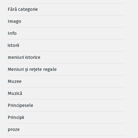
Fără categorie
Imago
Info
istorii
meniuri istorice
Meniuri și rețete regale
Muzee
Muzică
Principesele
Principii
proze