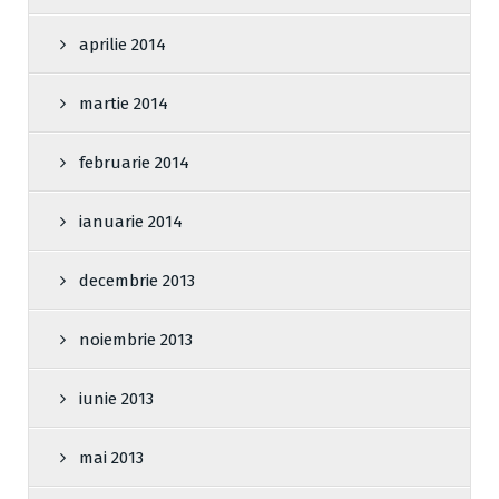
aprilie 2014
martie 2014
februarie 2014
ianuarie 2014
decembrie 2013
noiembrie 2013
iunie 2013
mai 2013