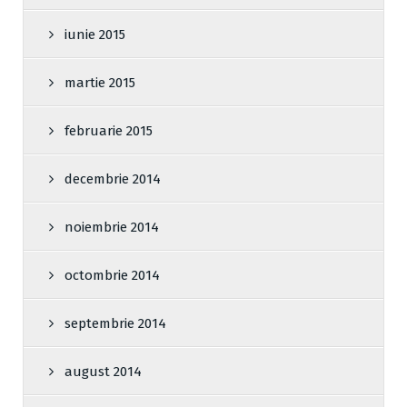
iunie 2015
martie 2015
februarie 2015
decembrie 2014
noiembrie 2014
octombrie 2014
septembrie 2014
august 2014