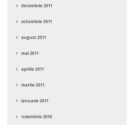
decembrie 2011
octombrie 2011
august 2011
mai 2011
aprilie 2011
martie 2011
ianuarie 2011
noiembrie 2010