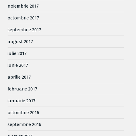
noiembrie 2017
octombrie 2017
septembrie 2017
august 2017
iulie 2017
iunie 2017
aprilie 2017
februarie 2017
ianuarie 2017
octombrie 2016
septembrie 2016