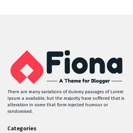
There are many variations of dummy passages of Lorem
Ipsum a available, but the majority have suffered that is
alteration in some that form injected humour or
randomised.
Categories