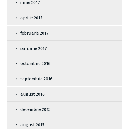
iunie 2017
aprilie 2017
februarie 2017
ianuarie 2017
octombrie 2016
septembrie 2016
august 2016
decembrie 2015
august 2015