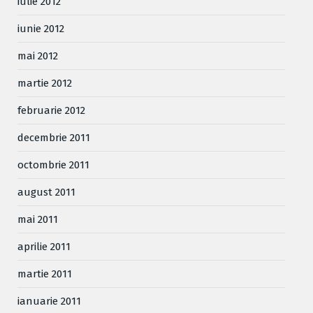
iulie 2012
iunie 2012
mai 2012
martie 2012
februarie 2012
decembrie 2011
octombrie 2011
august 2011
mai 2011
aprilie 2011
martie 2011
ianuarie 2011