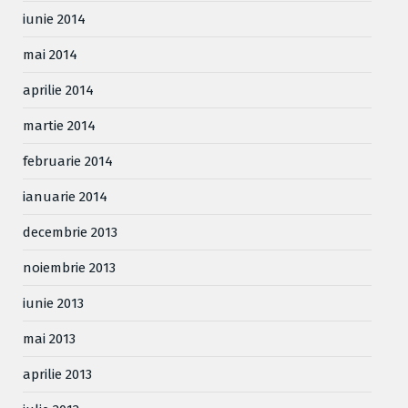
iunie 2014
mai 2014
aprilie 2014
martie 2014
februarie 2014
ianuarie 2014
decembrie 2013
noiembrie 2013
iunie 2013
mai 2013
aprilie 2013