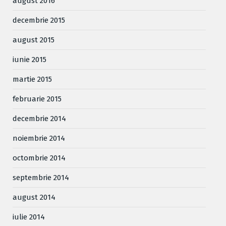
august 2016
decembrie 2015
august 2015
iunie 2015
martie 2015
februarie 2015
decembrie 2014
noiembrie 2014
octombrie 2014
septembrie 2014
august 2014
iulie 2014