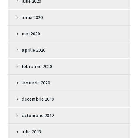
iulie 2020
iunie 2020
mai 2020
aprilie 2020
februarie 2020
ianuarie 2020
decembrie 2019
octombrie 2019
iulie 2019