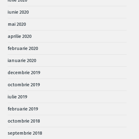
iunie 2020
mai 2020
aprilie 2020
februarie 2020
ianuarie 2020
decembrie 2019
octombrie 2019
iulie 2019
februarie 2019
octombrie 2018
septembrie 2018