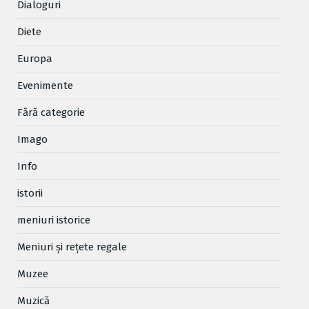
Dialoguri
Diete
Europa
Evenimente
Fără categorie
Imago
Info
istorii
meniuri istorice
Meniuri și rețete regale
Muzee
Muzică