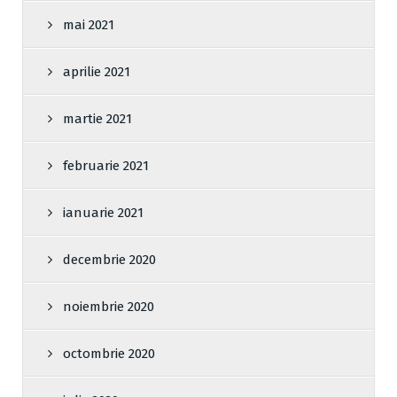
mai 2021
aprilie 2021
martie 2021
februarie 2021
ianuarie 2021
decembrie 2020
noiembrie 2020
octombrie 2020