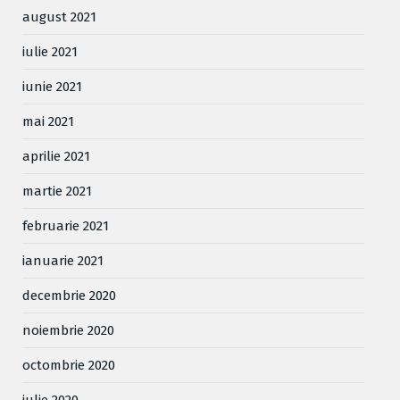
august 2021
iulie 2021
iunie 2021
mai 2021
aprilie 2021
martie 2021
februarie 2021
ianuarie 2021
decembrie 2020
noiembrie 2020
octombrie 2020
iulie 2020