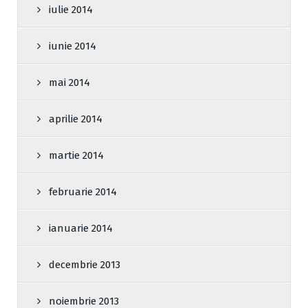
iulie 2014
iunie 2014
mai 2014
aprilie 2014
martie 2014
februarie 2014
ianuarie 2014
decembrie 2013
noiembrie 2013