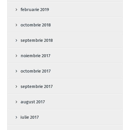
februarie 2019
octombrie 2018
septembrie 2018
noiembrie 2017
octombrie 2017
septembrie 2017
august 2017
iulie 2017