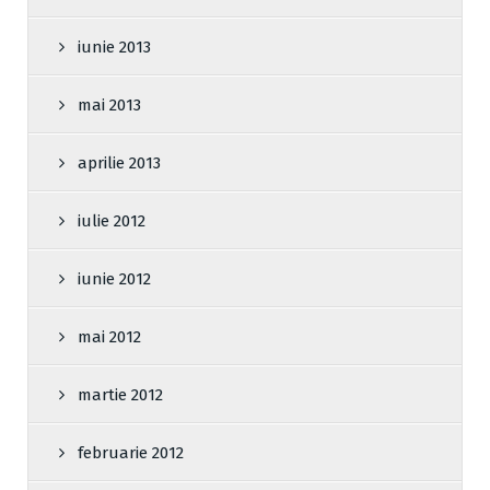
iunie 2013
mai 2013
aprilie 2013
iulie 2012
iunie 2012
mai 2012
martie 2012
februarie 2012