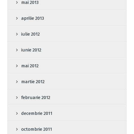
mai 2013
aprilie 2013
iulie 2012
iunie 2012
mai 2012
martie 2012
februarie 2012
decembrie 2011
octombrie 2011