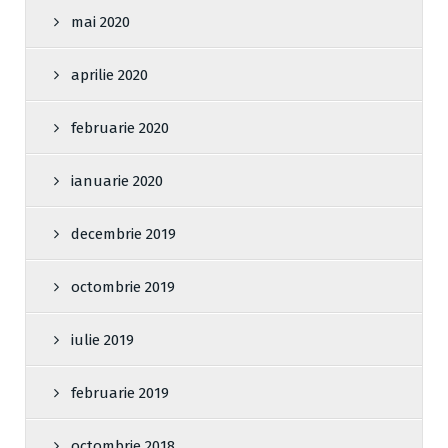
mai 2020
aprilie 2020
februarie 2020
ianuarie 2020
decembrie 2019
octombrie 2019
iulie 2019
februarie 2019
octombrie 2018