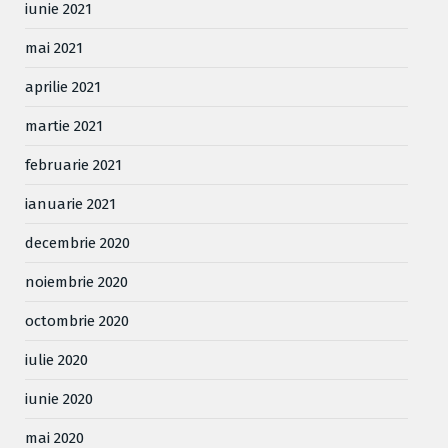
iunie 2021
mai 2021
aprilie 2021
martie 2021
februarie 2021
ianuarie 2021
decembrie 2020
noiembrie 2020
octombrie 2020
iulie 2020
iunie 2020
mai 2020