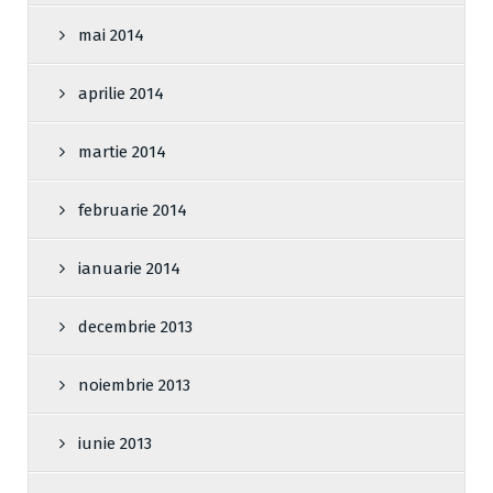
mai 2014
aprilie 2014
martie 2014
februarie 2014
ianuarie 2014
decembrie 2013
noiembrie 2013
iunie 2013