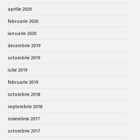
aprilie 2020
februarie 2020
ianuarie 2020
decembrie 2019
octombrie 2019
iulie 2019
februarie 2019
octombrie 2018
septembrie 2018
noiembrie 2017
octombrie 2017