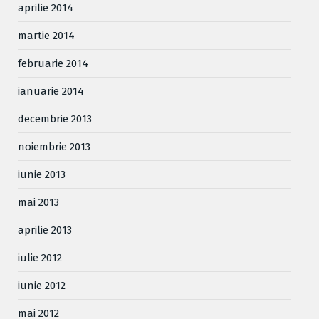
aprilie 2014
martie 2014
februarie 2014
ianuarie 2014
decembrie 2013
noiembrie 2013
iunie 2013
mai 2013
aprilie 2013
iulie 2012
iunie 2012
mai 2012