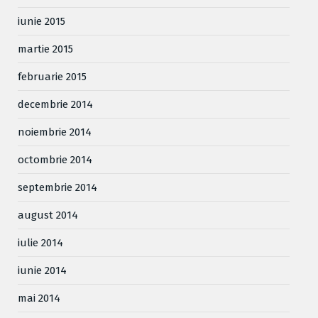
iunie 2015
martie 2015
februarie 2015
decembrie 2014
noiembrie 2014
octombrie 2014
septembrie 2014
august 2014
iulie 2014
iunie 2014
mai 2014