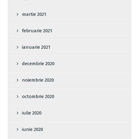
martie 2021
februarie 2021
ianuarie 2021
decembrie 2020
noiembrie 2020
octombrie 2020
iulie 2020
iunie 2020