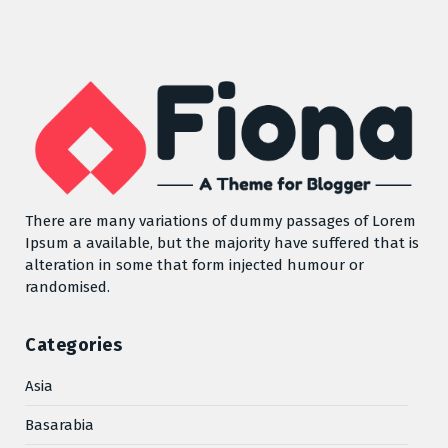
There are many variations of dummy passages of Lorem
Ipsum a available, but the majority have suffered that is
alteration in some that form injected humour or
randomised.
Categories
Asia
Basarabia