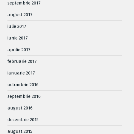
septembrie 2017
august 2017
iulie 2017
iunie 2017
aprilie 2017
februarie 2017
ianuarie 2017
octombrie 2016
septembrie 2016
august 2016
decembrie 2015
august 2015