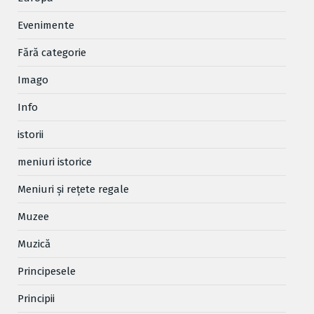
Evenimente
Fără categorie
Imago
Info
istorii
meniuri istorice
Meniuri și rețete regale
Muzee
Muzică
Principesele
Principii