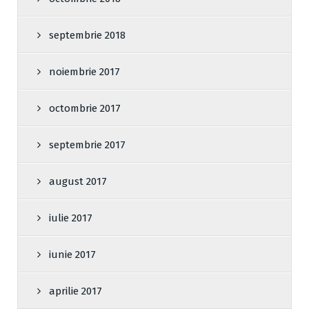
septembrie 2018
noiembrie 2017
octombrie 2017
septembrie 2017
august 2017
iulie 2017
iunie 2017
aprilie 2017