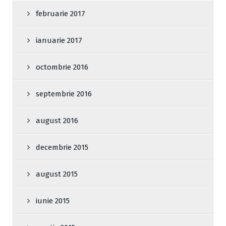
februarie 2017
ianuarie 2017
octombrie 2016
septembrie 2016
august 2016
decembrie 2015
august 2015
iunie 2015