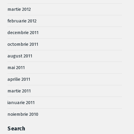
martie 2012
februarie 2012
decembrie 2011
octombrie 2011
august 2011
mai 2011
aprilie 2011
martie 2011
ianuarie 2011
noiembrie 2010
Search