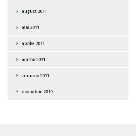
august 2011
mai 2011
aprilie 2011
martie 2011
ianuarie 2011
noiembrie 2010