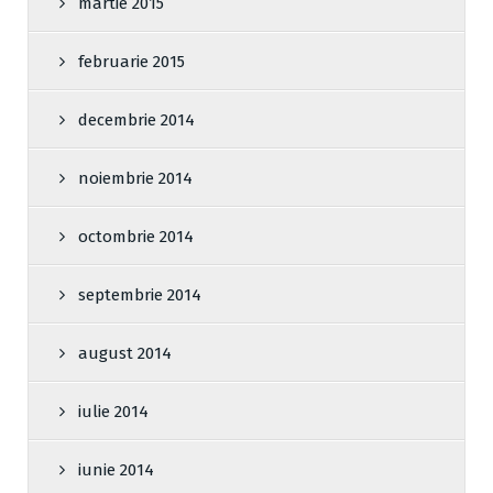
martie 2015
februarie 2015
decembrie 2014
noiembrie 2014
octombrie 2014
septembrie 2014
august 2014
iulie 2014
iunie 2014