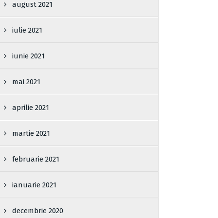
august 2021
iulie 2021
iunie 2021
mai 2021
aprilie 2021
martie 2021
februarie 2021
ianuarie 2021
decembrie 2020