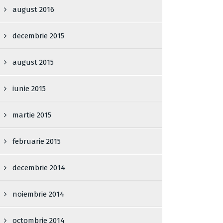
august 2016
decembrie 2015
august 2015
iunie 2015
martie 2015
februarie 2015
decembrie 2014
noiembrie 2014
octombrie 2014