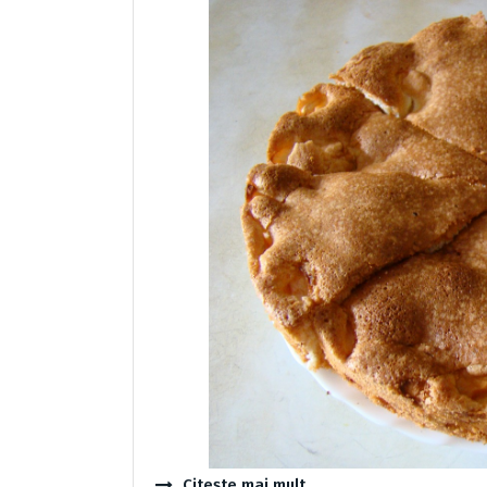
Citește mai mult