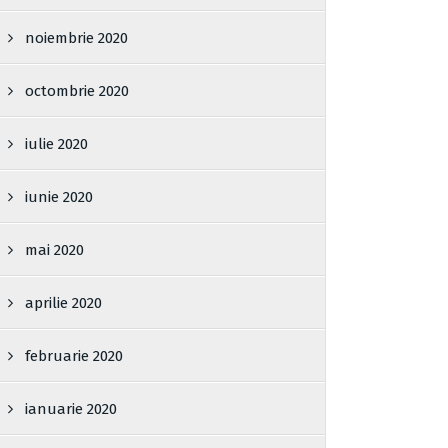
noiembrie 2020
octombrie 2020
iulie 2020
iunie 2020
mai 2020
aprilie 2020
februarie 2020
ianuarie 2020