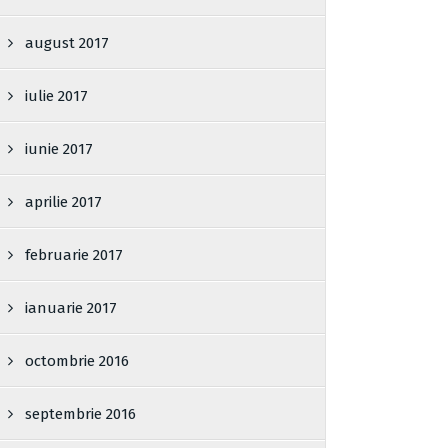
august 2017
iulie 2017
iunie 2017
aprilie 2017
februarie 2017
ianuarie 2017
octombrie 2016
septembrie 2016