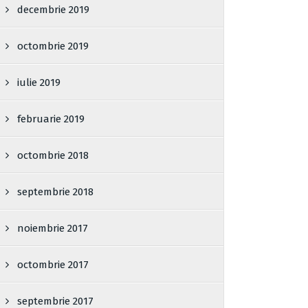
decembrie 2019
octombrie 2019
iulie 2019
februarie 2019
octombrie 2018
septembrie 2018
noiembrie 2017
octombrie 2017
septembrie 2017