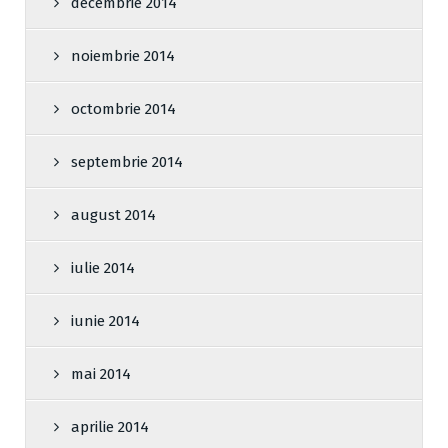
decembrie 2014
noiembrie 2014
octombrie 2014
septembrie 2014
august 2014
iulie 2014
iunie 2014
mai 2014
aprilie 2014