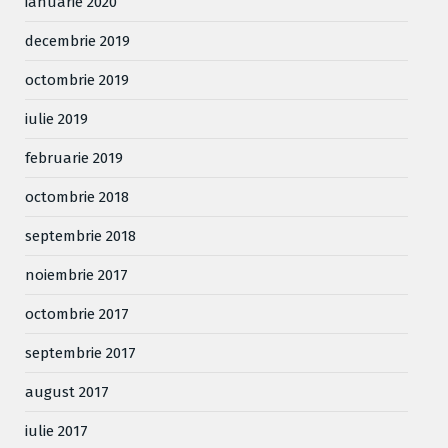
ianuarie 2020
decembrie 2019
octombrie 2019
iulie 2019
februarie 2019
octombrie 2018
septembrie 2018
noiembrie 2017
octombrie 2017
septembrie 2017
august 2017
iulie 2017