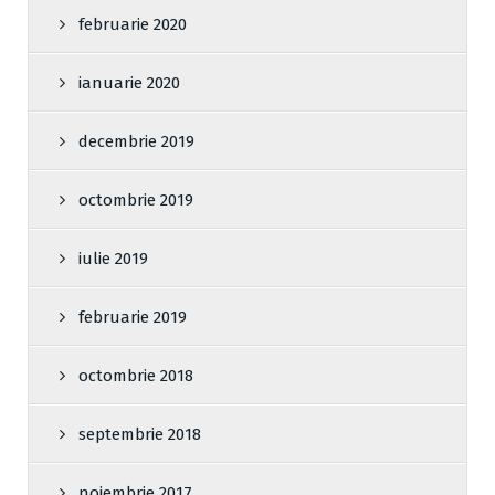
februarie 2020
ianuarie 2020
decembrie 2019
octombrie 2019
iulie 2019
februarie 2019
octombrie 2018
septembrie 2018
noiembrie 2017