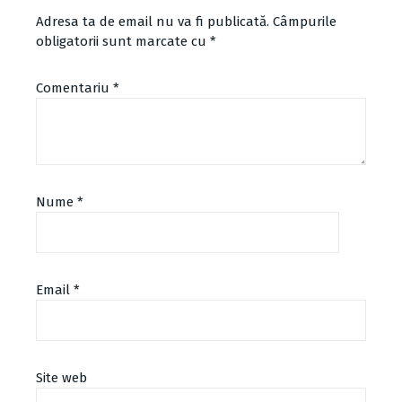
Adresa ta de email nu va fi publicată.
Câmpurile
obligatorii sunt marcate cu
*
Comentariu
*
Nume
*
Email
*
Site web