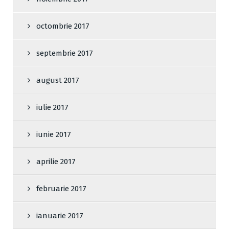
octombrie 2017
septembrie 2017
august 2017
iulie 2017
iunie 2017
aprilie 2017
februarie 2017
ianuarie 2017