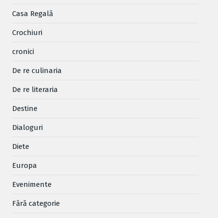
Casa Regală
Crochiuri
cronici
De re culinaria
De re literaria
Destine
Dialoguri
Diete
Europa
Evenimente
Fără categorie