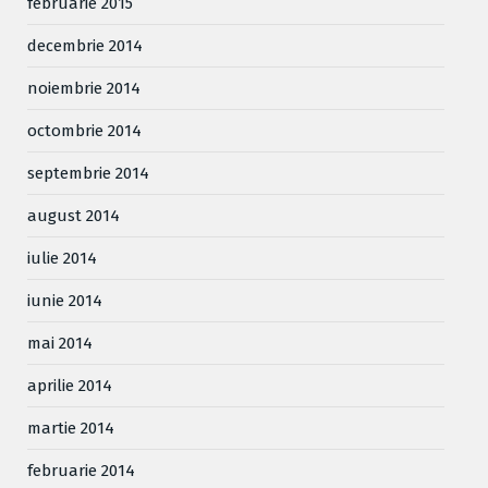
februarie 2015
decembrie 2014
noiembrie 2014
octombrie 2014
septembrie 2014
august 2014
iulie 2014
iunie 2014
mai 2014
aprilie 2014
martie 2014
februarie 2014