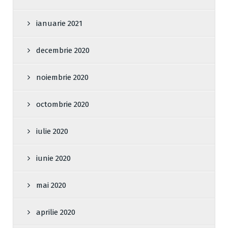
ianuarie 2021
decembrie 2020
noiembrie 2020
octombrie 2020
iulie 2020
iunie 2020
mai 2020
aprilie 2020