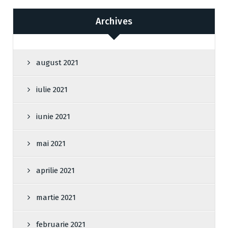
Archives
august 2021
iulie 2021
iunie 2021
mai 2021
aprilie 2021
martie 2021
februarie 2021