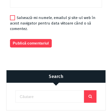
Salvează-mi numele, emailul și site-ul web în
acest navigator pentru data viitoare când o să
comentez.
Search