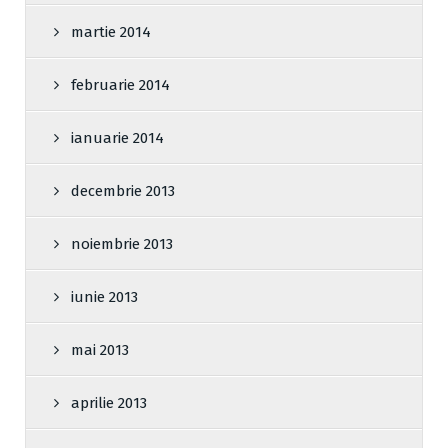
martie 2014
februarie 2014
ianuarie 2014
decembrie 2013
noiembrie 2013
iunie 2013
mai 2013
aprilie 2013