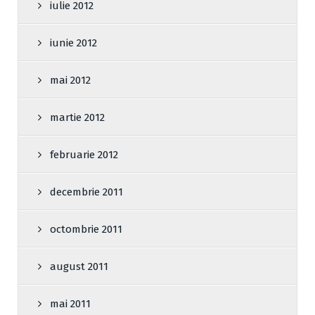
iulie 2012
iunie 2012
mai 2012
martie 2012
februarie 2012
decembrie 2011
octombrie 2011
august 2011
mai 2011