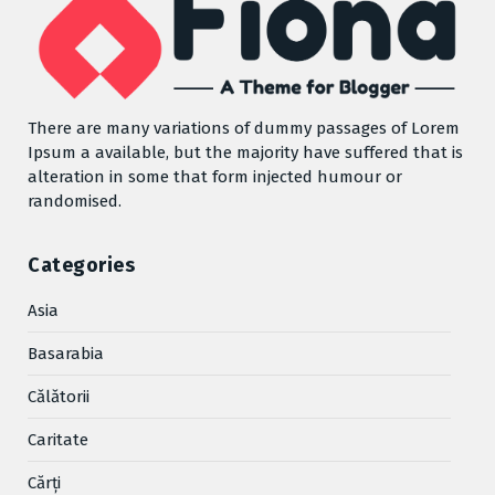
There are many variations of dummy passages of Lorem
Ipsum a available, but the majority have suffered that is
alteration in some that form injected humour or
randomised.
Categories
Asia
Basarabia
Cǎlǎtorii
Caritate
Cărţi