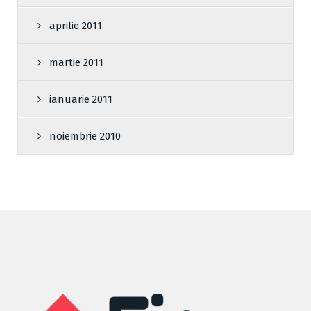
aprilie 2011
martie 2011
ianuarie 2011
noiembrie 2010