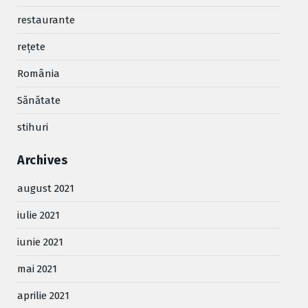
restaurante
reţete
România
Sănătate
stihuri
Archives
august 2021
iulie 2021
iunie 2021
mai 2021
aprilie 2021