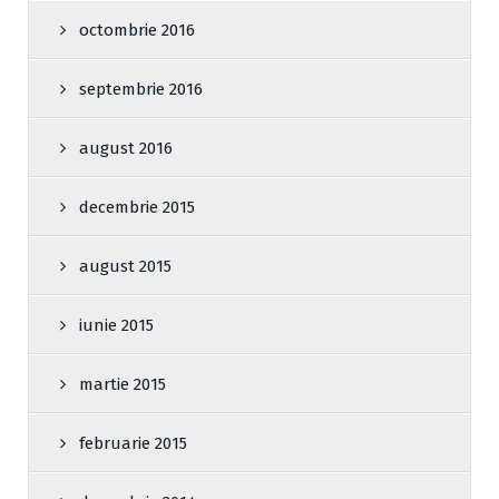
octombrie 2016
septembrie 2016
august 2016
decembrie 2015
august 2015
iunie 2015
martie 2015
februarie 2015