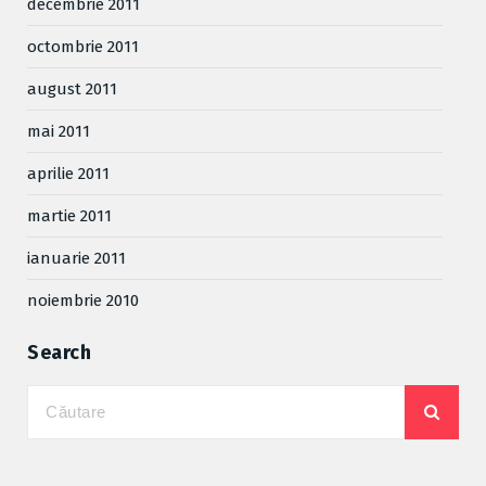
decembrie 2011
octombrie 2011
august 2011
mai 2011
aprilie 2011
martie 2011
ianuarie 2011
noiembrie 2010
Search