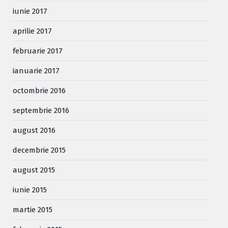
iunie 2017
aprilie 2017
februarie 2017
ianuarie 2017
octombrie 2016
septembrie 2016
august 2016
decembrie 2015
august 2015
iunie 2015
martie 2015