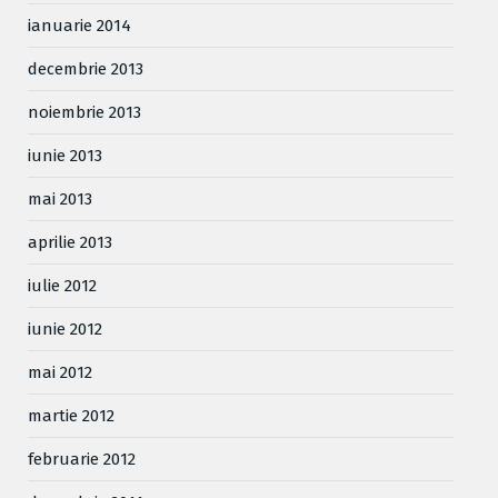
ianuarie 2014
decembrie 2013
noiembrie 2013
iunie 2013
mai 2013
aprilie 2013
iulie 2012
iunie 2012
mai 2012
martie 2012
februarie 2012