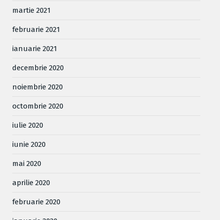
martie 2021
februarie 2021
ianuarie 2021
decembrie 2020
noiembrie 2020
octombrie 2020
iulie 2020
iunie 2020
mai 2020
aprilie 2020
februarie 2020