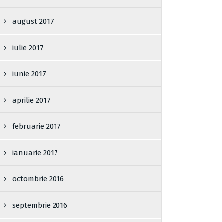
august 2017
iulie 2017
iunie 2017
aprilie 2017
februarie 2017
ianuarie 2017
octombrie 2016
septembrie 2016