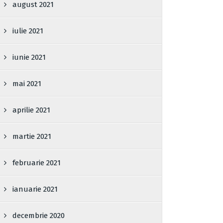
august 2021
iulie 2021
iunie 2021
mai 2021
aprilie 2021
martie 2021
februarie 2021
ianuarie 2021
decembrie 2020