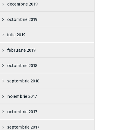
decembrie 2019
octombrie 2019
iulie 2019
februarie 2019
octombrie 2018
septembrie 2018
noiembrie 2017
octombrie 2017
septembrie 2017