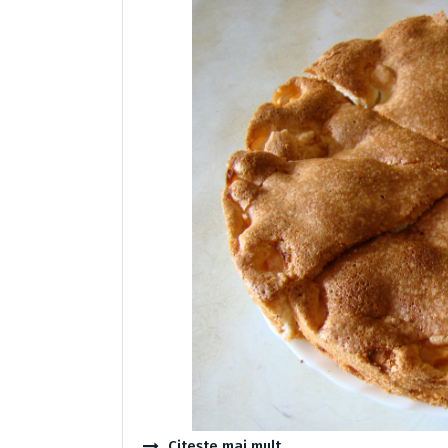
Citește mai mult