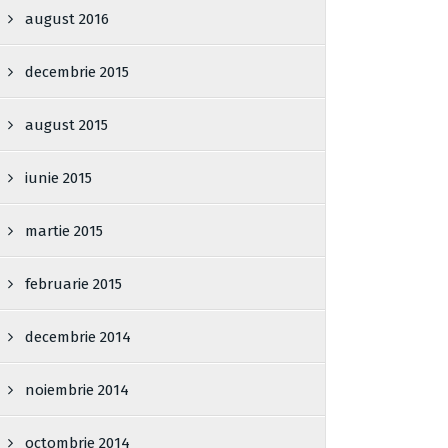
august 2016
decembrie 2015
august 2015
iunie 2015
martie 2015
februarie 2015
decembrie 2014
noiembrie 2014
octombrie 2014