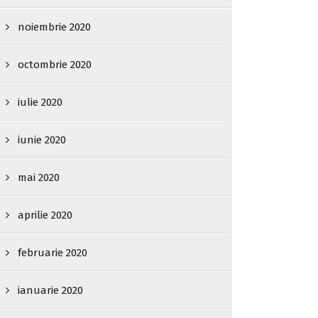
noiembrie 2020
octombrie 2020
iulie 2020
iunie 2020
mai 2020
aprilie 2020
februarie 2020
ianuarie 2020