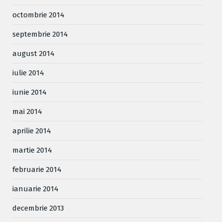
octombrie 2014
septembrie 2014
august 2014
iulie 2014
iunie 2014
mai 2014
aprilie 2014
martie 2014
februarie 2014
ianuarie 2014
decembrie 2013