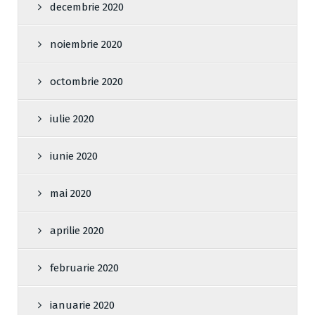
decembrie 2020
noiembrie 2020
octombrie 2020
iulie 2020
iunie 2020
mai 2020
aprilie 2020
februarie 2020
ianuarie 2020