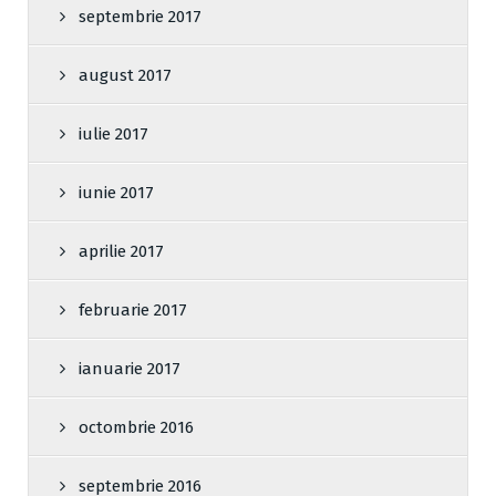
septembrie 2017
august 2017
iulie 2017
iunie 2017
aprilie 2017
februarie 2017
ianuarie 2017
octombrie 2016
septembrie 2016