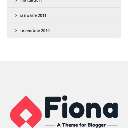
martie 2011
ianuarie 2011
noiembrie 2010