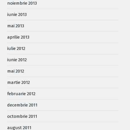
noiembrie 2013
iunie 2013
mai 2013
aprilie 2013
iulie 2012
iunie 2012
mai 2012
martie 2012
februarie 2012
decembrie 2011
octombrie 2011
august 2011