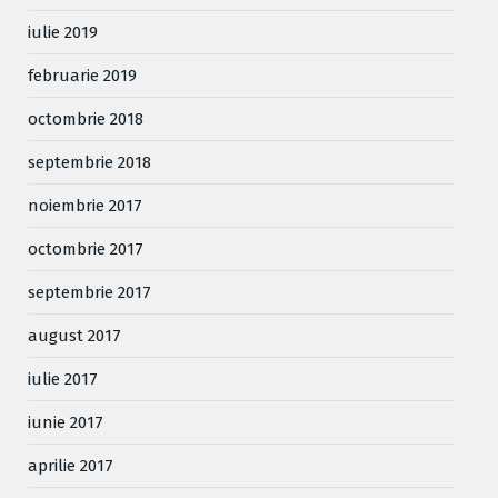
iulie 2019
februarie 2019
octombrie 2018
septembrie 2018
noiembrie 2017
octombrie 2017
septembrie 2017
august 2017
iulie 2017
iunie 2017
aprilie 2017