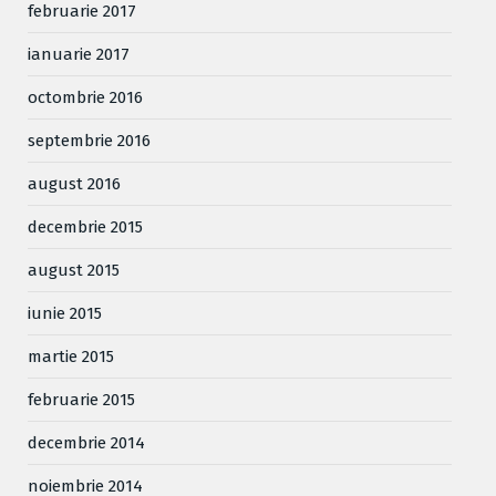
februarie 2017
ianuarie 2017
octombrie 2016
septembrie 2016
august 2016
decembrie 2015
august 2015
iunie 2015
martie 2015
februarie 2015
decembrie 2014
noiembrie 2014