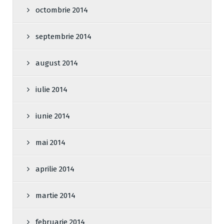
octombrie 2014
septembrie 2014
august 2014
iulie 2014
iunie 2014
mai 2014
aprilie 2014
martie 2014
februarie 2014