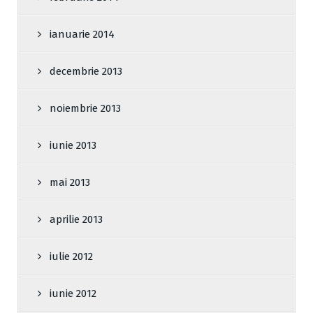
ianuarie 2014
decembrie 2013
noiembrie 2013
iunie 2013
mai 2013
aprilie 2013
iulie 2012
iunie 2012