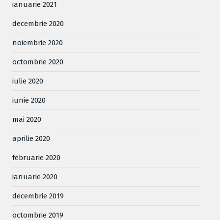
ianuarie 2021
decembrie 2020
noiembrie 2020
octombrie 2020
iulie 2020
iunie 2020
mai 2020
aprilie 2020
februarie 2020
ianuarie 2020
decembrie 2019
octombrie 2019