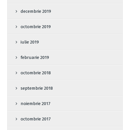
decembrie 2019
octombrie 2019
iulie 2019
februarie 2019
octombrie 2018
septembrie 2018
noiembrie 2017
octombrie 2017