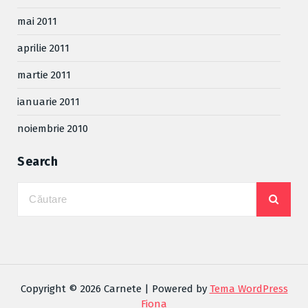
mai 2011
aprilie 2011
martie 2011
ianuarie 2011
noiembrie 2010
Search
Copyright © 2026 Carnete | Powered by
Tema WordPress
Fiona