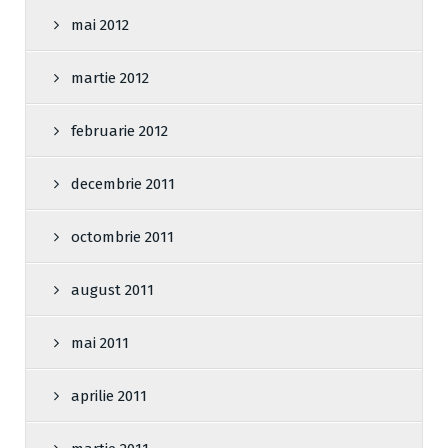
mai 2012
martie 2012
februarie 2012
decembrie 2011
octombrie 2011
august 2011
mai 2011
aprilie 2011