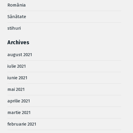
România
Sănătate
stihuri
Archives
august 2021
iulie 2021
iunie 2021
mai 2021
aprilie 2021
martie 2021
februarie 2021