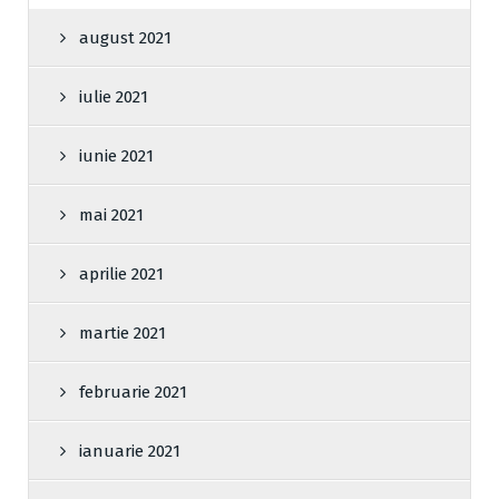
august 2021
iulie 2021
iunie 2021
mai 2021
aprilie 2021
martie 2021
februarie 2021
ianuarie 2021