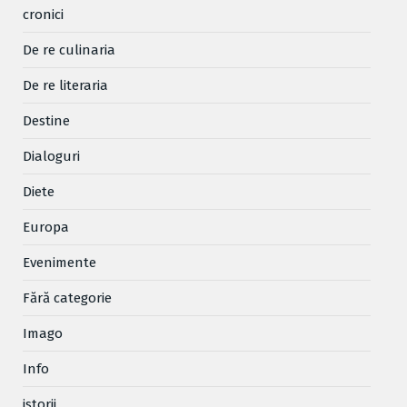
cronici
De re culinaria
De re literaria
Destine
Dialoguri
Diete
Europa
Evenimente
Fără categorie
Imago
Info
istorii