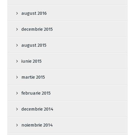
august 2016
decembrie 2015
august 2015
iunie 2015
martie 2015
februarie 2015
decembrie 2014
noiembrie 2014