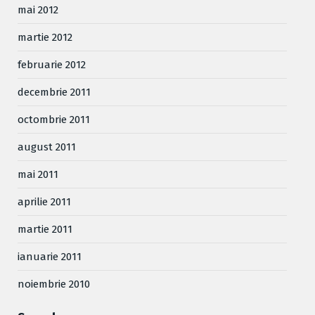
mai 2012
martie 2012
februarie 2012
decembrie 2011
octombrie 2011
august 2011
mai 2011
aprilie 2011
martie 2011
ianuarie 2011
noiembrie 2010