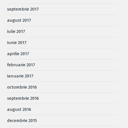
septembrie 2017
august 2017
iulie 2017
iunie 2017
aprilie 2017
februarie 2017
ianuarie 2017
octombrie 2016
septembrie 2016
august 2016
decembrie 2015