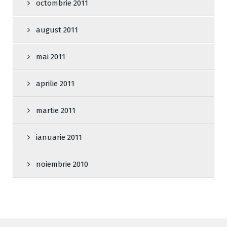
octombrie 2011
august 2011
mai 2011
aprilie 2011
martie 2011
ianuarie 2011
noiembrie 2010