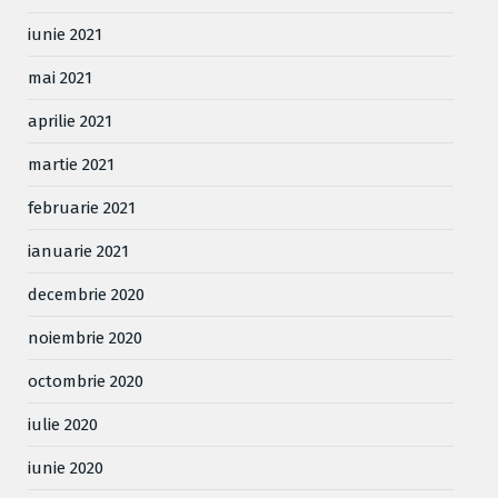
iunie 2021
mai 2021
aprilie 2021
martie 2021
februarie 2021
ianuarie 2021
decembrie 2020
noiembrie 2020
octombrie 2020
iulie 2020
iunie 2020