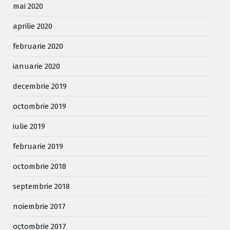
mai 2020
aprilie 2020
februarie 2020
ianuarie 2020
decembrie 2019
octombrie 2019
iulie 2019
februarie 2019
octombrie 2018
septembrie 2018
noiembrie 2017
octombrie 2017