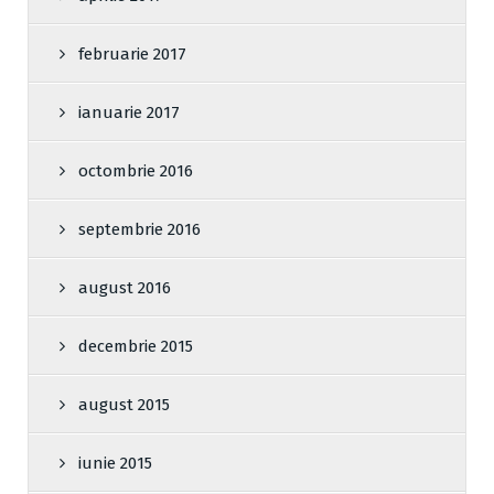
februarie 2017
ianuarie 2017
octombrie 2016
septembrie 2016
august 2016
decembrie 2015
august 2015
iunie 2015