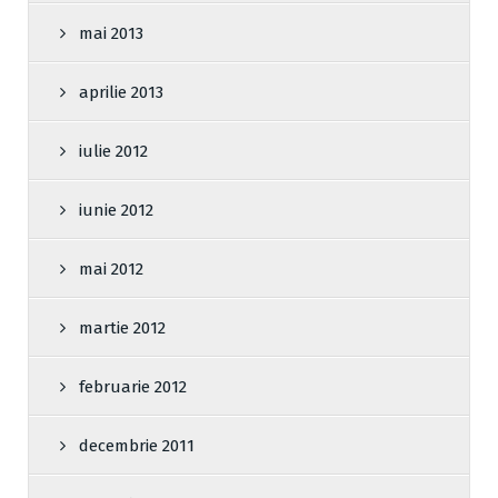
mai 2013
aprilie 2013
iulie 2012
iunie 2012
mai 2012
martie 2012
februarie 2012
decembrie 2011