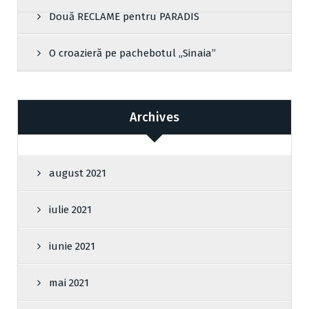
Două RECLAME pentru PARADIS
O croazieră pe pachebotul „Sinaia”
Archives
august 2021
iulie 2021
iunie 2021
mai 2021