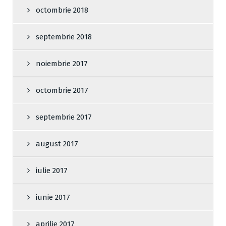
octombrie 2018
septembrie 2018
noiembrie 2017
octombrie 2017
septembrie 2017
august 2017
iulie 2017
iunie 2017
aprilie 2017