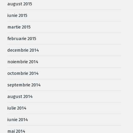
august 2015
iunie 2015
martie 2015
februarie 2015
decembrie 2014
noiembrie 2014
octombrie 2014
septembrie 2014
august 2014
iulie 2014
iunie 2014
mai 2014