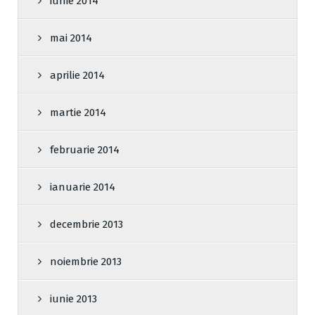
iunie 2014
mai 2014
aprilie 2014
martie 2014
februarie 2014
ianuarie 2014
decembrie 2013
noiembrie 2013
iunie 2013