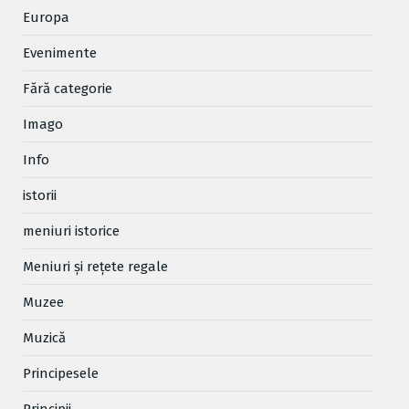
Europa
Evenimente
Fără categorie
Imago
Info
istorii
meniuri istorice
Meniuri și rețete regale
Muzee
Muzică
Principesele