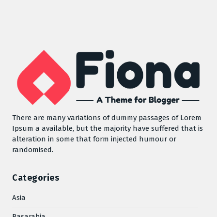
There are many variations of dummy passages of Lorem
Ipsum a available, but the majority have suffered that is
alteration in some that form injected humour or
randomised.
Categories
Asia
Basarabia