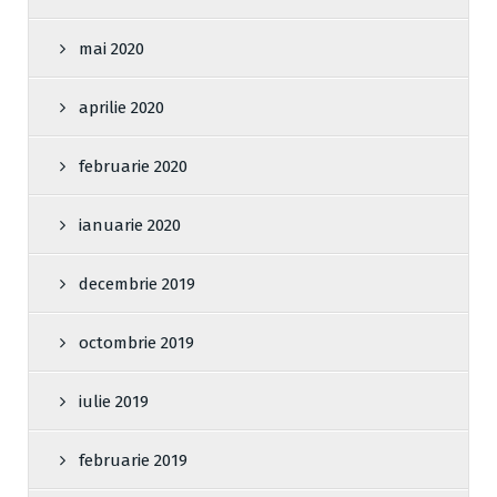
mai 2020
aprilie 2020
februarie 2020
ianuarie 2020
decembrie 2019
octombrie 2019
iulie 2019
februarie 2019