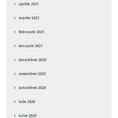
aprilie 2021
martie 2021
februarie 2021
ianuarie 2021
decembrie 2020
noiembrie 2020
octombrie 2020
iulie 2020
iunie 2020