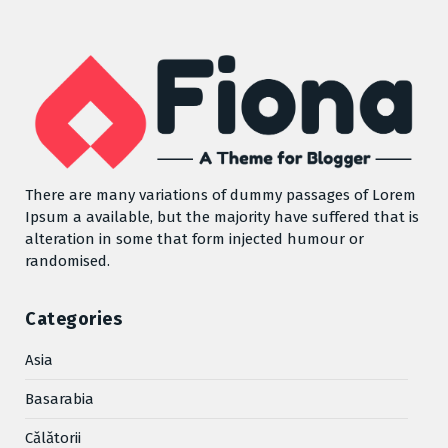
There are many variations of dummy passages of Lorem
Ipsum a available, but the majority have suffered that is
alteration in some that form injected humour or
randomised.
Categories
Asia
Basarabia
Cǎlǎtorii