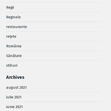
Regii
Reginele
restaurante
reţete
România
Sănătate
stihuri
Archives
august 2021
iulie 2021
iunie 2021