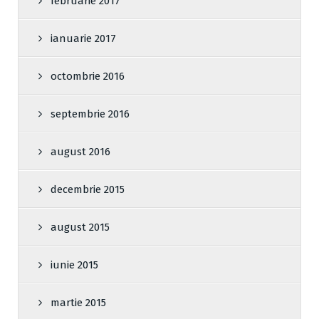
februarie 2017
ianuarie 2017
octombrie 2016
septembrie 2016
august 2016
decembrie 2015
august 2015
iunie 2015
martie 2015