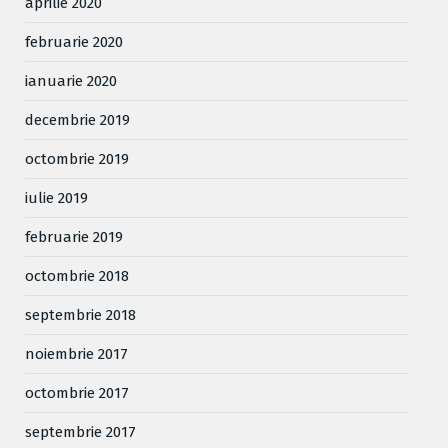
aprilie 2020
februarie 2020
ianuarie 2020
decembrie 2019
octombrie 2019
iulie 2019
februarie 2019
octombrie 2018
septembrie 2018
noiembrie 2017
octombrie 2017
septembrie 2017