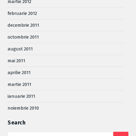
martie 2012
februarie 2012
decembrie 2011
octombrie 2011
august 2011
mai 2011
aprilie 2011
martie 2011
ianuarie 2011
noiembrie 2010
Search