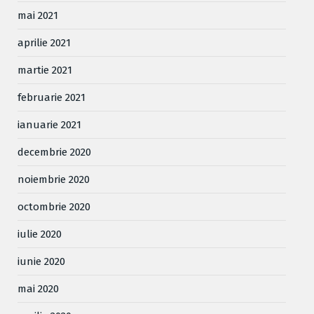
mai 2021
aprilie 2021
martie 2021
februarie 2021
ianuarie 2021
decembrie 2020
noiembrie 2020
octombrie 2020
iulie 2020
iunie 2020
mai 2020