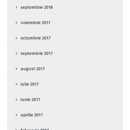
septembrie 2018
noiembrie 2017
octombrie 2017
septembrie 2017
august 2017
iulie 2017
iunie 2017
aprilie 2017