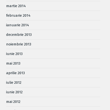
martie 2014
februarie 2014
ianuarie 2014
decembrie 2013
noiembrie 2013
iunie 2013
mai 2013
aprilie 2013
iulie 2012
iunie 2012
mai 2012