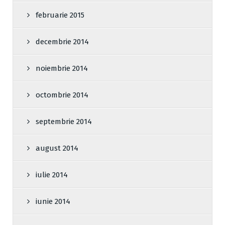
februarie 2015
decembrie 2014
noiembrie 2014
octombrie 2014
septembrie 2014
august 2014
iulie 2014
iunie 2014