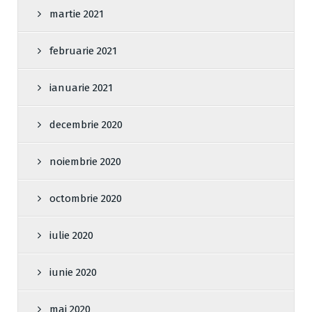
martie 2021
februarie 2021
ianuarie 2021
decembrie 2020
noiembrie 2020
octombrie 2020
iulie 2020
iunie 2020
mai 2020