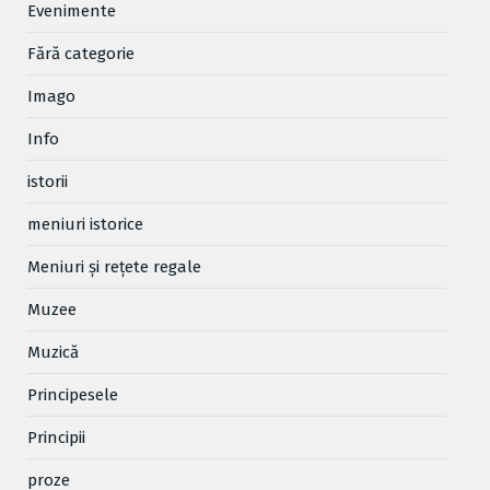
Evenimente
Fără categorie
Imago
Info
istorii
meniuri istorice
Meniuri și rețete regale
Muzee
Muzică
Principesele
Principii
proze