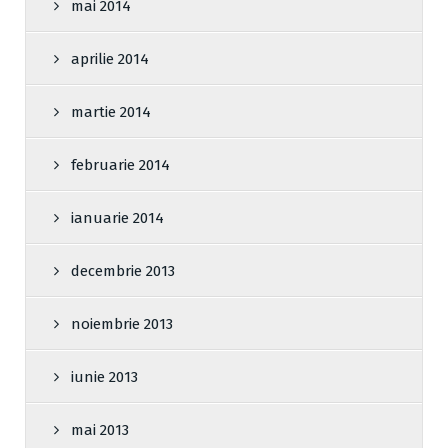
mai 2014
aprilie 2014
martie 2014
februarie 2014
ianuarie 2014
decembrie 2013
noiembrie 2013
iunie 2013
mai 2013