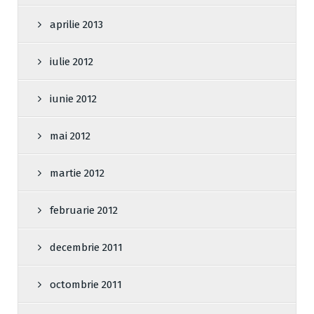
aprilie 2013
iulie 2012
iunie 2012
mai 2012
martie 2012
februarie 2012
decembrie 2011
octombrie 2011