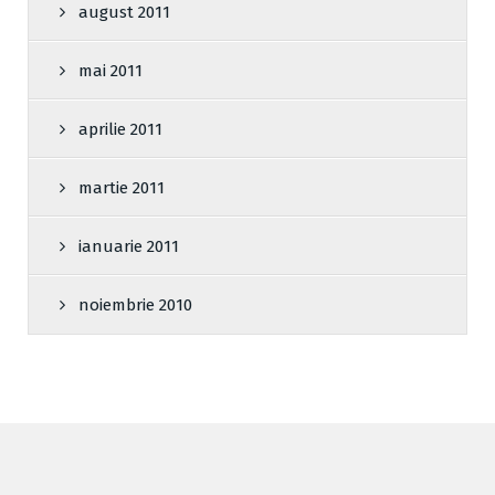
august 2011
mai 2011
aprilie 2011
martie 2011
ianuarie 2011
noiembrie 2010