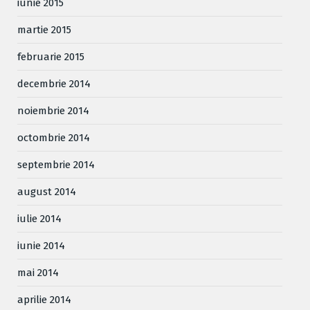
iunie 2015
martie 2015
februarie 2015
decembrie 2014
noiembrie 2014
octombrie 2014
septembrie 2014
august 2014
iulie 2014
iunie 2014
mai 2014
aprilie 2014