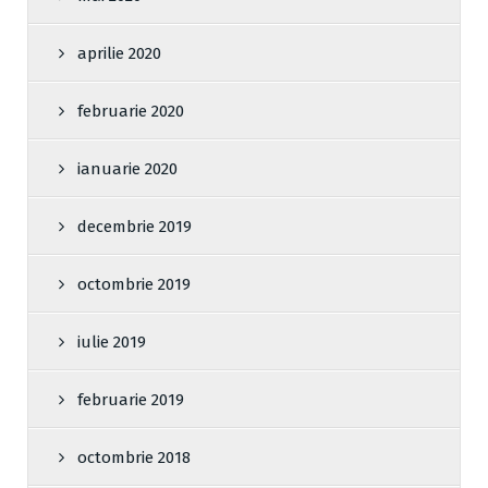
aprilie 2020
februarie 2020
ianuarie 2020
decembrie 2019
octombrie 2019
iulie 2019
februarie 2019
octombrie 2018