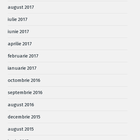
august 2017
iulie 2017
iunie 2017
aprilie 2017
februarie 2017
ianuarie 2017
octombrie 2016
septembrie 2016
august 2016
decembrie 2015
august 2015