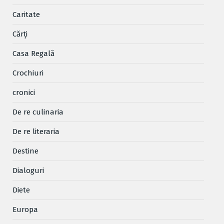
Caritate
Cărţi
Casa Regală
Crochiuri
cronici
De re culinaria
De re literaria
Destine
Dialoguri
Diete
Europa