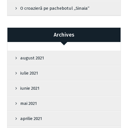
O croazieră pe pachebotul „Sinaia”
Archives
august 2021
iulie 2021
iunie 2021
mai 2021
aprilie 2021