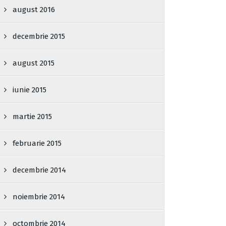
august 2016
decembrie 2015
august 2015
iunie 2015
martie 2015
februarie 2015
decembrie 2014
noiembrie 2014
octombrie 2014