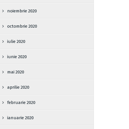
noiembrie 2020
octombrie 2020
iulie 2020
iunie 2020
mai 2020
aprilie 2020
februarie 2020
ianuarie 2020