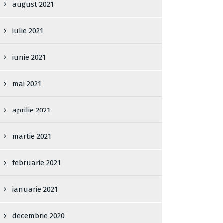
august 2021
iulie 2021
iunie 2021
mai 2021
aprilie 2021
martie 2021
februarie 2021
ianuarie 2021
decembrie 2020