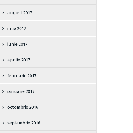
august 2017
iulie 2017
iunie 2017
aprilie 2017
februarie 2017
ianuarie 2017
octombrie 2016
septembrie 2016