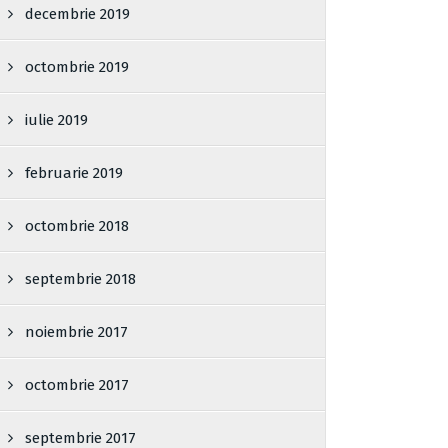
decembrie 2019
octombrie 2019
iulie 2019
februarie 2019
octombrie 2018
septembrie 2018
noiembrie 2017
octombrie 2017
septembrie 2017