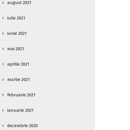
august 2021
iulie 2021
iunie 2021
mai 2021
aprilie 2021
martie 2021
februarie 2021
ianuarie 2021
decembrie 2020