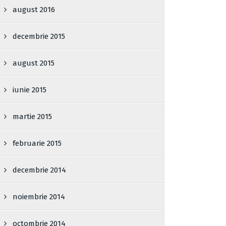
august 2016
decembrie 2015
august 2015
iunie 2015
martie 2015
februarie 2015
decembrie 2014
noiembrie 2014
octombrie 2014