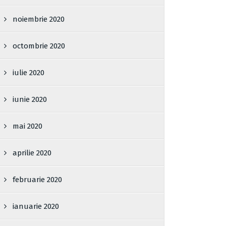
noiembrie 2020
octombrie 2020
iulie 2020
iunie 2020
mai 2020
aprilie 2020
februarie 2020
ianuarie 2020