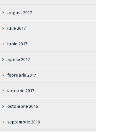
august 2017
iulie 2017
iunie 2017
aprilie 2017
februarie 2017
ianuarie 2017
octombrie 2016
septembrie 2016