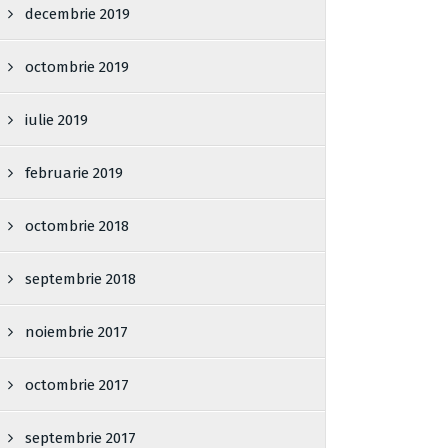
decembrie 2019
octombrie 2019
iulie 2019
februarie 2019
octombrie 2018
septembrie 2018
noiembrie 2017
octombrie 2017
septembrie 2017