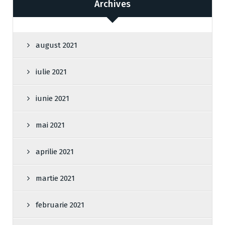
Archives
august 2021
iulie 2021
iunie 2021
mai 2021
aprilie 2021
martie 2021
februarie 2021