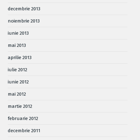
decembrie 2013
noiembrie 2013
iunie 2013
mai 2013
aprilie 2013
iulie 2012
iunie 2012
mai 2012
martie 2012
februarie 2012
decembrie 2011