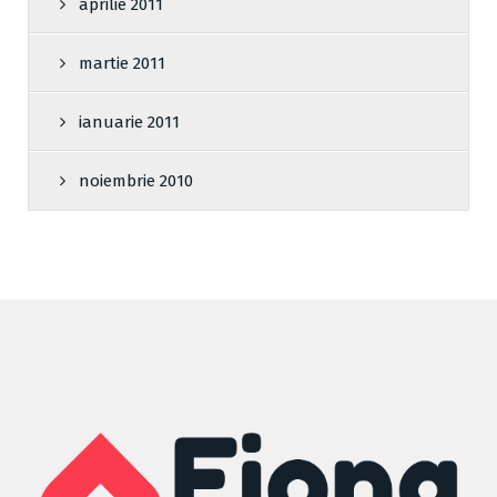
aprilie 2011
martie 2011
ianuarie 2011
noiembrie 2010