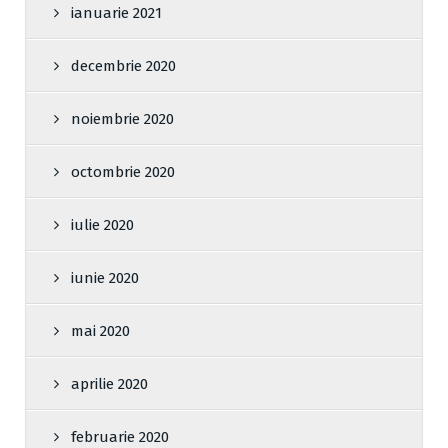
ianuarie 2021
decembrie 2020
noiembrie 2020
octombrie 2020
iulie 2020
iunie 2020
mai 2020
aprilie 2020
februarie 2020