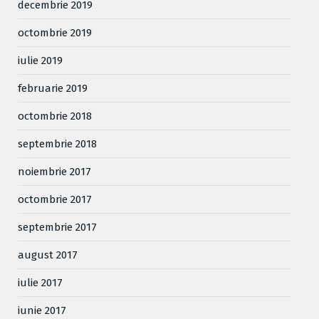
decembrie 2019
octombrie 2019
iulie 2019
februarie 2019
octombrie 2018
septembrie 2018
noiembrie 2017
octombrie 2017
septembrie 2017
august 2017
iulie 2017
iunie 2017