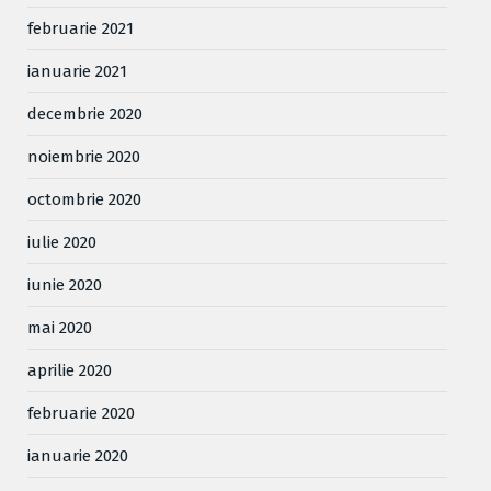
februarie 2021
ianuarie 2021
decembrie 2020
noiembrie 2020
octombrie 2020
iulie 2020
iunie 2020
mai 2020
aprilie 2020
februarie 2020
ianuarie 2020