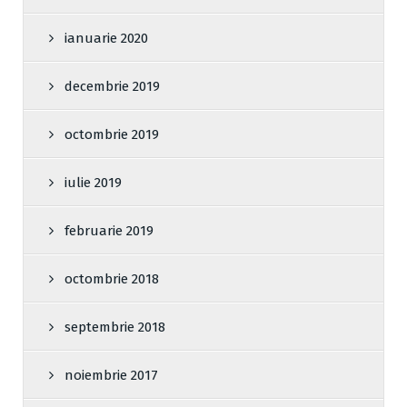
ianuarie 2020
decembrie 2019
octombrie 2019
iulie 2019
februarie 2019
octombrie 2018
septembrie 2018
noiembrie 2017