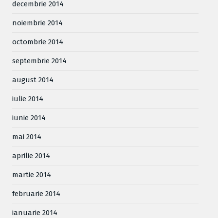
decembrie 2014
noiembrie 2014
octombrie 2014
septembrie 2014
august 2014
iulie 2014
iunie 2014
mai 2014
aprilie 2014
martie 2014
februarie 2014
ianuarie 2014