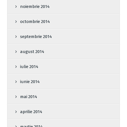
noiembrie 2014
octombrie 2014
septembrie 2014
august 2014
iulie 2014
iunie 2014
mai 2014
aprilie 2014
martie 2014