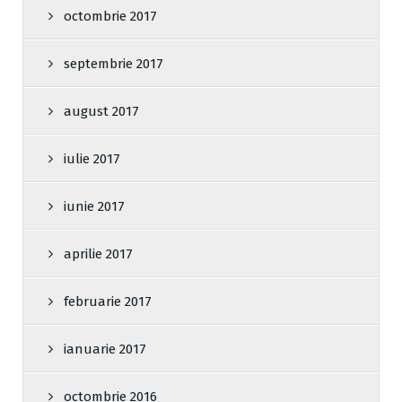
octombrie 2017
septembrie 2017
august 2017
iulie 2017
iunie 2017
aprilie 2017
februarie 2017
ianuarie 2017
octombrie 2016