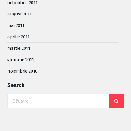
octombrie 2011
august 2011
mai 2011
aprilie 2011
martie 2011
ianuarie 2011
noiembrie 2010
Search