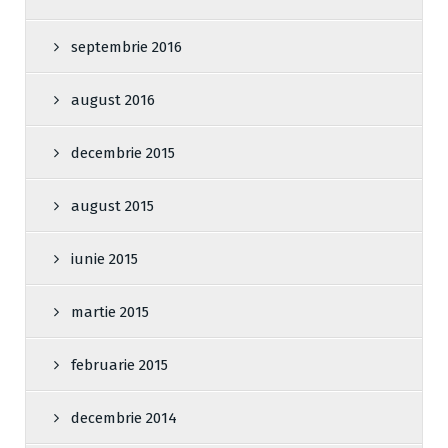
septembrie 2016
august 2016
decembrie 2015
august 2015
iunie 2015
martie 2015
februarie 2015
decembrie 2014