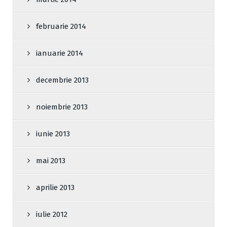
februarie 2014
ianuarie 2014
decembrie 2013
noiembrie 2013
iunie 2013
mai 2013
aprilie 2013
iulie 2012