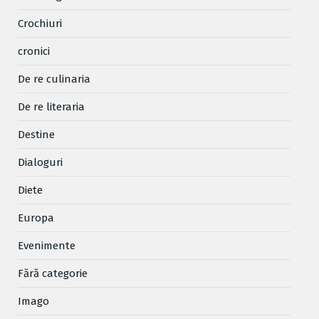
Crochiuri
cronici
De re culinaria
De re literaria
Destine
Dialoguri
Diete
Europa
Evenimente
Fără categorie
Imago