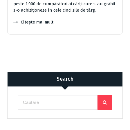
peste 1.000 de cumpărători ai cărţii care s-au grăbit
s-o achiziţioneze în cele cinci zile de târg.
Citește mai mult
Search