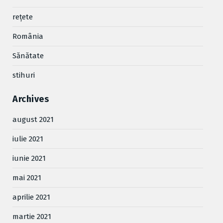
reţete
România
Sănătate
stihuri
Archives
august 2021
iulie 2021
iunie 2021
mai 2021
aprilie 2021
martie 2021