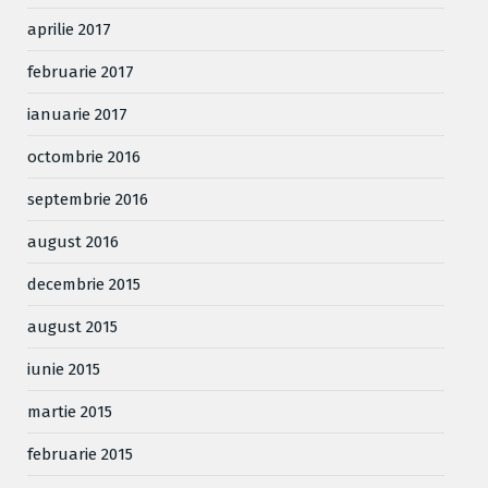
aprilie 2017
februarie 2017
ianuarie 2017
octombrie 2016
septembrie 2016
august 2016
decembrie 2015
august 2015
iunie 2015
martie 2015
februarie 2015