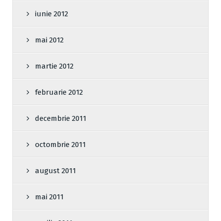
iunie 2012
mai 2012
martie 2012
februarie 2012
decembrie 2011
octombrie 2011
august 2011
mai 2011