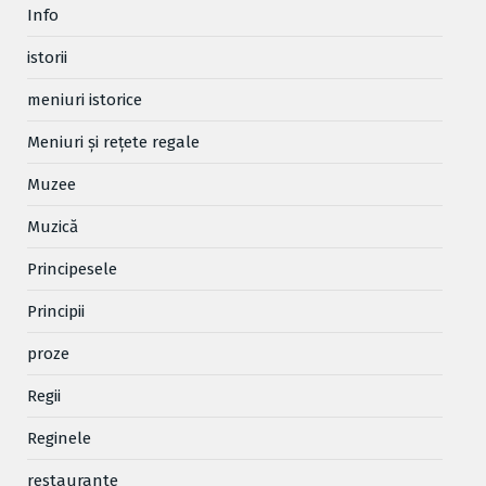
Info
istorii
meniuri istorice
Meniuri și rețete regale
Muzee
Muzică
Principesele
Principii
proze
Regii
Reginele
restaurante