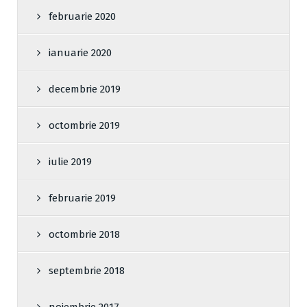
februarie 2020
ianuarie 2020
decembrie 2019
octombrie 2019
iulie 2019
februarie 2019
octombrie 2018
septembrie 2018