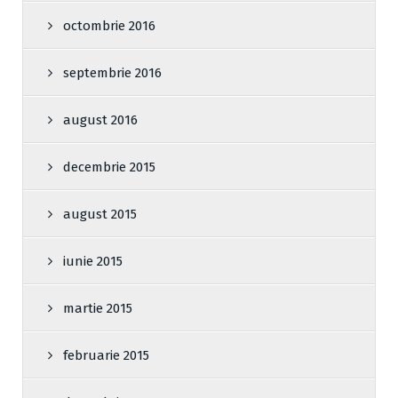
octombrie 2016
septembrie 2016
august 2016
decembrie 2015
august 2015
iunie 2015
martie 2015
februarie 2015