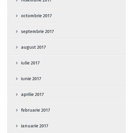
noiembrie 2017
octombrie 2017
septembrie 2017
august 2017
iulie 2017
iunie 2017
aprilie 2017
februarie 2017
ianuarie 2017