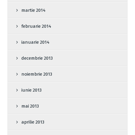
martie 2014
februarie 2014
ianuarie 2014
decembrie 2013
noiembrie 2013
iunie 2013
mai 2013
aprilie 2013