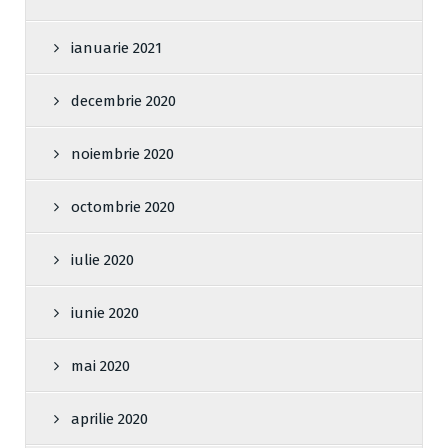
ianuarie 2021
decembrie 2020
noiembrie 2020
octombrie 2020
iulie 2020
iunie 2020
mai 2020
aprilie 2020