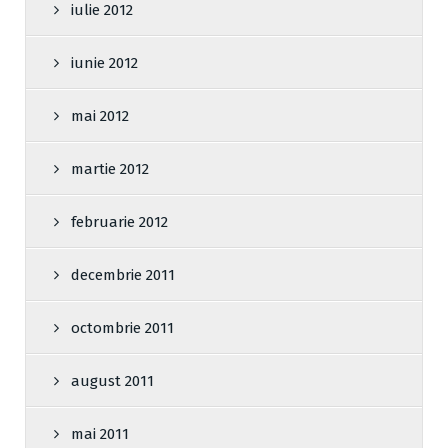
iulie 2012
iunie 2012
mai 2012
martie 2012
februarie 2012
decembrie 2011
octombrie 2011
august 2011
mai 2011