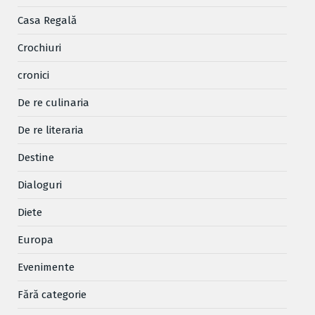
Casa Regală
Crochiuri
cronici
De re culinaria
De re literaria
Destine
Dialoguri
Diete
Europa
Evenimente
Fără categorie