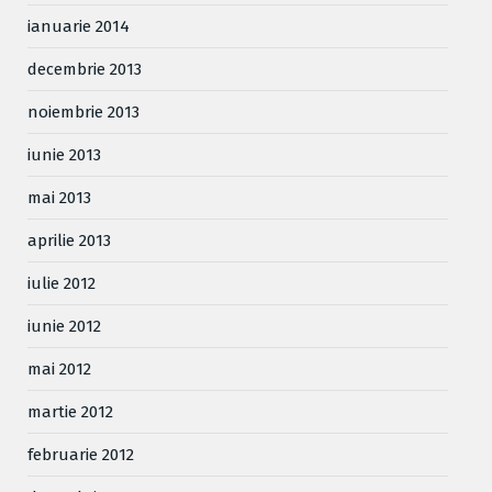
ianuarie 2014
decembrie 2013
noiembrie 2013
iunie 2013
mai 2013
aprilie 2013
iulie 2012
iunie 2012
mai 2012
martie 2012
februarie 2012