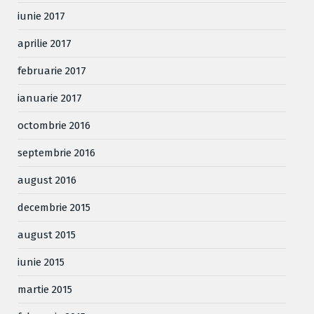
iunie 2017
aprilie 2017
februarie 2017
ianuarie 2017
octombrie 2016
septembrie 2016
august 2016
decembrie 2015
august 2015
iunie 2015
martie 2015