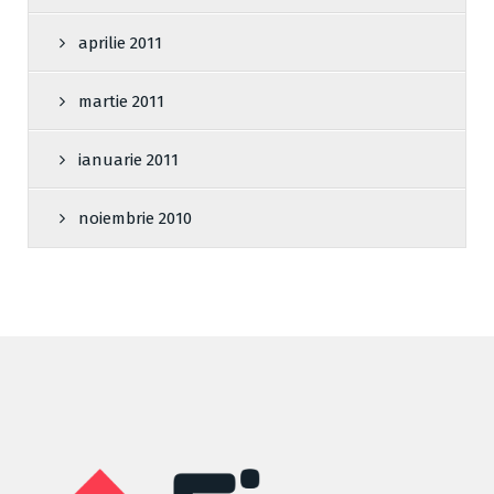
aprilie 2011
martie 2011
ianuarie 2011
noiembrie 2010