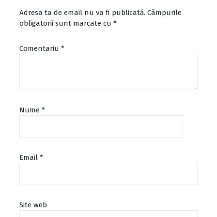
Adresa ta de email nu va fi publicată.
Câmpurile
obligatorii sunt marcate cu
*
Comentariu
*
Nume
*
Email
*
Site web