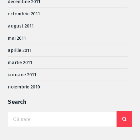
decembrie 2011
octombrie 2011
august 2011
mai 2011
aprilie 2011
martie 2011
ianuarie 2011
noiembrie 2010
Search