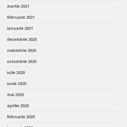
martie 2021
februarie 2021
ianuarie 2021
decembrie 2020
noiembrie 2020
octombrie 2020
iulie 2020
iunie 2020
mai 2020
aprilie 2020
februarie 2020