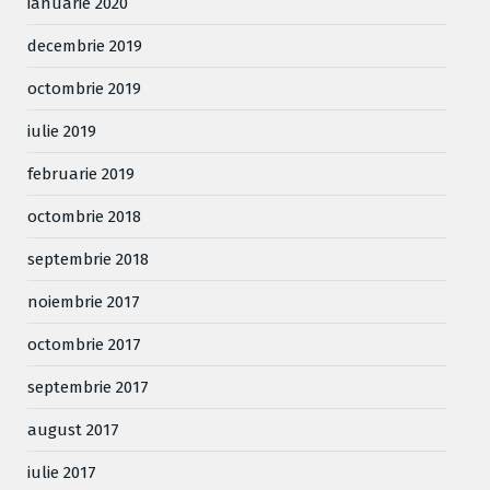
ianuarie 2020
decembrie 2019
octombrie 2019
iulie 2019
februarie 2019
octombrie 2018
septembrie 2018
noiembrie 2017
octombrie 2017
septembrie 2017
august 2017
iulie 2017