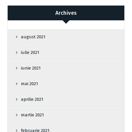
Archives
august 2021
iulie 2021
iunie 2021
mai 2021
aprilie 2021
martie 2021
februarie 2021