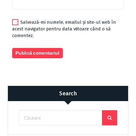
Salvează-mi numele, emailul și site-ul web în
acest navigator pentru data viitoare când o să
comentez.
Search