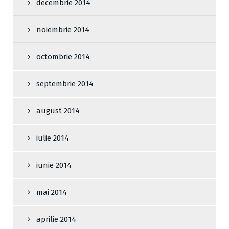
decembrie 2014
noiembrie 2014
octombrie 2014
septembrie 2014
august 2014
iulie 2014
iunie 2014
mai 2014
aprilie 2014