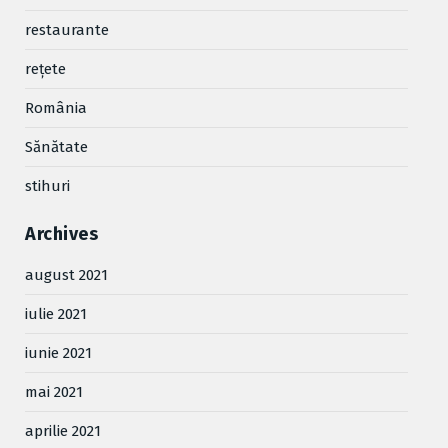
restaurante
reţete
România
Sănătate
stihuri
Archives
august 2021
iulie 2021
iunie 2021
mai 2021
aprilie 2021