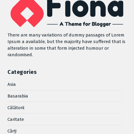
There are many variations of dummy passages of Lorem
Ipsum a available, but the majority have suffered that is
alteration in some that form injected humour or
randomised.
Categories
Asia
Basarabia
Cǎlǎtorii
Caritate
Cărţi