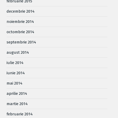
februarie 2015
decembrie 2014
noiembrie 2014
octombrie 2014
septembrie 2014
august 2014
iulie 2014
iunie 2014
mai 2014
aprilie 2014
martie 2014
februarie 2014