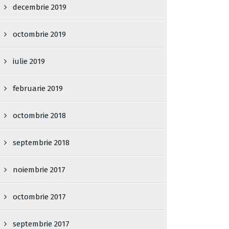
decembrie 2019
octombrie 2019
iulie 2019
februarie 2019
octombrie 2018
septembrie 2018
noiembrie 2017
octombrie 2017
septembrie 2017