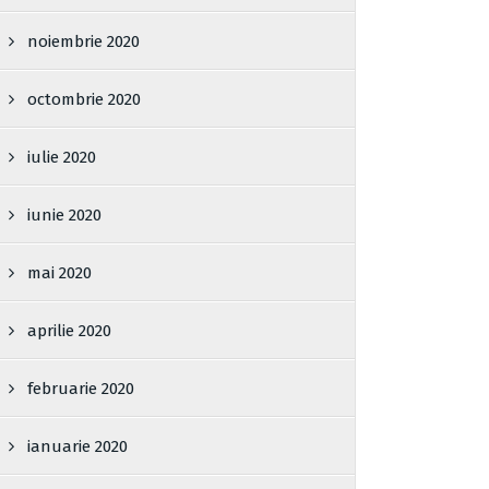
noiembrie 2020
octombrie 2020
iulie 2020
iunie 2020
mai 2020
aprilie 2020
februarie 2020
ianuarie 2020