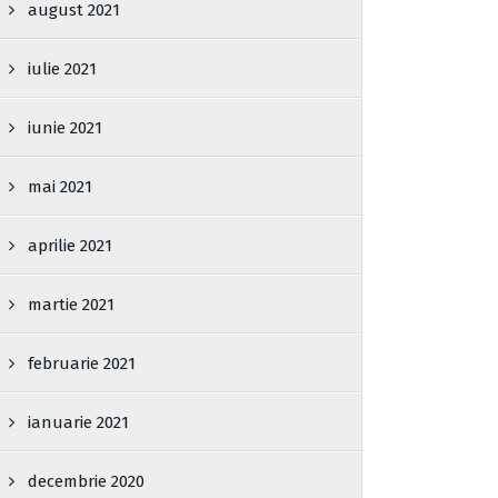
august 2021
iulie 2021
iunie 2021
mai 2021
aprilie 2021
martie 2021
februarie 2021
ianuarie 2021
decembrie 2020