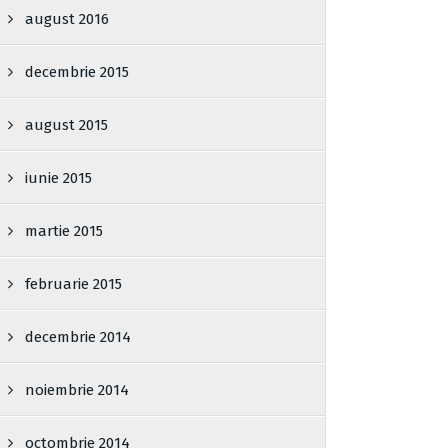
august 2016
decembrie 2015
august 2015
iunie 2015
martie 2015
februarie 2015
decembrie 2014
noiembrie 2014
octombrie 2014