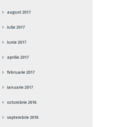
august 2017
iulie 2017
iunie 2017
aprilie 2017
februarie 2017
ianuarie 2017
octombrie 2016
septembrie 2016