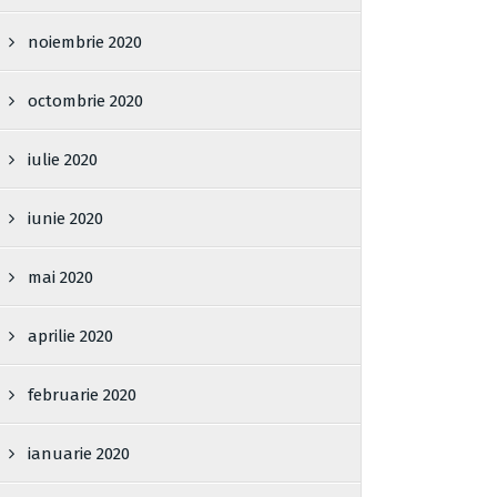
noiembrie 2020
octombrie 2020
iulie 2020
iunie 2020
mai 2020
aprilie 2020
februarie 2020
ianuarie 2020