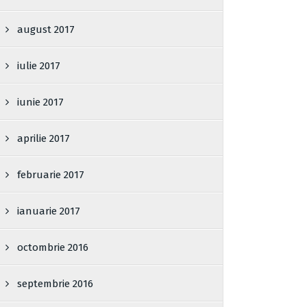
august 2017
iulie 2017
iunie 2017
aprilie 2017
februarie 2017
ianuarie 2017
octombrie 2016
septembrie 2016