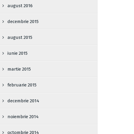
august 2016
decembrie 2015
august 2015
iunie 2015
martie 2015
februarie 2015
decembrie 2014
noiembrie 2014
octombrie 2014