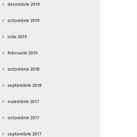
decembrie 2019
octombrie 2019
iulie 2019
februarie 2019
octombrie 2018
septembrie 2018
noiembrie 2017
octombrie 2017
septembrie 2017