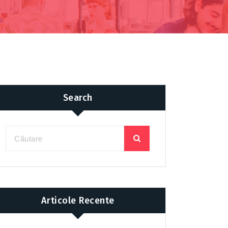
Search
Articole Recente