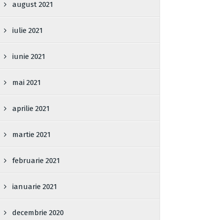
august 2021
iulie 2021
iunie 2021
mai 2021
aprilie 2021
martie 2021
februarie 2021
ianuarie 2021
decembrie 2020