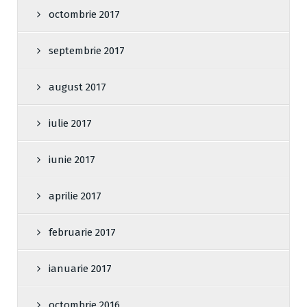
octombrie 2017
septembrie 2017
august 2017
iulie 2017
iunie 2017
aprilie 2017
februarie 2017
ianuarie 2017
octombrie 2016