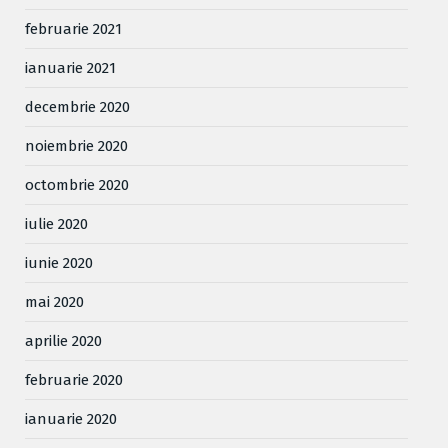
februarie 2021
ianuarie 2021
decembrie 2020
noiembrie 2020
octombrie 2020
iulie 2020
iunie 2020
mai 2020
aprilie 2020
februarie 2020
ianuarie 2020