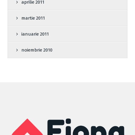
aprilie 2011
martie 2011
ianuarie 2011
noiembrie 2010