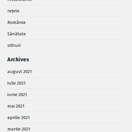
reţete
România
Sănătate
stihuri
Archives
august 2021
iulie 2021
iunie 2021
mai 2021
aprilie 2021
martie 2021