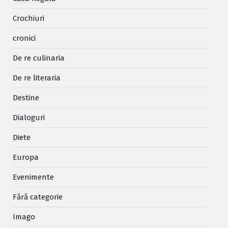
Crochiuri
cronici
De re culinaria
De re literaria
Destine
Dialoguri
Diete
Europa
Evenimente
Fără categorie
Imago