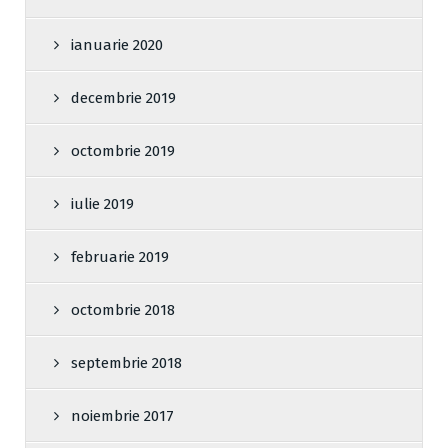
ianuarie 2020
decembrie 2019
octombrie 2019
iulie 2019
februarie 2019
octombrie 2018
septembrie 2018
noiembrie 2017