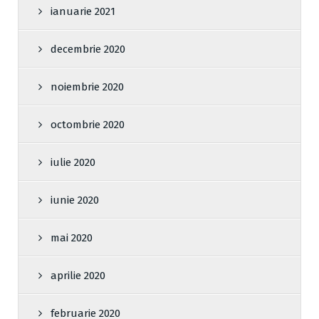
ianuarie 2021
decembrie 2020
noiembrie 2020
octombrie 2020
iulie 2020
iunie 2020
mai 2020
aprilie 2020
februarie 2020