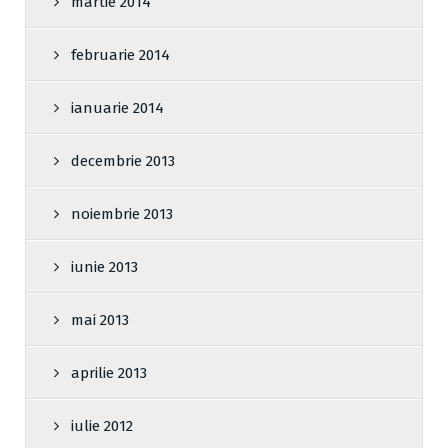
martie 2014
februarie 2014
ianuarie 2014
decembrie 2013
noiembrie 2013
iunie 2013
mai 2013
aprilie 2013
iulie 2012