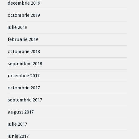
decembrie 2019
octombrie 2019
iulie 2019
februarie 2019
octombrie 2018
septembrie 2018
noiembrie 2017
octombrie 2017
septembrie 2017
august 2017
iulie 2017
iunie 2017