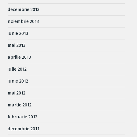
decembrie 2013
noiembrie 2013
iunie 2013
mai 2013
aprilie 2013
iulie 2012
iunie 2012
mai 2012
martie 2012
februarie 2012
decembrie 2011