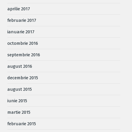
aprilie 2017
februarie 2017
ianuarie 2017
octombrie 2016
septembrie 2016
august 2016
decembrie 2015
august 2015
iunie 2015
martie 2015
februarie 2015