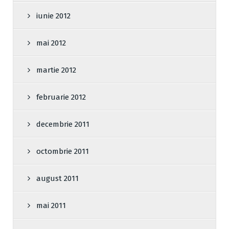
iunie 2012
mai 2012
martie 2012
februarie 2012
decembrie 2011
octombrie 2011
august 2011
mai 2011