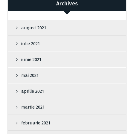
Archives
august 2021
iulie 2021
iunie 2021
mai 2021
aprilie 2021
martie 2021
februarie 2021