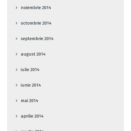
noiembrie 2014
octombrie 2014
septembrie 2014
august 2014
iulie 2014
iunie 2014
mai 2014
aprilie 2014