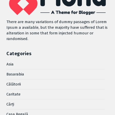
There are many variations of dummy passages of Lorem
Ipsum a available, but the majority have suffered that is
alteration in some that form injected humour or
randomised.
Categories
Asia
Basarabia
Cǎlǎtorii
Caritate
Cărţi
Casa Regală