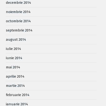
decembrie 2014
noiembrie 2014
octombrie 2014
septembrie 2014
august 2014
iulie 2014
iunie 2014
mai 2014
aprilie 2014
martie 2014
februarie 2014
ianuarie 2014