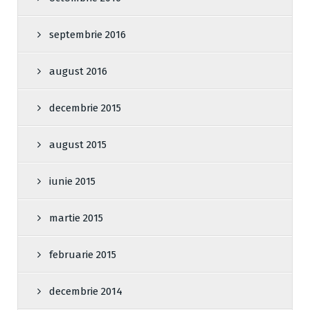
septembrie 2016
august 2016
decembrie 2015
august 2015
iunie 2015
martie 2015
februarie 2015
decembrie 2014