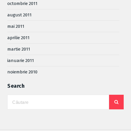
octombrie 2011
august 2011
mai 2011
aprilie 2011
martie 2011
ianuarie 2011
noiembrie 2010
Search