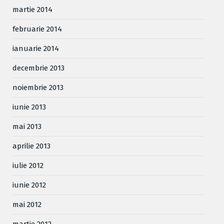
martie 2014
februarie 2014
ianuarie 2014
decembrie 2013
noiembrie 2013
iunie 2013
mai 2013
aprilie 2013
iulie 2012
iunie 2012
mai 2012