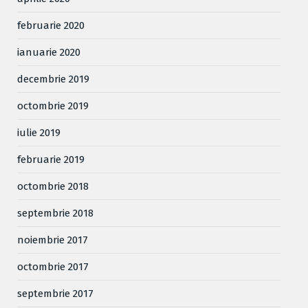
februarie 2020
ianuarie 2020
decembrie 2019
octombrie 2019
iulie 2019
februarie 2019
octombrie 2018
septembrie 2018
noiembrie 2017
octombrie 2017
septembrie 2017