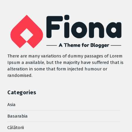
There are many variations of dummy passages of Lorem
Ipsum a available, but the majority have suffered that is
alteration in some that form injected humour or
randomised.
Categories
Asia
Basarabia
Cǎlǎtorii