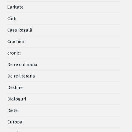
Caritate
Cărţi
Casa Regală
Crochiuri
cronici
De re culinaria
De re literaria
Destine
Dialoguri
Diete
Europa