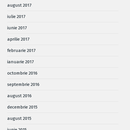
august 2017
iulie 2017
iunie 2017
aprilie 2017
februarie 2017
ianuarie 2017
octombrie 2016
septembrie 2016
august 2016
decembrie 2015
august 2015
iunie 2015