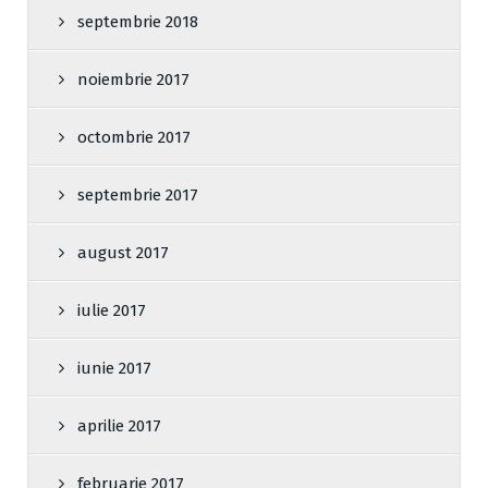
septembrie 2018
noiembrie 2017
octombrie 2017
septembrie 2017
august 2017
iulie 2017
iunie 2017
aprilie 2017
februarie 2017