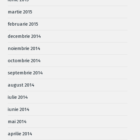
martie 2015
februarie 2015
decembrie 2014
noiembrie 2014
octombrie 2014
septembrie 2014
august 2014
iulie 2014
iunie 2014
mai 2014
aprilie 2014