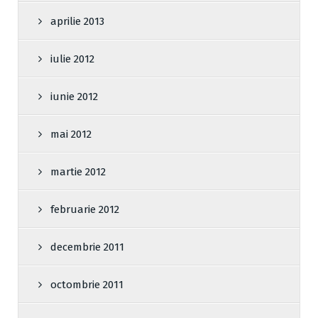
aprilie 2013
iulie 2012
iunie 2012
mai 2012
martie 2012
februarie 2012
decembrie 2011
octombrie 2011