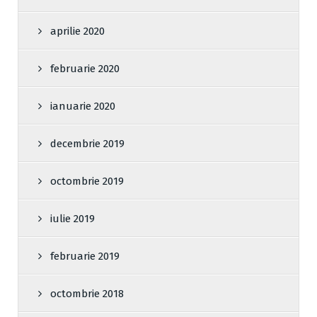
aprilie 2020
februarie 2020
ianuarie 2020
decembrie 2019
octombrie 2019
iulie 2019
februarie 2019
octombrie 2018