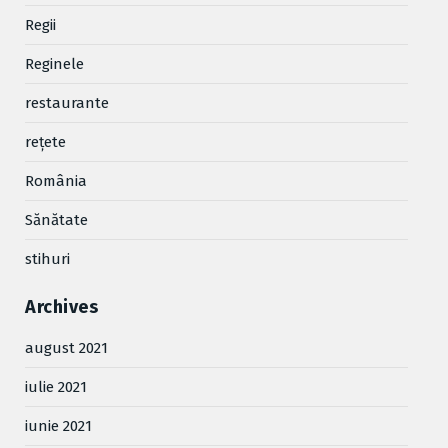
Regii
Reginele
restaurante
reţete
România
Sănătate
stihuri
Archives
august 2021
iulie 2021
iunie 2021