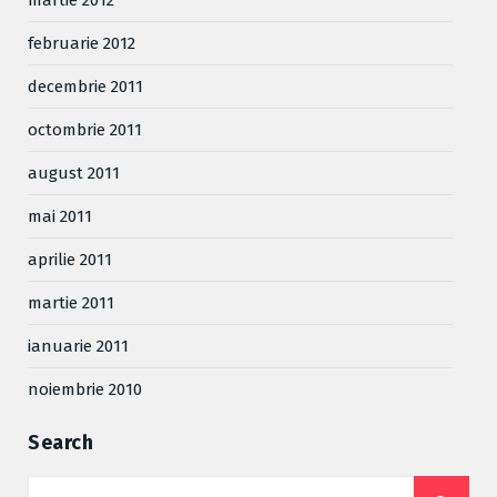
martie 2012
februarie 2012
decembrie 2011
octombrie 2011
august 2011
mai 2011
aprilie 2011
martie 2011
ianuarie 2011
noiembrie 2010
Search