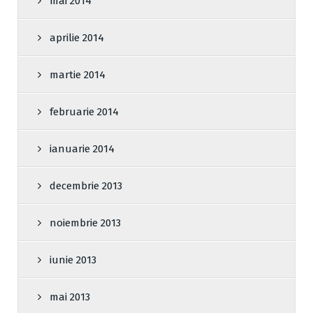
mai 2014
aprilie 2014
martie 2014
februarie 2014
ianuarie 2014
decembrie 2013
noiembrie 2013
iunie 2013
mai 2013