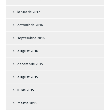
ianuarie 2017
octombrie 2016
septembrie 2016
august 2016
decembrie 2015
august 2015
iunie 2015
martie 2015