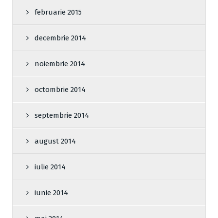
februarie 2015
decembrie 2014
noiembrie 2014
octombrie 2014
septembrie 2014
august 2014
iulie 2014
iunie 2014