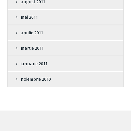
august 2011
mai 2011
aprilie 2011
martie 2011
ianuarie 2011
noiembrie 2010