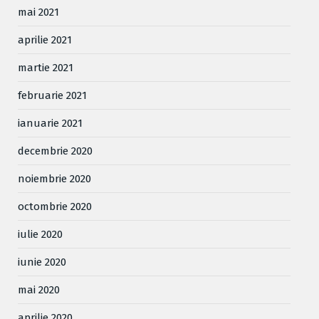
mai 2021
aprilie 2021
martie 2021
februarie 2021
ianuarie 2021
decembrie 2020
noiembrie 2020
octombrie 2020
iulie 2020
iunie 2020
mai 2020
aprilie 2020