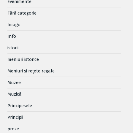
Evenimente
Fără categorie
Imago
Info
istorii
meniuri istorice
Meniuri și rețete regale
Muzee
Muzică
Principesele
Principii
proze