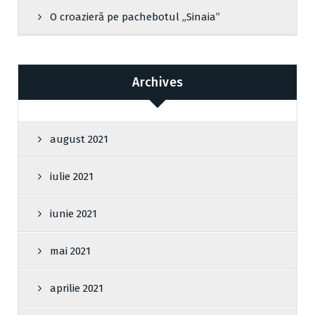
O croazieră pe pachebotul „Sinaia”
Archives
august 2021
iulie 2021
iunie 2021
mai 2021
aprilie 2021