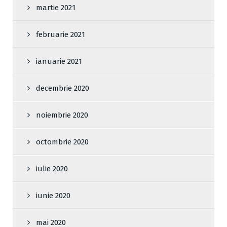
martie 2021
februarie 2021
ianuarie 2021
decembrie 2020
noiembrie 2020
octombrie 2020
iulie 2020
iunie 2020
mai 2020