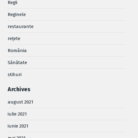
Regii
Reginele
restaurante
reţete
România
Sănătate
stihuri
Archives
august 2021
iulie 2021
iunie 2021