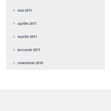
mai 2011
aprilie 2011
martie 2011
ianuarie 2011
noiembrie 2010