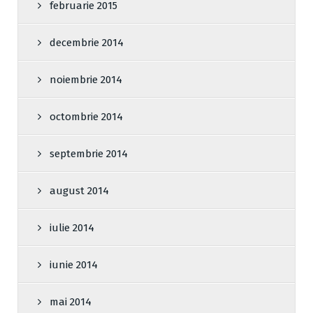
februarie 2015
decembrie 2014
noiembrie 2014
octombrie 2014
septembrie 2014
august 2014
iulie 2014
iunie 2014
mai 2014