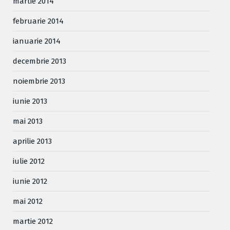
martie 2014
februarie 2014
ianuarie 2014
decembrie 2013
noiembrie 2013
iunie 2013
mai 2013
aprilie 2013
iulie 2012
iunie 2012
mai 2012
martie 2012