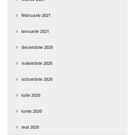
februarie 2021
ianuarie 2021
decembrie 2020
noiembrie 2020
octombrie 2020
iulie 2020
iunie 2020
mai 2020