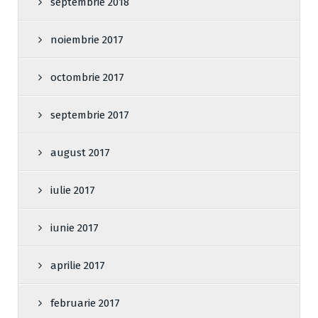
septembrie 2018
noiembrie 2017
octombrie 2017
septembrie 2017
august 2017
iulie 2017
iunie 2017
aprilie 2017
februarie 2017