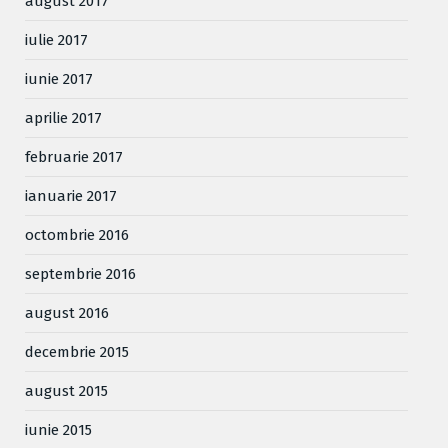
august 2017
iulie 2017
iunie 2017
aprilie 2017
februarie 2017
ianuarie 2017
octombrie 2016
septembrie 2016
august 2016
decembrie 2015
august 2015
iunie 2015