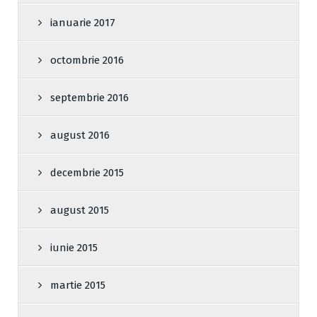
ianuarie 2017
octombrie 2016
septembrie 2016
august 2016
decembrie 2015
august 2015
iunie 2015
martie 2015