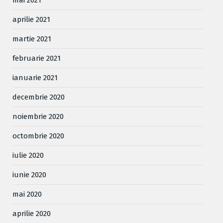
mai 2021
aprilie 2021
martie 2021
februarie 2021
ianuarie 2021
decembrie 2020
noiembrie 2020
octombrie 2020
iulie 2020
iunie 2020
mai 2020
aprilie 2020