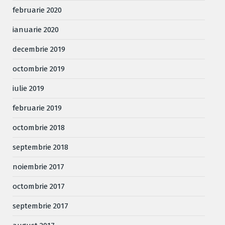
februarie 2020
ianuarie 2020
decembrie 2019
octombrie 2019
iulie 2019
februarie 2019
octombrie 2018
septembrie 2018
noiembrie 2017
octombrie 2017
septembrie 2017