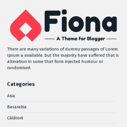
There are many variations of dummy passages of Lorem
Ipsum a available, but the majority have suffered that is
alteration in some that form injected humour or
randomised.
Categories
Asia
Basarabia
Cǎlǎtorii