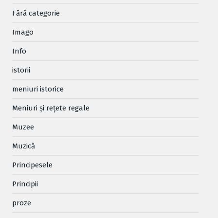
Fără categorie
Imago
Info
istorii
meniuri istorice
Meniuri și rețete regale
Muzee
Muzică
Principesele
Principii
proze