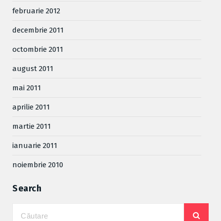
februarie 2012
decembrie 2011
octombrie 2011
august 2011
mai 2011
aprilie 2011
martie 2011
ianuarie 2011
noiembrie 2010
Search