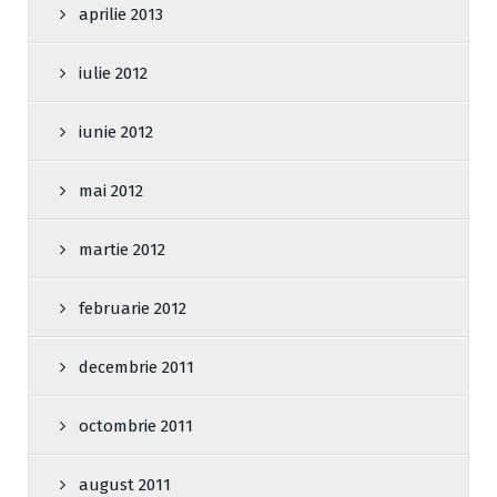
aprilie 2013
iulie 2012
iunie 2012
mai 2012
martie 2012
februarie 2012
decembrie 2011
octombrie 2011
august 2011