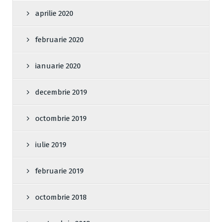
aprilie 2020
februarie 2020
ianuarie 2020
decembrie 2019
octombrie 2019
iulie 2019
februarie 2019
octombrie 2018