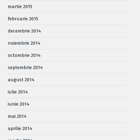
martie 2015
februarie 2015
decembrie 2014
noiembrie 2014
octombrie 2014
septembrie 2014
august 2014
iulie 2014
iunie 2014
mai 2014
aprilie 2014