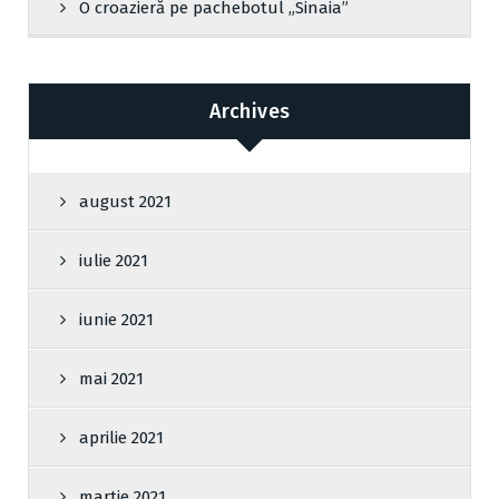
O croazieră pe pachebotul „Sinaia”
Archives
august 2021
iulie 2021
iunie 2021
mai 2021
aprilie 2021
martie 2021