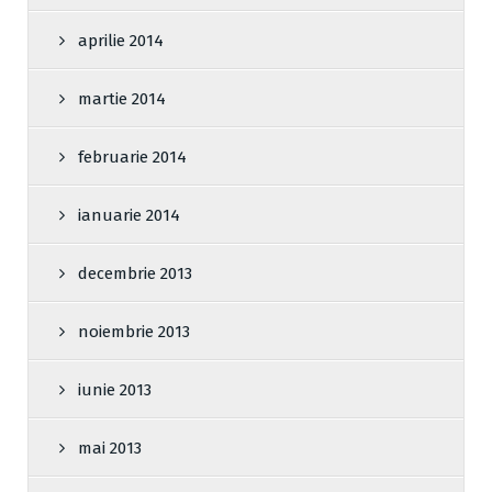
aprilie 2014
martie 2014
februarie 2014
ianuarie 2014
decembrie 2013
noiembrie 2013
iunie 2013
mai 2013