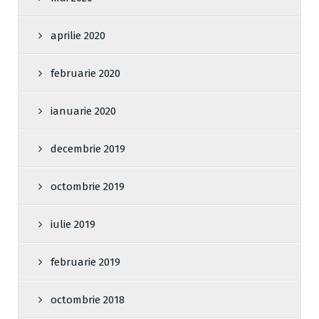
aprilie 2020
februarie 2020
ianuarie 2020
decembrie 2019
octombrie 2019
iulie 2019
februarie 2019
octombrie 2018