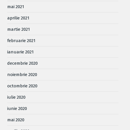
mai 2021
aprilie 2021
martie 2021
februarie 2021
ianuarie 2021
decembrie 2020
noiembrie 2020
octombrie 2020
iulie 2020
iunie 2020
mai 2020