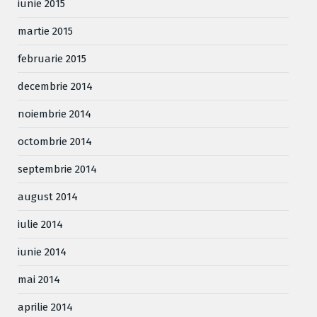
iunie 2015
martie 2015
februarie 2015
decembrie 2014
noiembrie 2014
octombrie 2014
septembrie 2014
august 2014
iulie 2014
iunie 2014
mai 2014
aprilie 2014