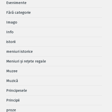
Evenimente
Fără categorie
Imago
Info
istorii
meniuri istorice
Meniuri și rețete regale
Muzee
Muzică
Principesele
Principii
proze