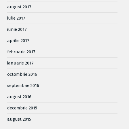
august 2017
iulie 2017
iunie 2017
aprilie 2017
februarie 2017
ianuarie 2017
octombrie 2016
septembrie 2016
august 2016
decembrie 2015
august 2015