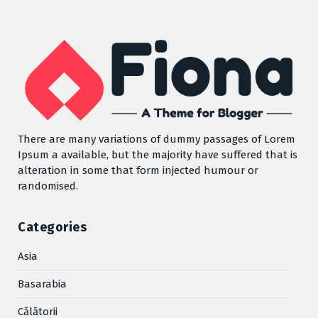
There are many variations of dummy passages of Lorem
Ipsum a available, but the majority have suffered that is
alteration in some that form injected humour or
randomised.
Categories
Asia
Basarabia
Cǎlǎtorii