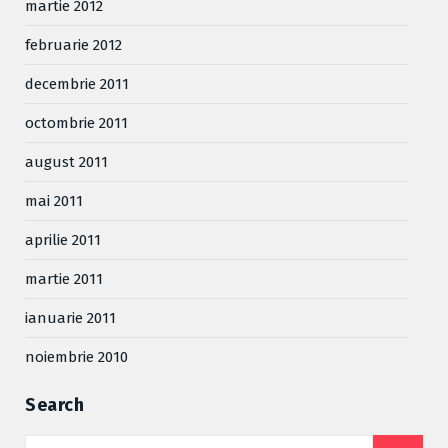
martie 2012
februarie 2012
decembrie 2011
octombrie 2011
august 2011
mai 2011
aprilie 2011
martie 2011
ianuarie 2011
noiembrie 2010
Search