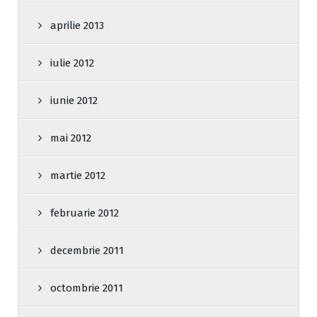
aprilie 2013
iulie 2012
iunie 2012
mai 2012
martie 2012
februarie 2012
decembrie 2011
octombrie 2011