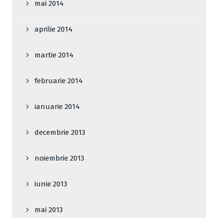
mai 2014
aprilie 2014
martie 2014
februarie 2014
ianuarie 2014
decembrie 2013
noiembrie 2013
iunie 2013
mai 2013