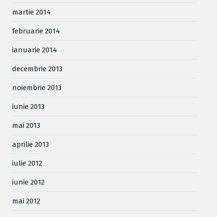
martie 2014
februarie 2014
ianuarie 2014
decembrie 2013
noiembrie 2013
iunie 2013
mai 2013
aprilie 2013
iulie 2012
iunie 2012
mai 2012