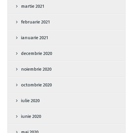
martie 2021
februarie 2021
ianuarie 2021
decembrie 2020
noiembrie 2020
octombrie 2020
iulie 2020
iunie 2020
mai 2020