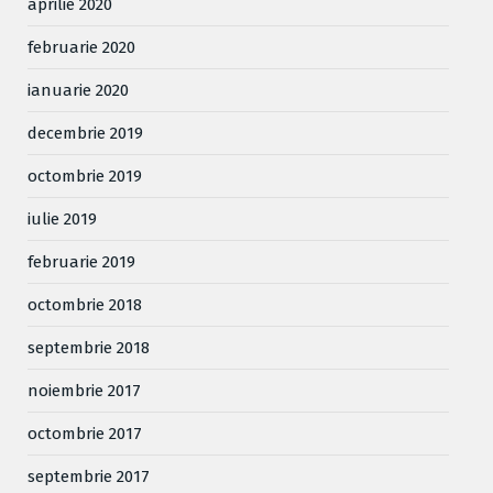
aprilie 2020
februarie 2020
ianuarie 2020
decembrie 2019
octombrie 2019
iulie 2019
februarie 2019
octombrie 2018
septembrie 2018
noiembrie 2017
octombrie 2017
septembrie 2017