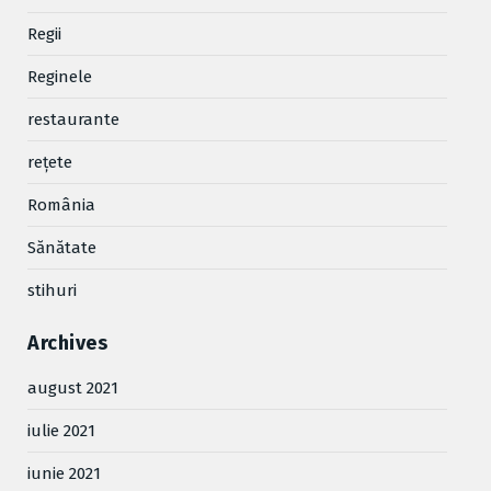
Regii
Reginele
restaurante
reţete
România
Sănătate
stihuri
Archives
august 2021
iulie 2021
iunie 2021