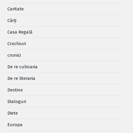
Caritate
Cărţi
Casa Regală
Crochiuri
cronici
De re culinaria
De re literaria
Destine
Dialoguri
Diete
Europa