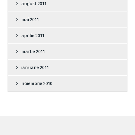
august 2011
mai 2011
aprilie 2011
martie 2011
ianuarie 2011
noiembrie 2010