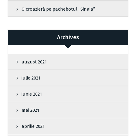
O croazieră pe pachebotul „Sinaia”
Archives
august 2021
iulie 2021
iunie 2021
mai 2021
aprilie 2021