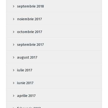
septembrie 2018
noiembrie 2017
octombrie 2017
septembrie 2017
august 2017
iulie 2017
iunie 2017
aprilie 2017