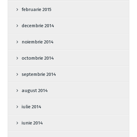
februarie 2015
decembrie 2014
noiembrie 2014
octombrie 2014
septembrie 2014
august 2014
iulie 2014
iunie 2014