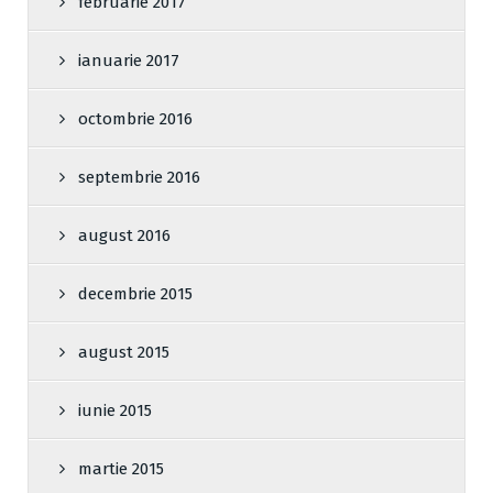
februarie 2017
ianuarie 2017
octombrie 2016
septembrie 2016
august 2016
decembrie 2015
august 2015
iunie 2015
martie 2015