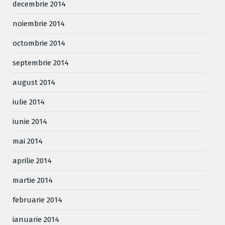
decembrie 2014
noiembrie 2014
octombrie 2014
septembrie 2014
august 2014
iulie 2014
iunie 2014
mai 2014
aprilie 2014
martie 2014
februarie 2014
ianuarie 2014