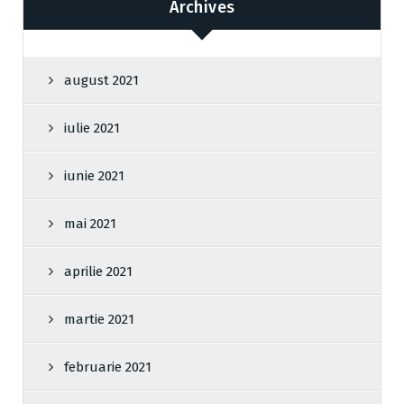
Archives
august 2021
iulie 2021
iunie 2021
mai 2021
aprilie 2021
martie 2021
februarie 2021