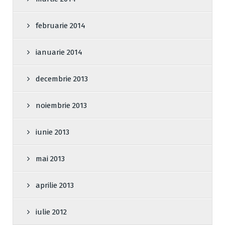
februarie 2014
ianuarie 2014
decembrie 2013
noiembrie 2013
iunie 2013
mai 2013
aprilie 2013
iulie 2012