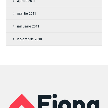
aprilie 2011
martie 2011
ianuarie 2011
noiembrie 2010