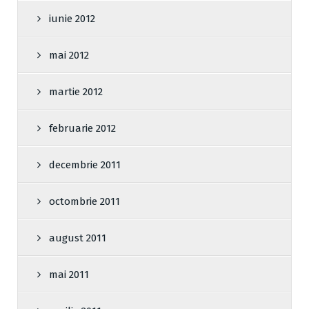
iunie 2012
mai 2012
martie 2012
februarie 2012
decembrie 2011
octombrie 2011
august 2011
mai 2011