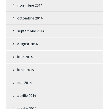
noiembrie 2014
octombrie 2014
septembrie 2014
august 2014
iulie 2014
iunie 2014
mai 2014
aprilie 2014
martie 2014