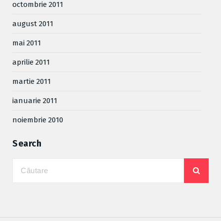
octombrie 2011
august 2011
mai 2011
aprilie 2011
martie 2011
ianuarie 2011
noiembrie 2010
Search