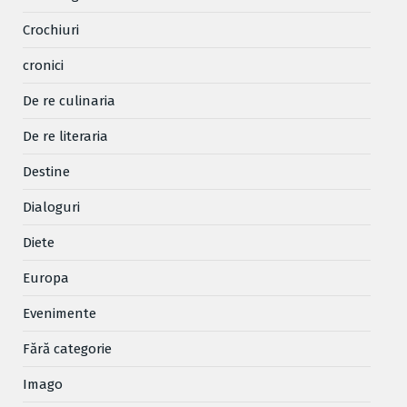
Crochiuri
cronici
De re culinaria
De re literaria
Destine
Dialoguri
Diete
Europa
Evenimente
Fără categorie
Imago