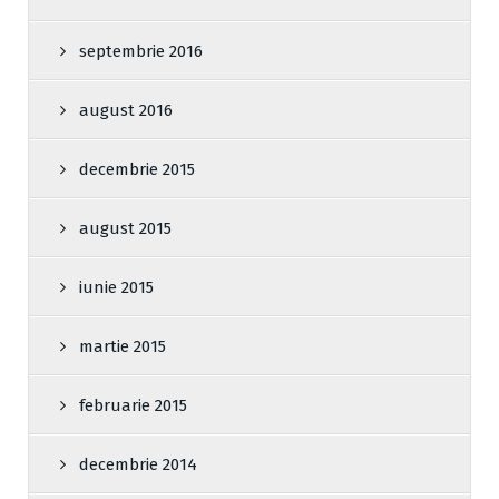
septembrie 2016
august 2016
decembrie 2015
august 2015
iunie 2015
martie 2015
februarie 2015
decembrie 2014