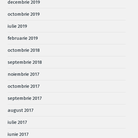
decembrie 2019
octombrie 2019
iulie 2019
februarie 2019
octombrie 2018
septembrie 2018
noiembrie 2017
octombrie 2017
septembrie 2017
august 2017
iulie 2017
iunie 2017