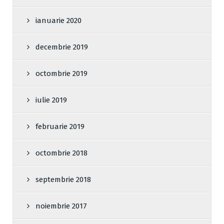
ianuarie 2020
decembrie 2019
octombrie 2019
iulie 2019
februarie 2019
octombrie 2018
septembrie 2018
noiembrie 2017