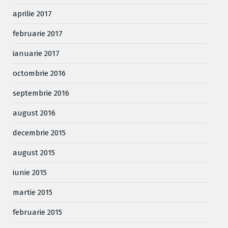
aprilie 2017
februarie 2017
ianuarie 2017
octombrie 2016
septembrie 2016
august 2016
decembrie 2015
august 2015
iunie 2015
martie 2015
februarie 2015