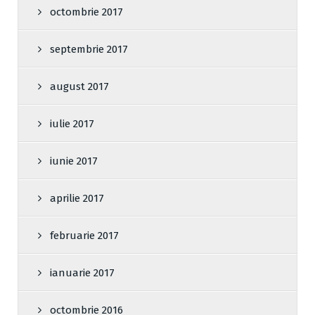
octombrie 2017
septembrie 2017
august 2017
iulie 2017
iunie 2017
aprilie 2017
februarie 2017
ianuarie 2017
octombrie 2016