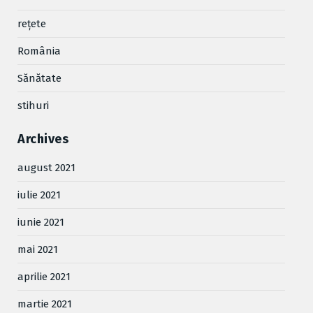
reţete
România
Sănătate
stihuri
Archives
august 2021
iulie 2021
iunie 2021
mai 2021
aprilie 2021
martie 2021