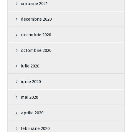
ianuarie 2021
decembrie 2020
noiembrie 2020
octombrie 2020
iulie 2020
iunie 2020
mai 2020
aprilie 2020
februarie 2020