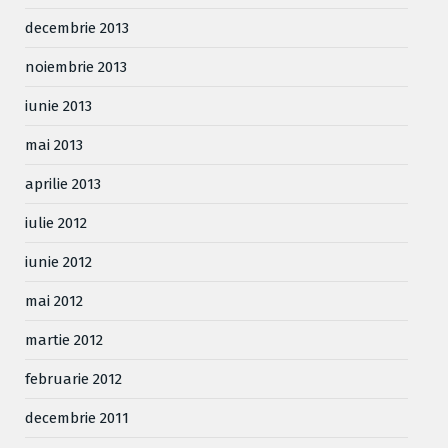
decembrie 2013
noiembrie 2013
iunie 2013
mai 2013
aprilie 2013
iulie 2012
iunie 2012
mai 2012
martie 2012
februarie 2012
decembrie 2011