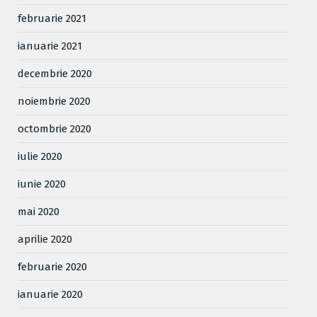
februarie 2021
ianuarie 2021
decembrie 2020
noiembrie 2020
octombrie 2020
iulie 2020
iunie 2020
mai 2020
aprilie 2020
februarie 2020
ianuarie 2020