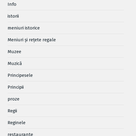
Info
istorii
meniuri istorice
Meniuri și rețete regale
Muzee
Muzică
Principesele
Principii
proze
Regii
Reginele
restaurante