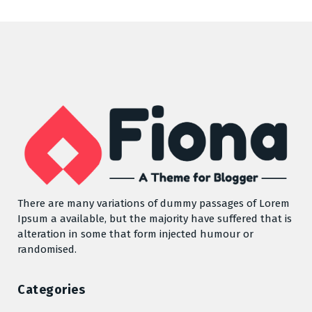
There are many variations of dummy passages of Lorem
Ipsum a available, but the majority have suffered that is
alteration in some that form injected humour or
randomised.
Categories