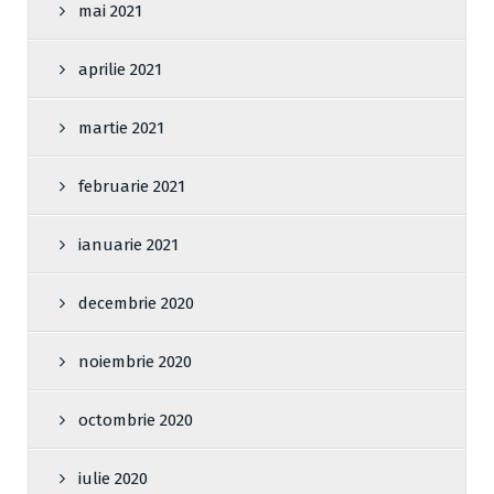
mai 2021
aprilie 2021
martie 2021
februarie 2021
ianuarie 2021
decembrie 2020
noiembrie 2020
octombrie 2020
iulie 2020