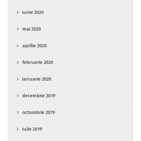
iunie 2020
mai 2020
aprilie 2020
februarie 2020
ianuarie 2020
decembrie 2019
octombrie 2019
iulie 2019