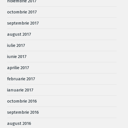
noiembrie 2017
octombrie 2017
septembrie 2017
august 2017
iulie 2017
iunie 2017
aprilie 2017
februarie 2017
ianuarie 2017
octombrie 2016
septembrie 2016
august 2016