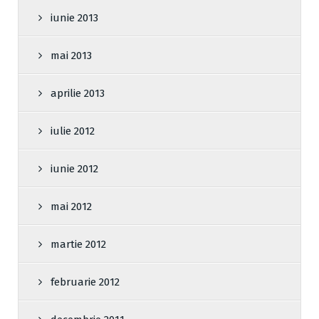
iunie 2013
mai 2013
aprilie 2013
iulie 2012
iunie 2012
mai 2012
martie 2012
februarie 2012