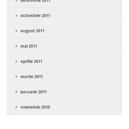
decembrie 2011
octombrie 2011
august 2011
mai 2011
aprilie 2011
martie 2011
ianuarie 2011
noiembrie 2010