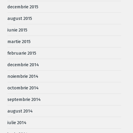
decembrie 2015
august 2015
iunie 2015
martie 2015
februarie 2015
decembrie 2014
noiembrie 2014
octombrie 2014
septembrie 2014
august 2014
iulie 2014