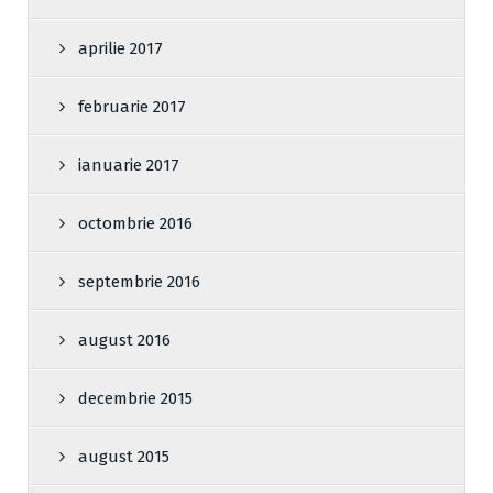
aprilie 2017
februarie 2017
ianuarie 2017
octombrie 2016
septembrie 2016
august 2016
decembrie 2015
august 2015