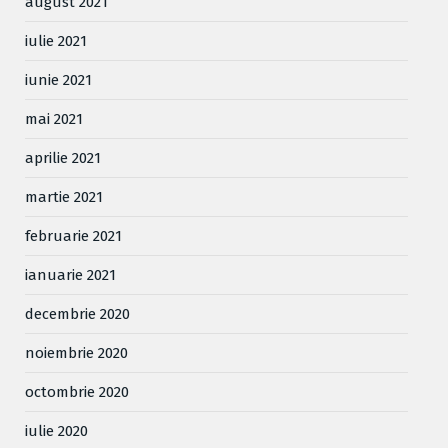
august 2021
iulie 2021
iunie 2021
mai 2021
aprilie 2021
martie 2021
februarie 2021
ianuarie 2021
decembrie 2020
noiembrie 2020
octombrie 2020
iulie 2020