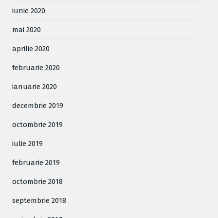
iunie 2020
mai 2020
aprilie 2020
februarie 2020
ianuarie 2020
decembrie 2019
octombrie 2019
iulie 2019
februarie 2019
octombrie 2018
septembrie 2018