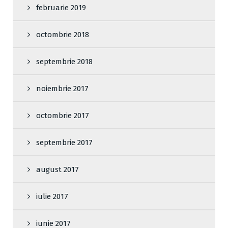
februarie 2019
octombrie 2018
septembrie 2018
noiembrie 2017
octombrie 2017
septembrie 2017
august 2017
iulie 2017
iunie 2017