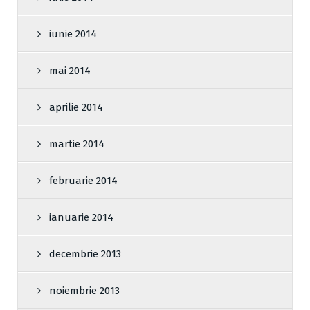
iunie 2014
mai 2014
aprilie 2014
martie 2014
februarie 2014
ianuarie 2014
decembrie 2013
noiembrie 2013