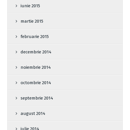
iunie 2015
martie 2015
februarie 2015
decembrie 2014
noiembrie 2014
octombrie 2014
septembrie 2014
august 2014
iulie 2014