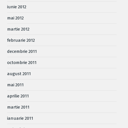
iunie 2012
mai 2012
martie 2012
februarie 2012
decembrie 2011
octombrie 2011
august 2011
mai 2011
aprilie 2011
martie 2011
ianuarie 2011