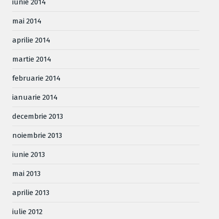
iunie 2014
mai 2014
aprilie 2014
martie 2014
februarie 2014
ianuarie 2014
decembrie 2013
noiembrie 2013
iunie 2013
mai 2013
aprilie 2013
iulie 2012