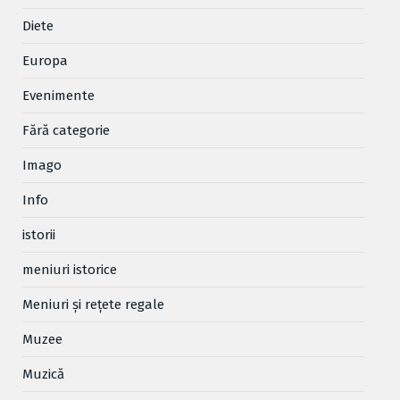
Diete
Europa
Evenimente
Fără categorie
Imago
Info
istorii
meniuri istorice
Meniuri și rețete regale
Muzee
Muzică