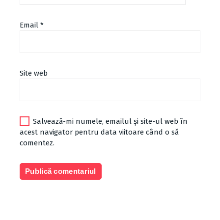
Email
*
Site web
Salvează-mi numele, emailul și site-ul web în
acest navigator pentru data viitoare când o să
comentez.