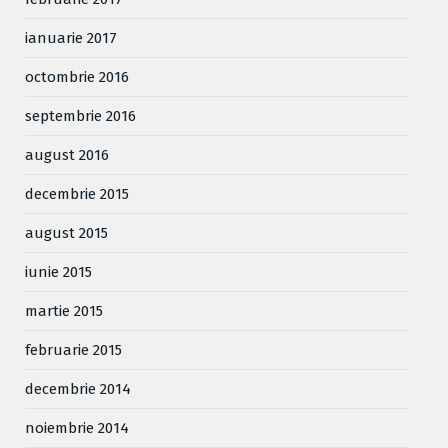
ianuarie 2017
octombrie 2016
septembrie 2016
august 2016
decembrie 2015
august 2015
iunie 2015
martie 2015
februarie 2015
decembrie 2014
noiembrie 2014