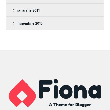
ianuarie 2011
noiembrie 2010