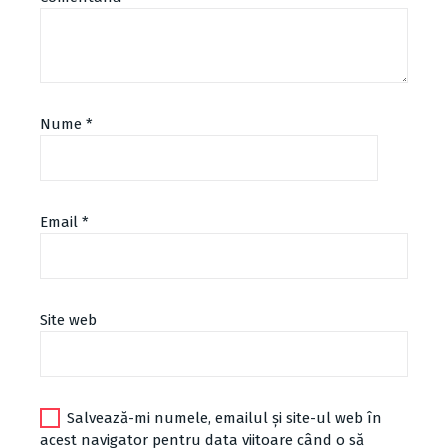
Nume
*
Email
*
Site web
Salvează-mi numele, emailul și site-ul web în
acest navigator pentru data viitoare când o să