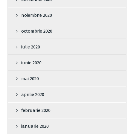
noiembrie 2020
octombrie 2020
iulie 2020
iunie 2020
mai 2020
aprilie 2020
februarie 2020
ianuarie 2020