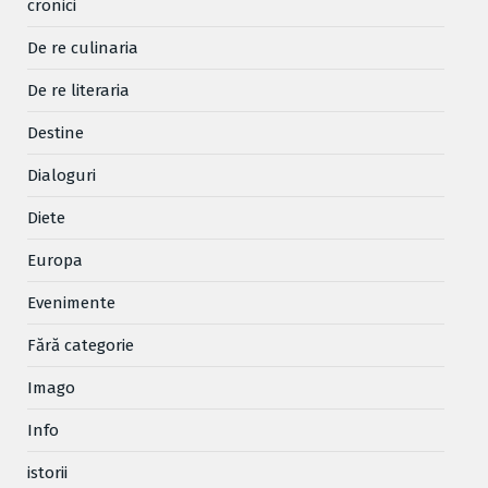
cronici
De re culinaria
De re literaria
Destine
Dialoguri
Diete
Europa
Evenimente
Fără categorie
Imago
Info
istorii