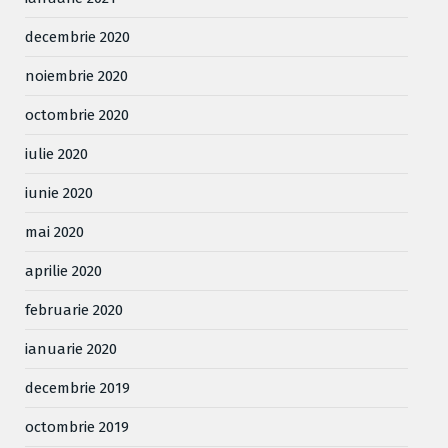
decembrie 2020
noiembrie 2020
octombrie 2020
iulie 2020
iunie 2020
mai 2020
aprilie 2020
februarie 2020
ianuarie 2020
decembrie 2019
octombrie 2019