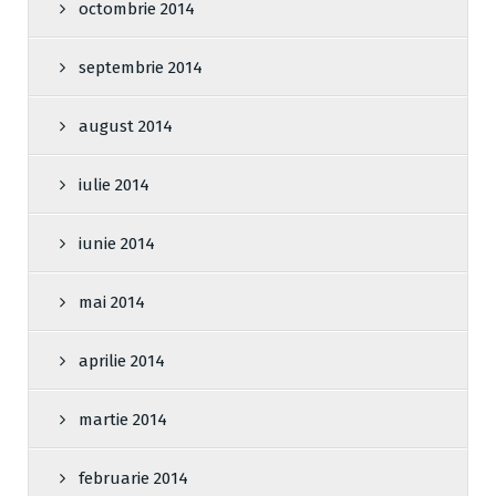
octombrie 2014
septembrie 2014
august 2014
iulie 2014
iunie 2014
mai 2014
aprilie 2014
martie 2014
februarie 2014