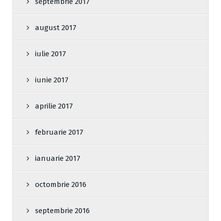
septembrie 2017
august 2017
iulie 2017
iunie 2017
aprilie 2017
februarie 2017
ianuarie 2017
octombrie 2016
septembrie 2016