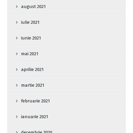
august 2021
iulie 2021
iunie 2021
mai 2021
aprilie 2021
martie 2021
februarie 2021
ianuarie 2021
decembrie 2020