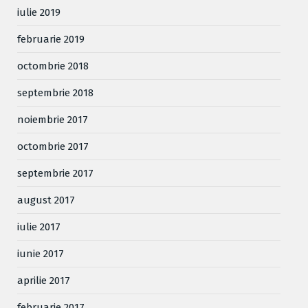
iulie 2019
februarie 2019
octombrie 2018
septembrie 2018
noiembrie 2017
octombrie 2017
septembrie 2017
august 2017
iulie 2017
iunie 2017
aprilie 2017
februarie 2017