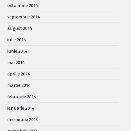
octombrie 2014
septembrie 2014
august 2014
iulie 2014
iunie 2014
mai 2014
aprilie 2014
martie 2014
februarie 2014
ianuarie 2014
decembrie 2013
noiembrie 2013