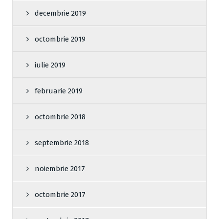
decembrie 2019
octombrie 2019
iulie 2019
februarie 2019
octombrie 2018
septembrie 2018
noiembrie 2017
octombrie 2017