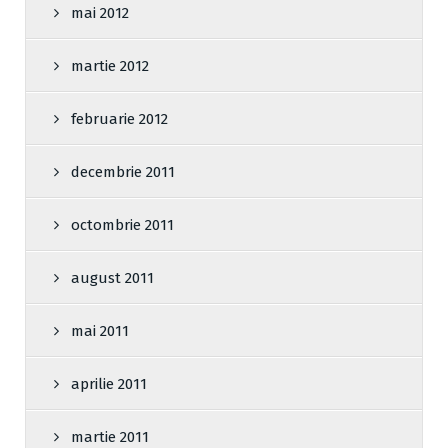
mai 2012
martie 2012
februarie 2012
decembrie 2011
octombrie 2011
august 2011
mai 2011
aprilie 2011
martie 2011