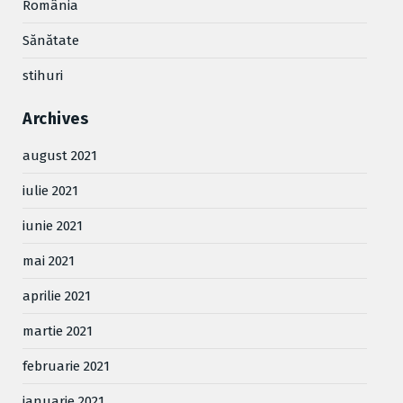
România
Sănătate
stihuri
Archives
august 2021
iulie 2021
iunie 2021
mai 2021
aprilie 2021
martie 2021
februarie 2021
ianuarie 2021