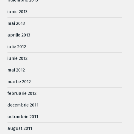
iunie 2013
mai 2013
aprilie 2013
iulie 2012
iunie 2012
mai 2012
martie 2012
februarie 2012
decembrie 2011
octombrie 2011
august 2011