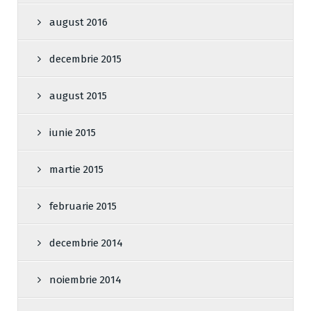
august 2016
decembrie 2015
august 2015
iunie 2015
martie 2015
februarie 2015
decembrie 2014
noiembrie 2014