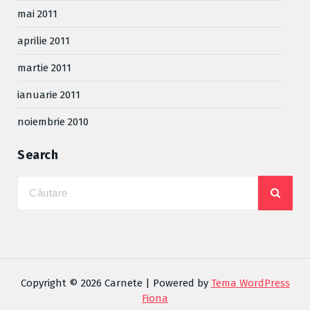
mai 2011
aprilie 2011
martie 2011
ianuarie 2011
noiembrie 2010
Search
Copyright © 2026 Carnete | Powered by
Tema WordPress
Fiona