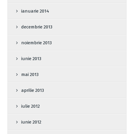
ianuarie 2014
decembrie 2013
noiembrie 2013
iunie 2013
mai 2013
aprilie 2013
iulie 2012
iunie 2012