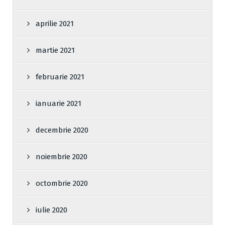
aprilie 2021
martie 2021
februarie 2021
ianuarie 2021
decembrie 2020
noiembrie 2020
octombrie 2020
iulie 2020