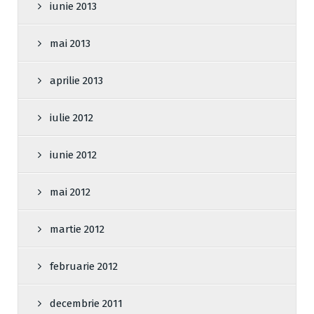
iunie 2013
mai 2013
aprilie 2013
iulie 2012
iunie 2012
mai 2012
martie 2012
februarie 2012
decembrie 2011