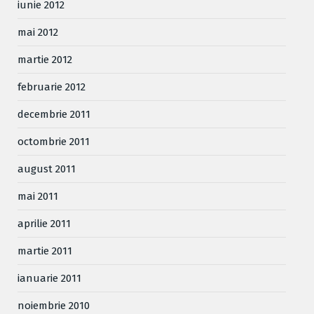
iunie 2012
mai 2012
martie 2012
februarie 2012
decembrie 2011
octombrie 2011
august 2011
mai 2011
aprilie 2011
martie 2011
ianuarie 2011
noiembrie 2010