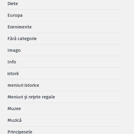
Diete
Europa
Evenimente
Fără categorie
Imago
Info
istorii
meniuri istorice
Meniuri și rețete regale
Muzee
Muzică
Principesele