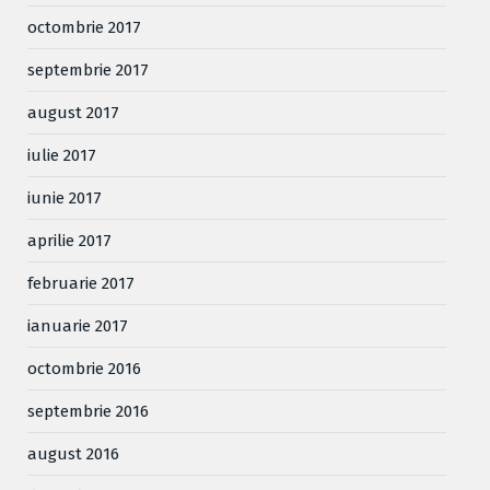
octombrie 2017
septembrie 2017
august 2017
iulie 2017
iunie 2017
aprilie 2017
februarie 2017
ianuarie 2017
octombrie 2016
septembrie 2016
august 2016