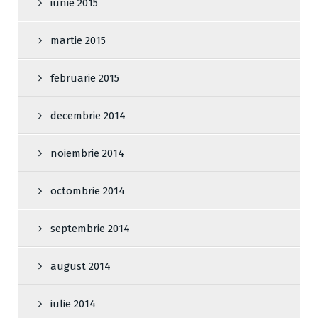
iunie 2015
martie 2015
februarie 2015
decembrie 2014
noiembrie 2014
octombrie 2014
septembrie 2014
august 2014
iulie 2014