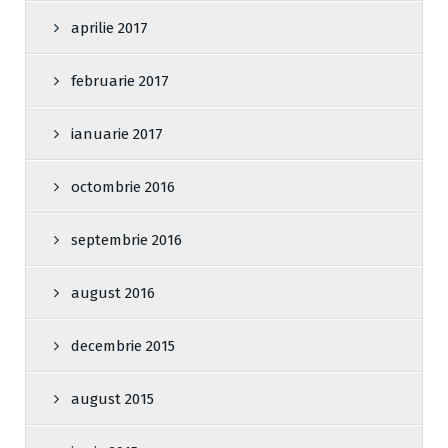
aprilie 2017
februarie 2017
ianuarie 2017
octombrie 2016
septembrie 2016
august 2016
decembrie 2015
august 2015