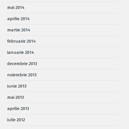
mai 2014
aprilie 2014
martie 2014
februarie 2014
ianuarie 2014
decembrie 2013
noiembrie 2013
iunie 2013
mai 2013
aprilie 2013
iulie 2012