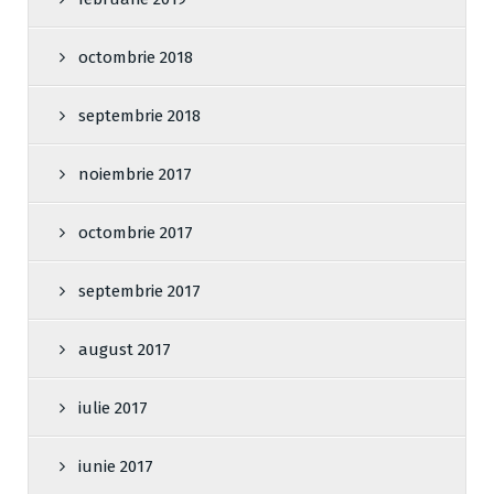
octombrie 2018
septembrie 2018
noiembrie 2017
octombrie 2017
septembrie 2017
august 2017
iulie 2017
iunie 2017