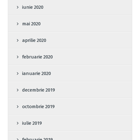
iunie 2020
mai 2020
aprilie 2020
februarie 2020
ianuarie 2020
decembrie 2019
octombrie 2019
iulie 2019
februarie 2019