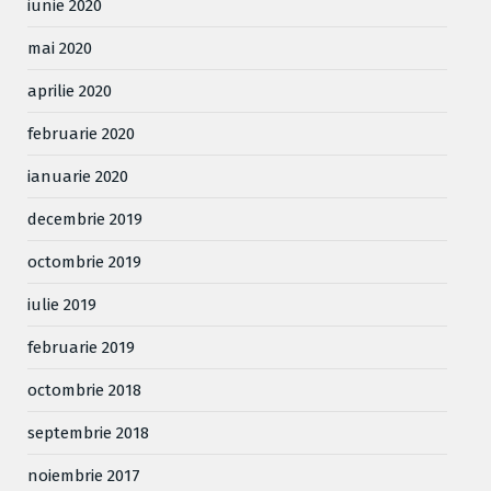
iunie 2020
mai 2020
aprilie 2020
februarie 2020
ianuarie 2020
decembrie 2019
octombrie 2019
iulie 2019
februarie 2019
octombrie 2018
septembrie 2018
noiembrie 2017