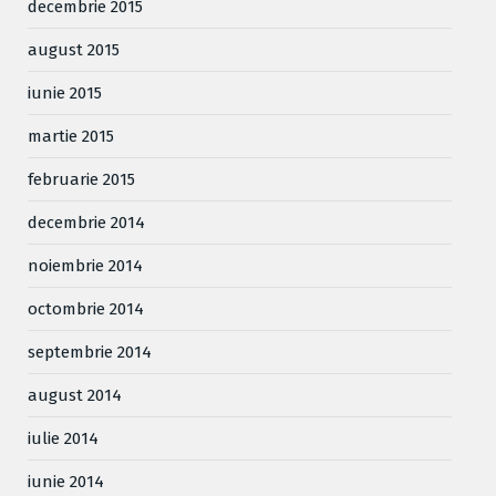
decembrie 2015
august 2015
iunie 2015
martie 2015
februarie 2015
decembrie 2014
noiembrie 2014
octombrie 2014
septembrie 2014
august 2014
iulie 2014
iunie 2014