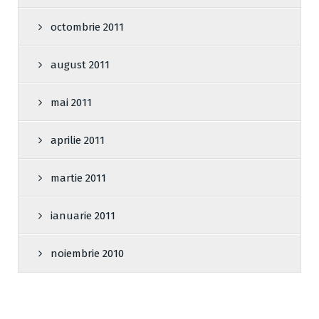
octombrie 2011
august 2011
mai 2011
aprilie 2011
martie 2011
ianuarie 2011
noiembrie 2010