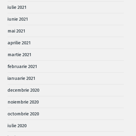
iulie 2021
iunie 2021
mai 2021
aprilie 2021
martie 2021
februarie 2021
ianuarie 2021
decembrie 2020
noiembrie 2020
octombrie 2020
iulie 2020