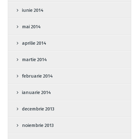
iunie 2014
mai 2014
aprilie 2014
martie 2014
februarie 2014
ianuarie 2014
decembrie 2013
noiembrie 2013