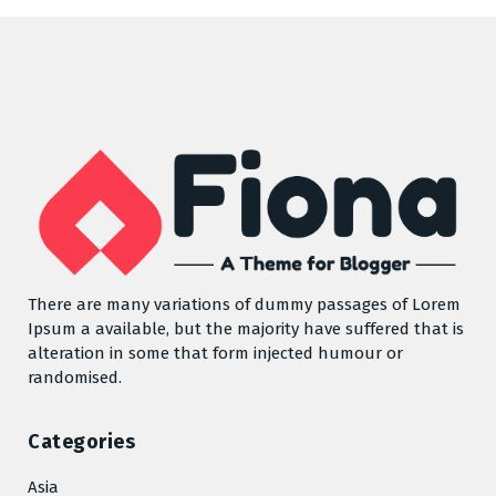
There are many variations of dummy passages of Lorem
Ipsum a available, but the majority have suffered that is
alteration in some that form injected humour or
randomised.
Categories
Asia