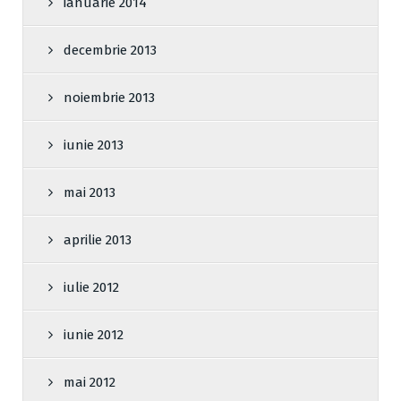
ianuarie 2014
decembrie 2013
noiembrie 2013
iunie 2013
mai 2013
aprilie 2013
iulie 2012
iunie 2012
mai 2012