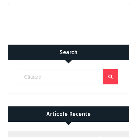
Search
Articole Recente