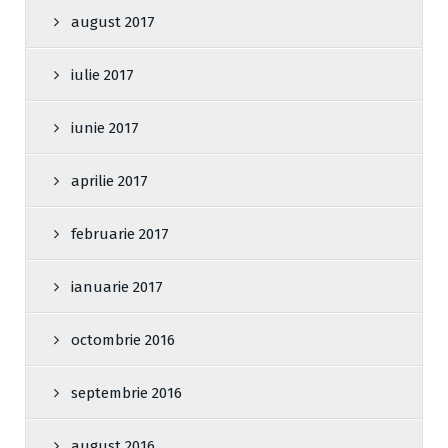
august 2017
iulie 2017
iunie 2017
aprilie 2017
februarie 2017
ianuarie 2017
octombrie 2016
septembrie 2016
august 2016