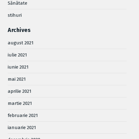
Sănătate
stihuri
Archives
august 2021
iulie 2021
iunie 2021
mai 2021
aprilie 2021
martie 2021
februarie 2021
ianuarie 2021