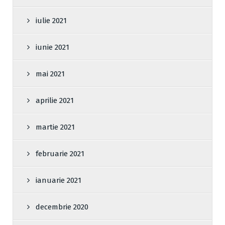
iulie 2021
iunie 2021
mai 2021
aprilie 2021
martie 2021
februarie 2021
ianuarie 2021
decembrie 2020