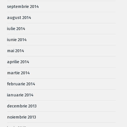
septembrie 2014
august 2014
iulie 2014
iunie 2014
mai 2014
aprilie 2014
martie 2014
februarie 2014
ianuarie 2014
decembrie 2013
noiembrie 2013