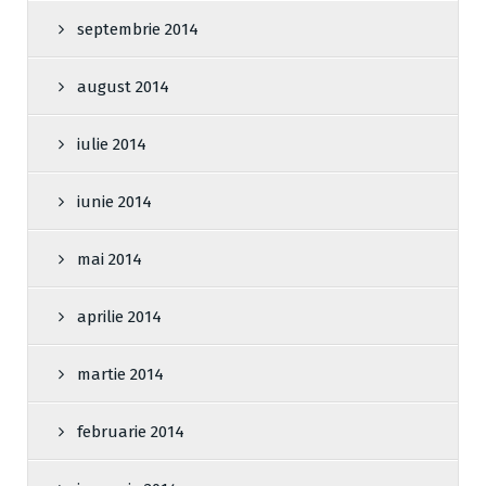
septembrie 2014
august 2014
iulie 2014
iunie 2014
mai 2014
aprilie 2014
martie 2014
februarie 2014