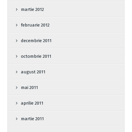
martie 2012
februarie 2012
decembrie 2011
octombrie 2011
august 2011
mai 2011
aprilie 2011
martie 2011