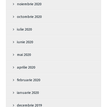
noiembrie 2020
octombrie 2020
iulie 2020
iunie 2020
mai 2020
aprilie 2020
februarie 2020
ianuarie 2020
decembrie 2019