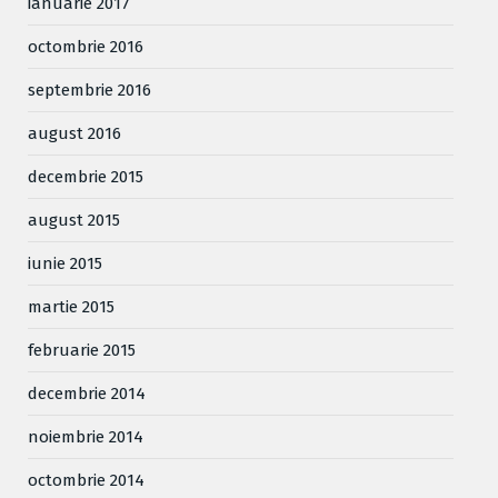
ianuarie 2017
octombrie 2016
septembrie 2016
august 2016
decembrie 2015
august 2015
iunie 2015
martie 2015
februarie 2015
decembrie 2014
noiembrie 2014
octombrie 2014