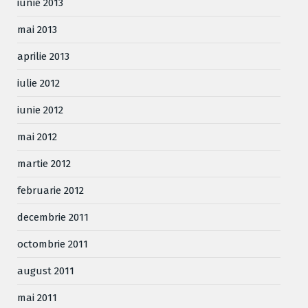
iunie 2013
mai 2013
aprilie 2013
iulie 2012
iunie 2012
mai 2012
martie 2012
februarie 2012
decembrie 2011
octombrie 2011
august 2011
mai 2011