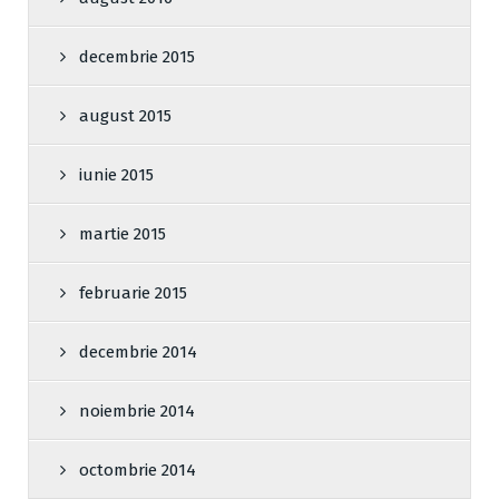
decembrie 2015
august 2015
iunie 2015
martie 2015
februarie 2015
decembrie 2014
noiembrie 2014
octombrie 2014