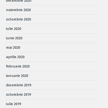
decembrie 2020
noiembrie 2020
octombrie 2020
iulie 2020
iunie 2020
mai 2020
aprilie 2020
februarie 2020
ianuarie 2020
decembrie 2019
octombrie 2019
iulie 2019