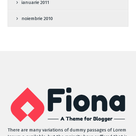
ianuarie 2011
noiembrie 2010
There are many variations of dummy passages of Lorem