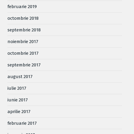
februarie 2019
octombrie 2018
septembrie 2018
noiembrie 2017
octombrie 2017
septembrie 2017
august 2017
iulie 2017
iunie 2017
aprilie 2017
februarie 2017