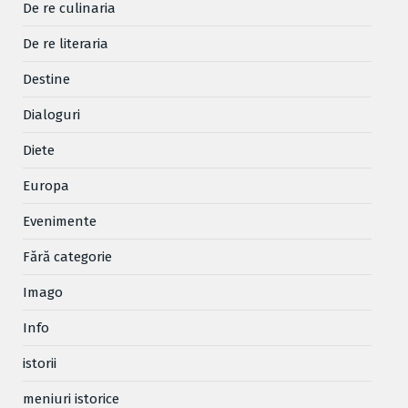
De re culinaria
De re literaria
Destine
Dialoguri
Diete
Europa
Evenimente
Fără categorie
Imago
Info
istorii
meniuri istorice