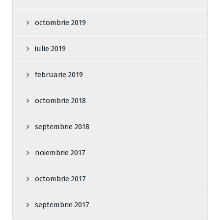
octombrie 2019
iulie 2019
februarie 2019
octombrie 2018
septembrie 2018
noiembrie 2017
octombrie 2017
septembrie 2017