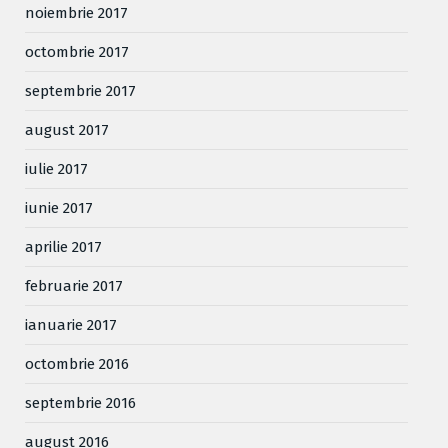
noiembrie 2017
octombrie 2017
septembrie 2017
august 2017
iulie 2017
iunie 2017
aprilie 2017
februarie 2017
ianuarie 2017
octombrie 2016
septembrie 2016
august 2016