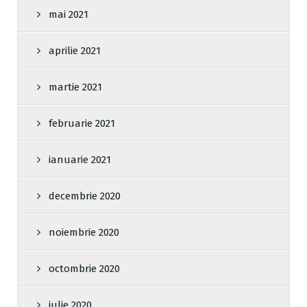
mai 2021
aprilie 2021
martie 2021
februarie 2021
ianuarie 2021
decembrie 2020
noiembrie 2020
octombrie 2020
iulie 2020