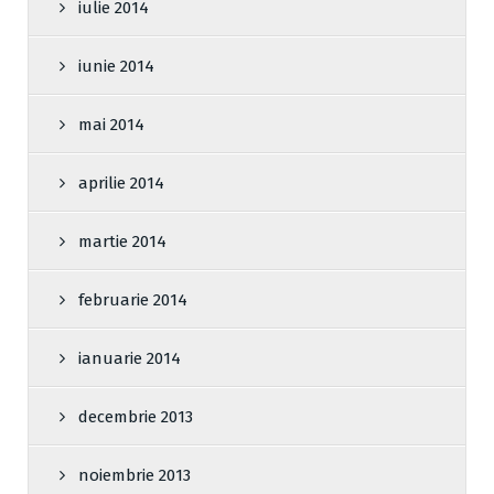
iulie 2014
iunie 2014
mai 2014
aprilie 2014
martie 2014
februarie 2014
ianuarie 2014
decembrie 2013
noiembrie 2013