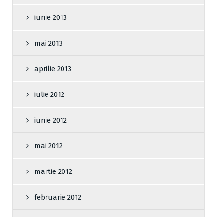
iunie 2013
mai 2013
aprilie 2013
iulie 2012
iunie 2012
mai 2012
martie 2012
februarie 2012