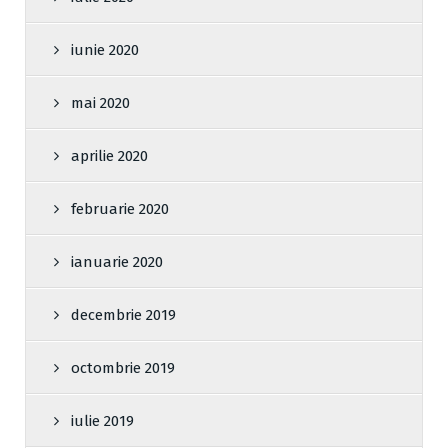
iunie 2020
mai 2020
aprilie 2020
februarie 2020
ianuarie 2020
decembrie 2019
octombrie 2019
iulie 2019