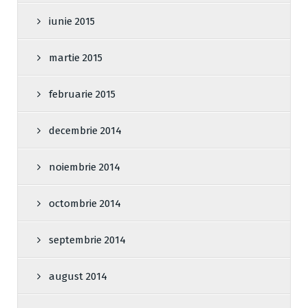
iunie 2015
martie 2015
februarie 2015
decembrie 2014
noiembrie 2014
octombrie 2014
septembrie 2014
august 2014