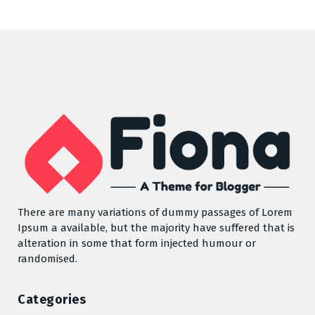
There are many variations of dummy passages of Lorem
Ipsum a available, but the majority have suffered that is
alteration in some that form injected humour or
randomised.
Categories