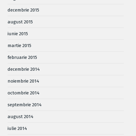
decembrie 2015
august 2015
iunie 2015
martie 2015
februarie 2015
decembrie 2014
noiembrie 2014
octombrie 2014
septembrie 2014
august 2014
iulie 2014