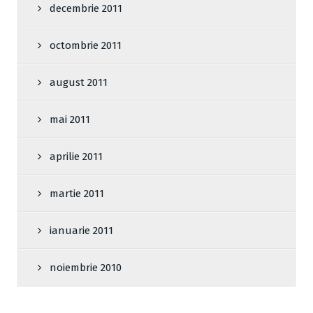
decembrie 2011
octombrie 2011
august 2011
mai 2011
aprilie 2011
martie 2011
ianuarie 2011
noiembrie 2010