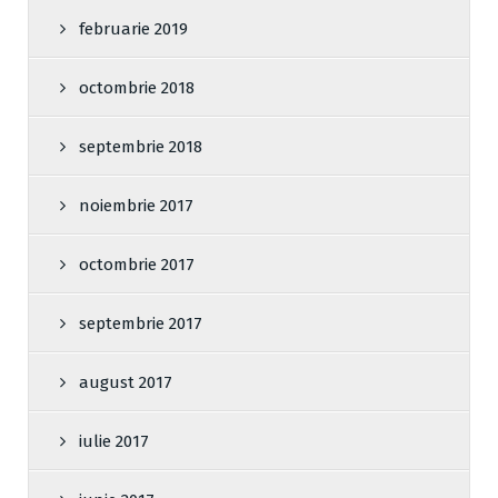
februarie 2019
octombrie 2018
septembrie 2018
noiembrie 2017
octombrie 2017
septembrie 2017
august 2017
iulie 2017