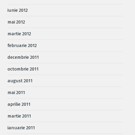
iunie 2012
mai 2012
martie 2012
februarie 2012
decembrie 2011
octombrie 2011
august 2011
mai 2011
aprilie 2011
martie 2011
ianuarie 2011