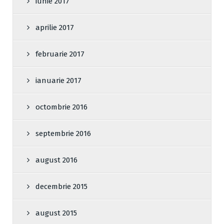
iunie 2017
aprilie 2017
februarie 2017
ianuarie 2017
octombrie 2016
septembrie 2016
august 2016
decembrie 2015
august 2015