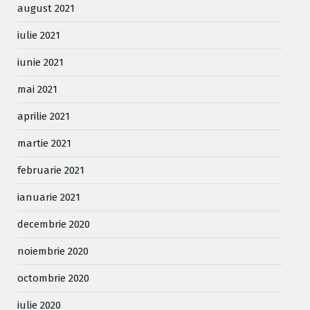
august 2021
iulie 2021
iunie 2021
mai 2021
aprilie 2021
martie 2021
februarie 2021
ianuarie 2021
decembrie 2020
noiembrie 2020
octombrie 2020
iulie 2020