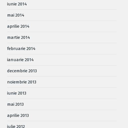
iunie 2014
mai 2014
aprilie 2014
martie 2014
februarie 2014
ianuarie 2014
decembrie 2013
noiembrie 2013
iunie 2013
mai 2013
aprilie 2013
iulie 2012