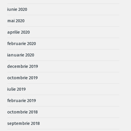
iunie 2020
mai 2020
aprilie 2020
februarie 2020
ianuarie 2020
decembrie 2019
octombrie 2019
iulie 2019
februarie 2019
octombrie 2018
septembrie 2018