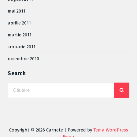
mai 2011
aprilie 2011
martie 2011
ianuarie 2011
noiembrie 2010
Search
Copyright © 2026 Carnete | Powered by
Tema WordPress
Fiona