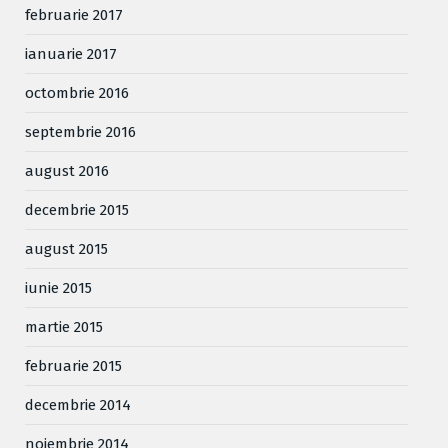
februarie 2017
ianuarie 2017
octombrie 2016
septembrie 2016
august 2016
decembrie 2015
august 2015
iunie 2015
martie 2015
februarie 2015
decembrie 2014
noiembrie 2014