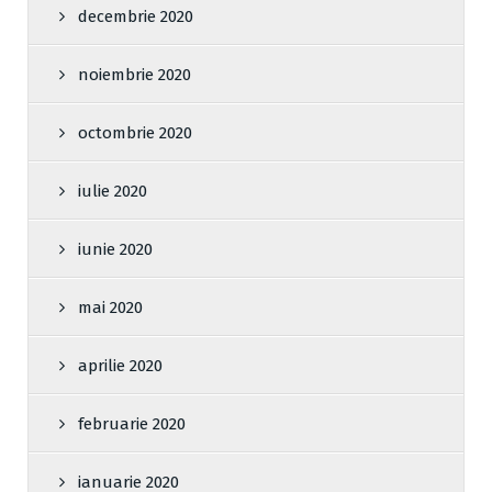
decembrie 2020
noiembrie 2020
octombrie 2020
iulie 2020
iunie 2020
mai 2020
aprilie 2020
februarie 2020
ianuarie 2020