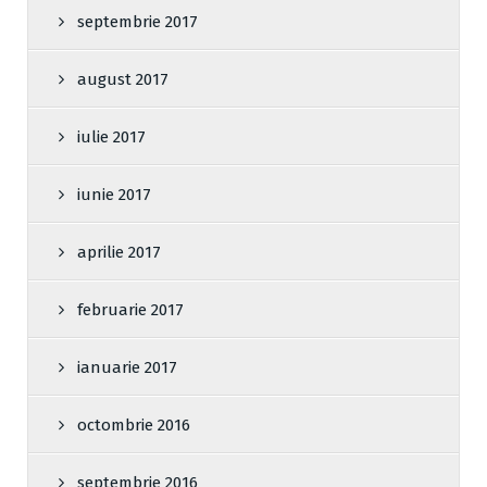
septembrie 2017
august 2017
iulie 2017
iunie 2017
aprilie 2017
februarie 2017
ianuarie 2017
octombrie 2016
septembrie 2016