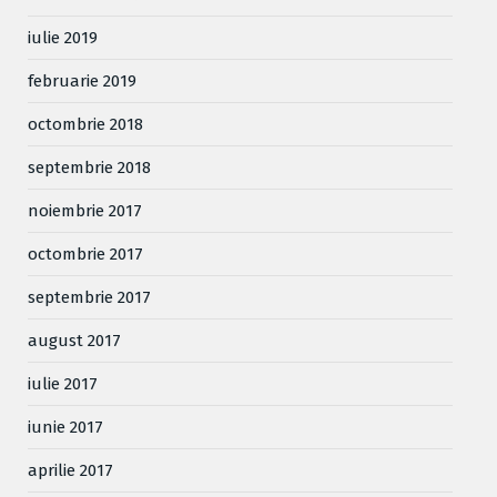
iulie 2019
februarie 2019
octombrie 2018
septembrie 2018
noiembrie 2017
octombrie 2017
septembrie 2017
august 2017
iulie 2017
iunie 2017
aprilie 2017