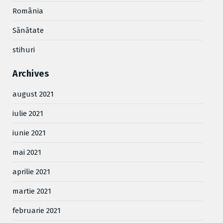
România
Sănătate
stihuri
Archives
august 2021
iulie 2021
iunie 2021
mai 2021
aprilie 2021
martie 2021
februarie 2021