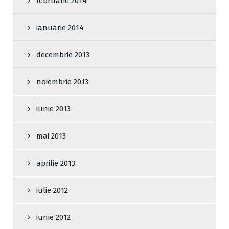
februarie 2014
ianuarie 2014
decembrie 2013
noiembrie 2013
iunie 2013
mai 2013
aprilie 2013
iulie 2012
iunie 2012