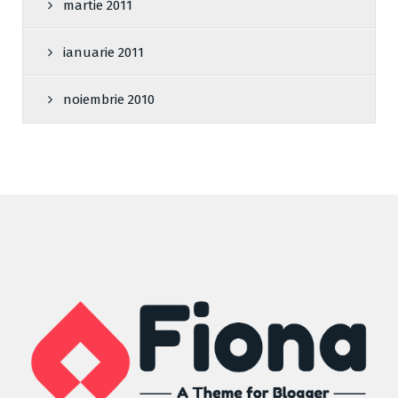
martie 2011
ianuarie 2011
noiembrie 2010