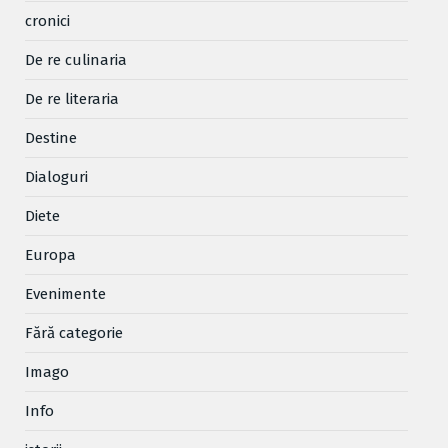
cronici
De re culinaria
De re literaria
Destine
Dialoguri
Diete
Europa
Evenimente
Fără categorie
Imago
Info