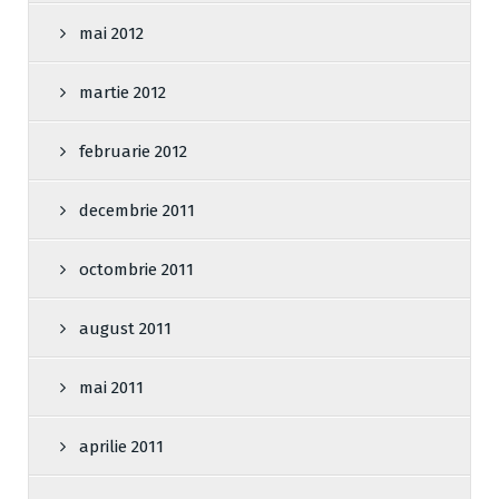
mai 2012
martie 2012
februarie 2012
decembrie 2011
octombrie 2011
august 2011
mai 2011
aprilie 2011