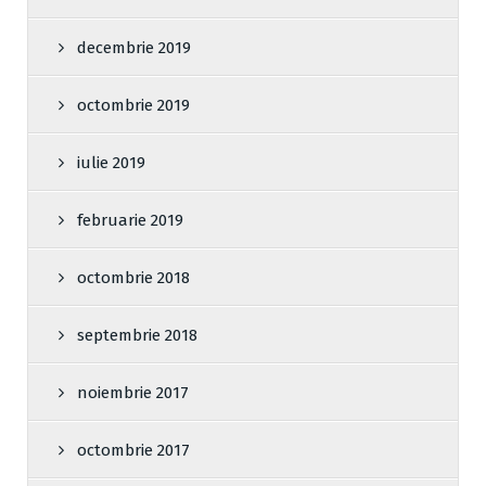
decembrie 2019
octombrie 2019
iulie 2019
februarie 2019
octombrie 2018
septembrie 2018
noiembrie 2017
octombrie 2017