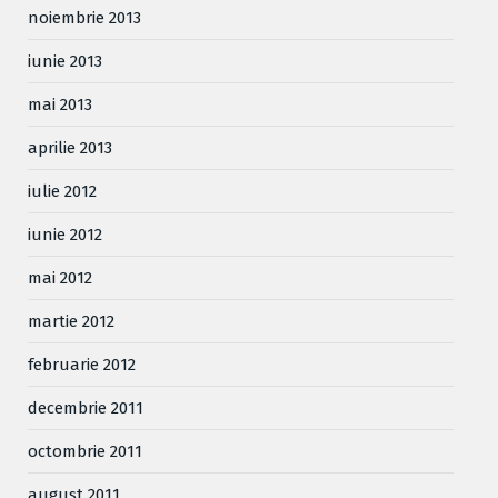
noiembrie 2013
iunie 2013
mai 2013
aprilie 2013
iulie 2012
iunie 2012
mai 2012
martie 2012
februarie 2012
decembrie 2011
octombrie 2011
august 2011