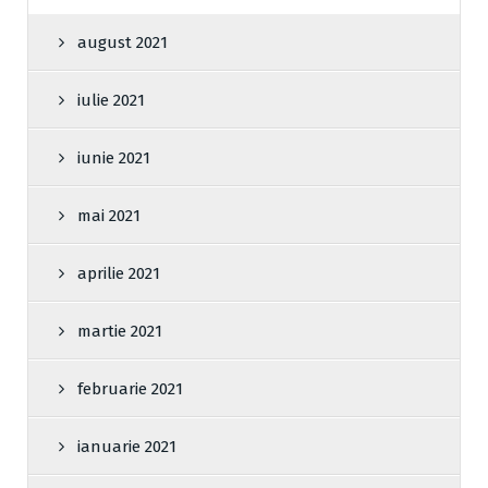
august 2021
iulie 2021
iunie 2021
mai 2021
aprilie 2021
martie 2021
februarie 2021
ianuarie 2021