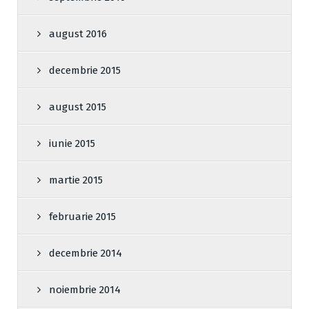
august 2016
decembrie 2015
august 2015
iunie 2015
martie 2015
februarie 2015
decembrie 2014
noiembrie 2014