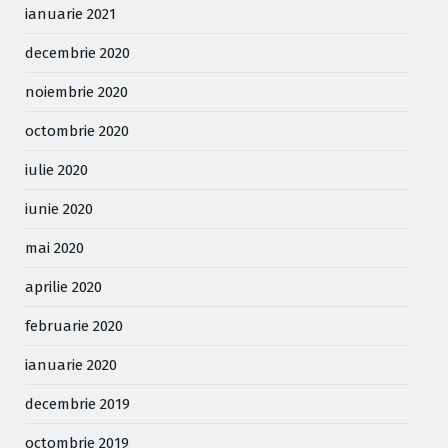
ianuarie 2021
decembrie 2020
noiembrie 2020
octombrie 2020
iulie 2020
iunie 2020
mai 2020
aprilie 2020
februarie 2020
ianuarie 2020
decembrie 2019
octombrie 2019