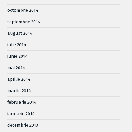
octombrie 2014
septembrie 2014
august 2014
iulie 2014
iunie 2014
mai 2014
aprilie 2014
martie 2014
februarie 2014
ianuarie 2014
decembrie 2013