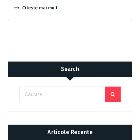
Citește mai mult
Search
Articole Recente