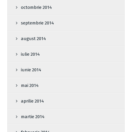
octombrie 2014
septembrie 2014
august 2014
iulie 2014
iunie 2014
mai 2014
aprilie 2014
martie 2014