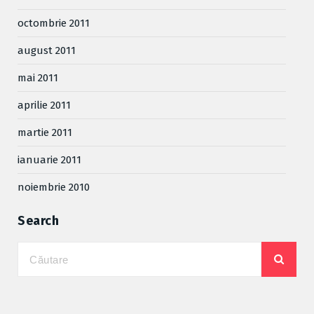
octombrie 2011
august 2011
mai 2011
aprilie 2011
martie 2011
ianuarie 2011
noiembrie 2010
Search