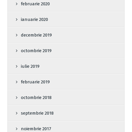
februarie 2020
ianuarie 2020
decembrie 2019
octombrie 2019
iulie 2019
februarie 2019
octombrie 2018
septembrie 2018
noiembrie 2017