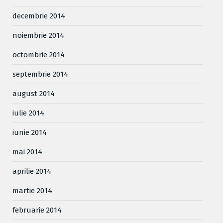
decembrie 2014
noiembrie 2014
octombrie 2014
septembrie 2014
august 2014
iulie 2014
iunie 2014
mai 2014
aprilie 2014
martie 2014
februarie 2014