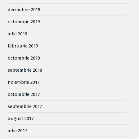
decembrie 2019
octombrie 2019
iulie 2019
februarie 2019
octombrie 2018
septembrie 2018
noiembrie 2017
octombrie 2017
septembrie 2017
august 2017
iulie 2017