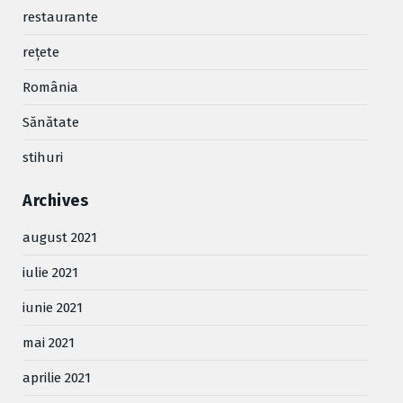
restaurante
reţete
România
Sănătate
stihuri
Archives
august 2021
iulie 2021
iunie 2021
mai 2021
aprilie 2021