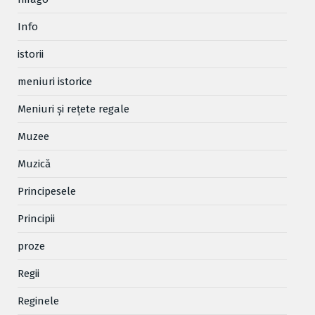
Info
istorii
meniuri istorice
Meniuri și rețete regale
Muzee
Muzică
Principesele
Principii
proze
Regii
Reginele