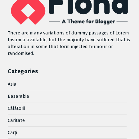
There are many variations of dummy passages of Lorem
Ipsum a available, but the majority have suffered that is
alteration in some that form injected humour or
randomised.
Categories
Asia
Basarabia
Cǎlǎtorii
Caritate
Cărţi