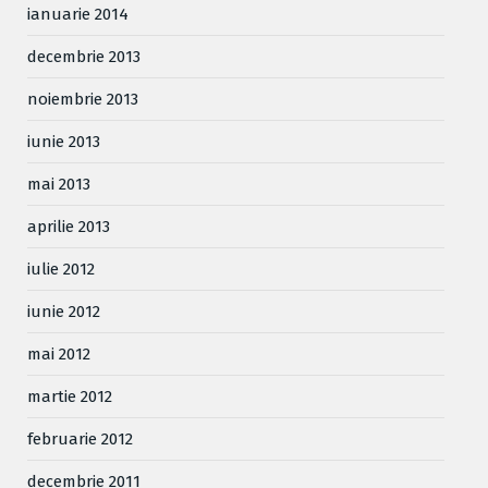
ianuarie 2014
decembrie 2013
noiembrie 2013
iunie 2013
mai 2013
aprilie 2013
iulie 2012
iunie 2012
mai 2012
martie 2012
februarie 2012
decembrie 2011