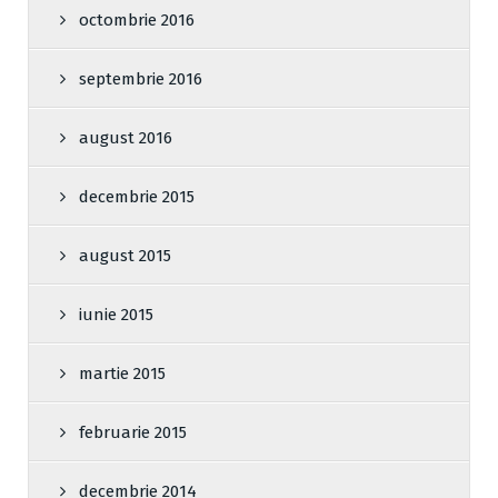
octombrie 2016
septembrie 2016
august 2016
decembrie 2015
august 2015
iunie 2015
martie 2015
februarie 2015
decembrie 2014