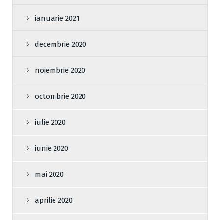
ianuarie 2021
decembrie 2020
noiembrie 2020
octombrie 2020
iulie 2020
iunie 2020
mai 2020
aprilie 2020