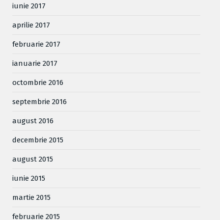
iunie 2017
aprilie 2017
februarie 2017
ianuarie 2017
octombrie 2016
septembrie 2016
august 2016
decembrie 2015
august 2015
iunie 2015
martie 2015
februarie 2015