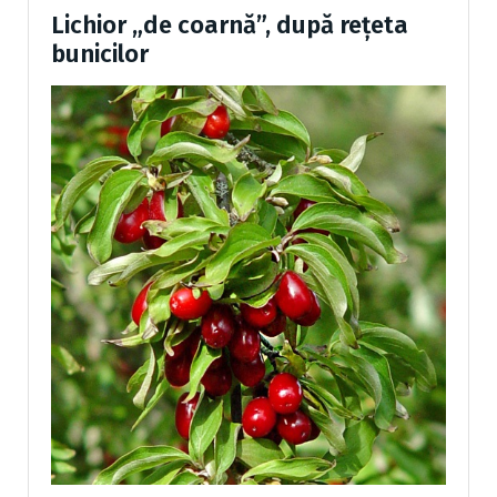
Lichior „de coarnă”, după rețeta
bunicilor