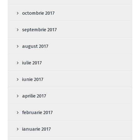
octombrie 2017
septembrie 2017
august 2017
iulie 2017
iunie 2017
aprilie 2017
februarie 2017
ianuarie 2017