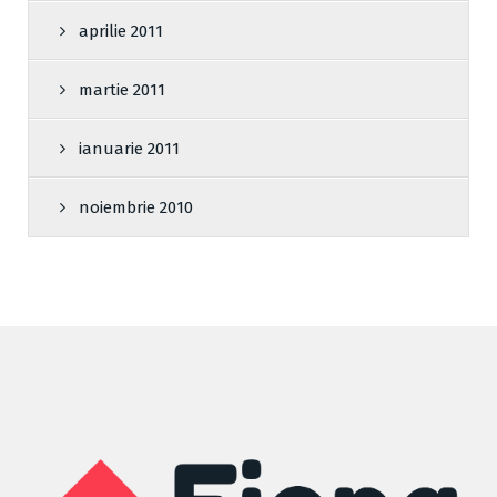
aprilie 2011
martie 2011
ianuarie 2011
noiembrie 2010