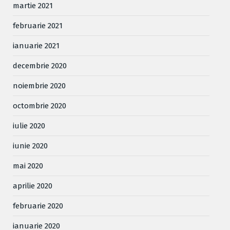
martie 2021
februarie 2021
ianuarie 2021
decembrie 2020
noiembrie 2020
octombrie 2020
iulie 2020
iunie 2020
mai 2020
aprilie 2020
februarie 2020
ianuarie 2020