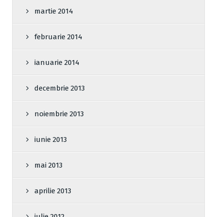
martie 2014
februarie 2014
ianuarie 2014
decembrie 2013
noiembrie 2013
iunie 2013
mai 2013
aprilie 2013
iulie 2012