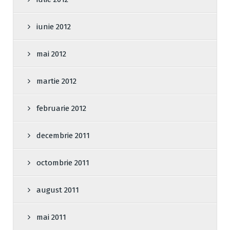
iunie 2012
mai 2012
martie 2012
februarie 2012
decembrie 2011
octombrie 2011
august 2011
mai 2011