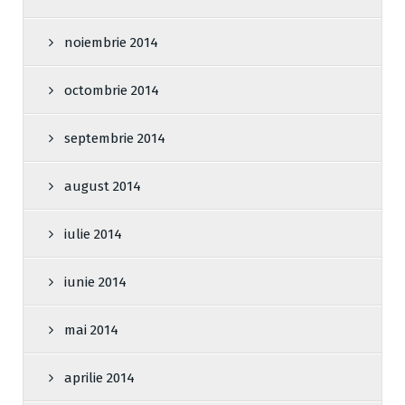
noiembrie 2014
octombrie 2014
septembrie 2014
august 2014
iulie 2014
iunie 2014
mai 2014
aprilie 2014