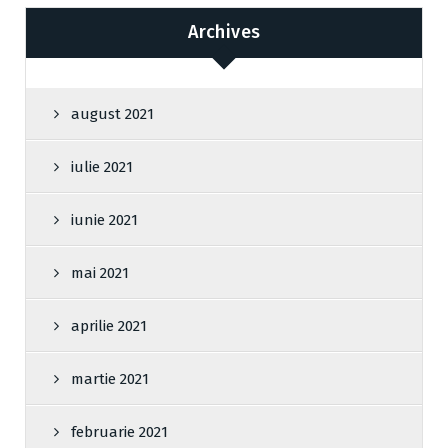
Archives
august 2021
iulie 2021
iunie 2021
mai 2021
aprilie 2021
martie 2021
februarie 2021